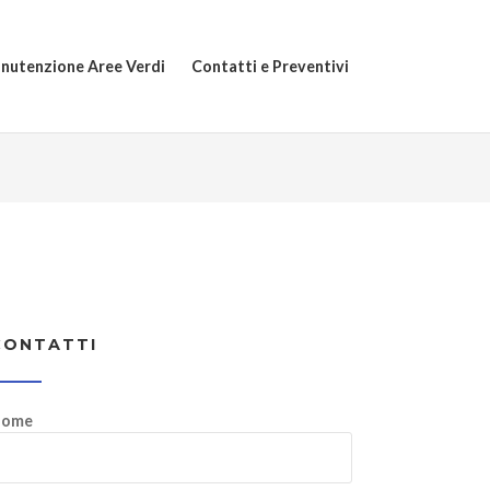
nutenzione Aree Verdi
Contatti e Preventivi
CONTATTI
ome