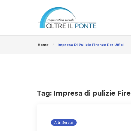
Home
Impresa Di Pulizie Firenze Per Uffici
Tag:
Impresa di pulizie Fire
Altri Servizi