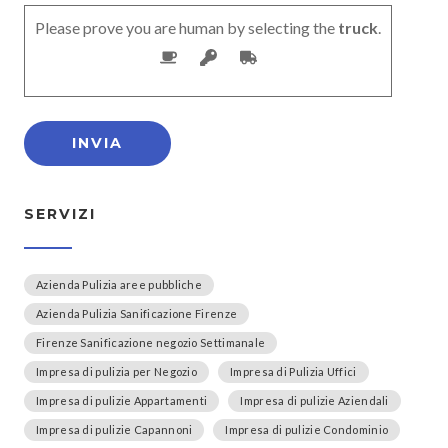
Please prove you are human by selecting the
truck
.
SERVIZI
Azienda Pulizia aree pubbliche
Azienda Pulizia Sanificazione Firenze
Firenze Sanificazione negozio Settimanale
Impresa di pulizia per Negozio
Impresa di Pulizia Uffici
Impresa di pulizie Appartamenti
Impresa di pulizie Aziendali
Impresa di pulizie Capannoni
Impresa di pulizie Condominio