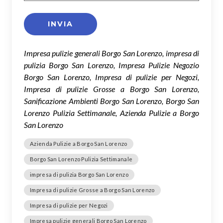
Impresa pulizie generali Borgo San Lorenzo, impresa di
pulizia Borgo San Lorenzo, Impresa Pulizie Negozio
Borgo San Lorenzo, Impresa di pulizie per Negozi,
Impresa di pulizie Grosse a Borgo San Lorenzo,
Sanificazione Ambienti Borgo San Lorenzo, Borgo San
Lorenzo Pulizia Settimanale, Azienda Pulizie a Borgo
San Lorenzo
Azienda Pulizie a Borgo San Lorenzo
Borgo San Lorenzo Pulizia Settimanale
impresa di pulizia Borgo San Lorenzo
Impresa di pulizie Grosse a Borgo San Lorenzo
Impresa di pulizie per Negozi
Impresa pulizie generali Borgo San Lorenzo