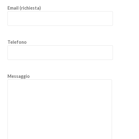
Email (richiesta)
Telefono
Messaggio