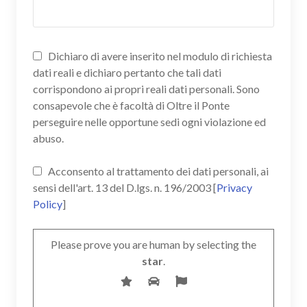
Dichiaro di avere inserito nel modulo di richiesta
dati reali e dichiaro pertanto che tali dati
corrispondono ai propri reali dati personali. Sono
consapevole che è facoltà di Oltre il Ponte
perseguire nelle opportune sedi ogni violazione ed
abuso.
Acconsento al trattamento dei dati personali, ai
sensi dell'art. 13 del D.lgs. n. 196/2003 [
Privacy
Policy
]
Please prove you are human by selecting the
star
.