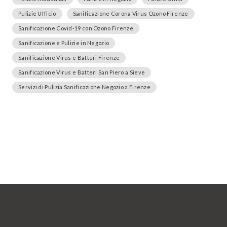
Pulizie Ufficio
Sanificazione Corona Virus Ozono Firenze
Sanificazione Covid-19 con Ozono Firenze
Sanificazione e Pulizie in Negozio
Sanificazione Virus e Batteri Firenze
Sanificazione Virus e Batteri San Piero a Sieve
Servizi di Pulizia Sanificazione Negozio a Firenze