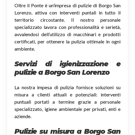
Oltre il Ponte è un’impresa di pulizie di Borgo San
Lorenzo, attiva con interventi puntali in tutto il
territorio circostante. Il nostro personale
specializzato lavora con professionalità e serietà,
avvalendosi dell’utilizzo di macchinari e prodotti
certificati, per ottenere la pulizia ottimale in ogni
ambiente.
Servizi di igienizzazione e
pulizie a Borgo San Lorenzo
La nostra impesa di pulizia fornisce soluzioni su
misura a clienti attuali e potenziali: interventi
puntuali portati a termine grazie a personale
specializzato, igiene ambientale per privati, enti e
aziende.
Pulizie su misura a Borgo San