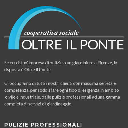
Se cerchi un’ impresa di pulizie o un giardiniere a Firenze, la
risposta è Oltre il Ponte.
Ci occupiamo di tutti i nostri clienti con massima serietà e
competenza, per soddisfare ogni tipo di esigenza in ambito
civile e industriale, dalle pulizie professionali ad una gamma
completa di servizi di giardinaggio.
PULIZIE PROFESSIONALI