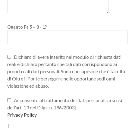
Quanto Fa 5 + 3 - 1?
Dichiaro di avere inserito nel modulo di richiesta dati
reali e dichiaro pertanto che tali dati corrispondono ai
propri reali dati personali. Sono consapevole che è facoltà
di Oltre il Ponte perseguire nelle opportune sedi ogni
violazione ed abuso.
Acconsento al trattamento dei dati personali, ai sensi
dell'art. 13 del D.lgs. n. 196/2003 [
Privacy Policy
]