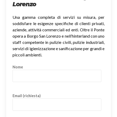
Lorenzo
Una gamma completa di servizi su misura, per
soddisfare le esigenze specifiche di clienti privati,
aziende, attività commerciali ed enti. Oltre il Ponte
opera a Borgo San Lorenzo e nell’hinterland con uno
staff competente in pulizie civili, pulizie industriali,
servizi di igienizzazione e sanificazione per grandi e
piccoli ambienti.
Nome
Email (richiesta)