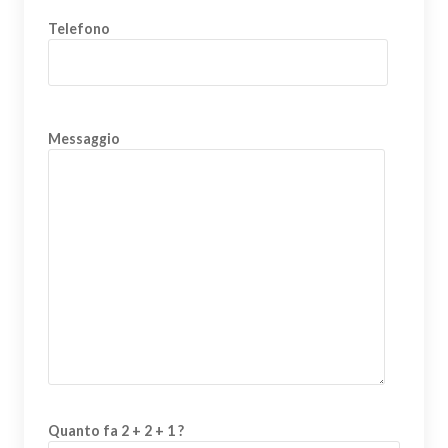
Telefono
Messaggio
Quanto fa 2 + 2 + 1 ?