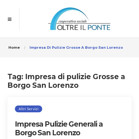
Home
Impresa Di Pulizie Grosse A Borgo San Lorenzo
Tag:
Impresa di pulizie Grosse a
Borgo San Lorenzo
Altri Servizi
Impresa Pulizie Generali a
Borgo San Lorenzo