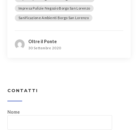
Impresa Pulizie Negozio Borgo San Lorenzo
Sanificazione Ambienti Borgo San Lorenzo
Oltre il Ponte
30 Settembre 2020
CONTATTI
Nome