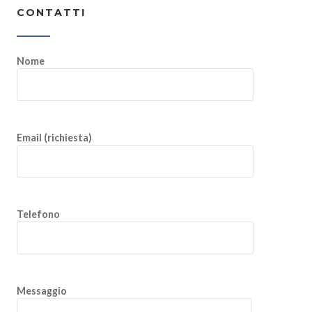
CONTATTI
Nome
Email (richiesta)
Telefono
Messaggio