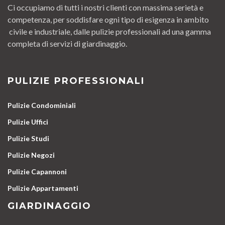
Ci occupiamo di tutti i nostri clienti con massima serietà e
competenza, per soddisfare ogni tipo di esigenza in ambito
civile e industriale, dalle pulizie professionali ad una gamma
completa di servizi di giardinaggio.
PULIZIE PROFESSIONALI
Pulizie Condominiali
Pulizie Uffici
Pulizie Studi
Pulizie Negozi
Pulizie Capannoni
Pulizie Appartamenti
GIARDINAGGIO