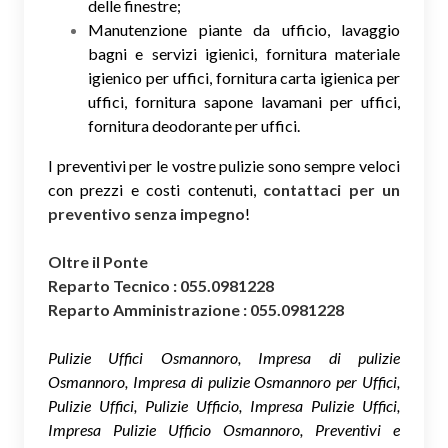
delle finestre;
Manutenzione piante da ufficio, lavaggio
bagni e servizi igienici, fornitura materiale
igienico per uffici, fornitura carta igienica per
uffici, fornitura sapone lavamani per uffici,
fornitura deodorante per uffici.
I preventivi per le vostre pulizie sono sempre veloci
con prezzi e costi contenuti,
contattaci per un
preventivo senza impegno
!
Oltre il Ponte
Reparto Tecnico : 055.0981228
Reparto Amministrazione : 055.0981228
Pulizie Uffici Osmannoro, Impresa di pulizie
Osmannoro, Impresa di pulizie Osmannoro per Uffici,
Pulizie Uffici, Pulizie Ufficio, Impresa Pulizie Uffici,
Impresa Pulizie Ufficio Osmannoro, Preventivi e