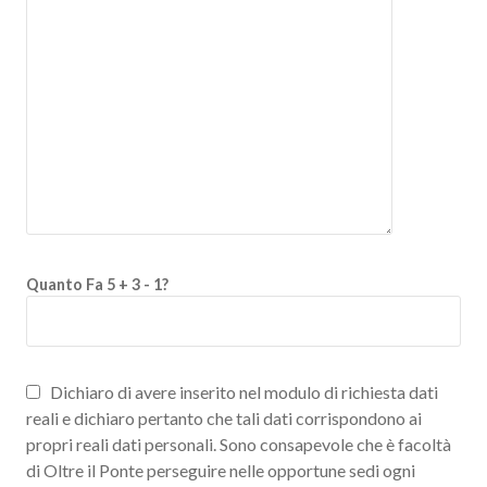
Quanto Fa 5 + 3 - 1?
Dichiaro di avere inserito nel modulo di richiesta dati
reali e dichiaro pertanto che tali dati corrispondono ai
propri reali dati personali. Sono consapevole che è facoltà
di Oltre il Ponte perseguire nelle opportune sedi ogni