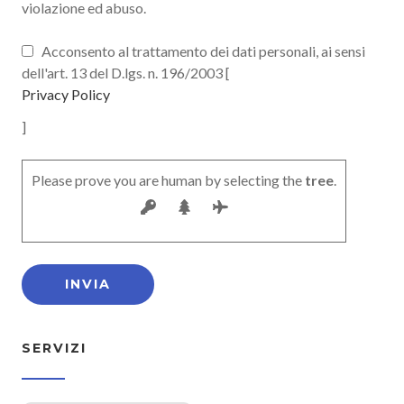
violazione ed abuso.
Acconsento al trattamento dei dati personali, ai sensi
dell'art. 13 del D.lgs. n. 196/2003 [
Privacy Policy
]
Please prove you are human by selecting the
tree
.
SERVIZI