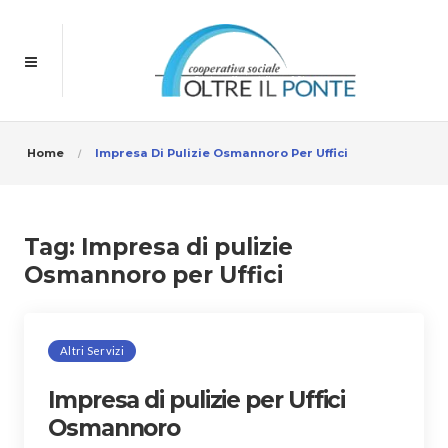
Home
Impresa Di Pulizie Osmannoro Per Uffici
Tag:
Impresa di pulizie
Osmannoro per Uffici
Altri Servizi
Impresa di pulizie per Uffici
Osmannoro