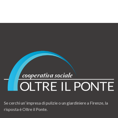
Se cerchi un’ impresa di pulizie o un giardiniere a Firenze, la
risposta è Oltre il Ponte.