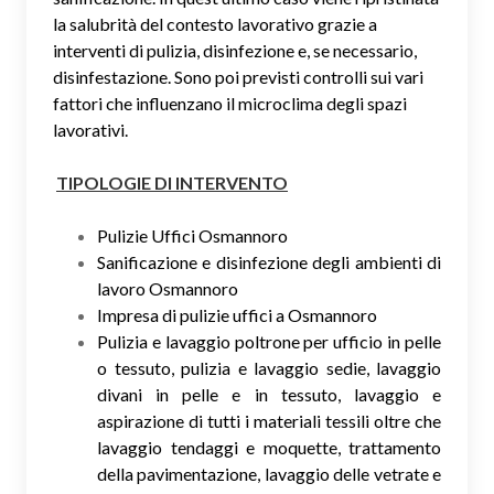
la salubrità del contesto lavorativo grazie a
interventi di pulizia, disinfezione e, se necessario,
disinfestazione. Sono poi previsti controlli sui vari
fattori che influenzano il microclima degli spazi
lavorativi.
TIPOLOGIE DI INTERVENTO
Pulizie Uffici Osmannoro
Sanificazione e disinfezione degli ambienti di
lavoro Osmannoro
Impresa di pulizie uffici a Osmannoro
Pulizia e lavaggio poltrone per ufficio in pelle
o tessuto, pulizia e lavaggio sedie, lavaggio
divani in pelle e in tessuto, lavaggio e
aspirazione di tutti i materiali tessili oltre che
lavaggio tendaggi e moquette, trattamento
della pavimentazione, lavaggio delle vetrate e