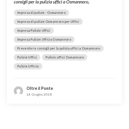
consigli per la pulizia uffici a Osmannoro,
Impresa di pulizie - Osmannoro
Impresa di pulizie Osmannoro per Uffici
Impresa Pulizie Uffici
Impresa Pulizie Ufficio Osmannoro
Preventivi e consigli per la pulizia uffici a Osmannoro
Pulizie Uffici
Pulizie uffici Osmannoro
Pulizie Ufficio
Oltre il Ponte
26 Giugno 2018