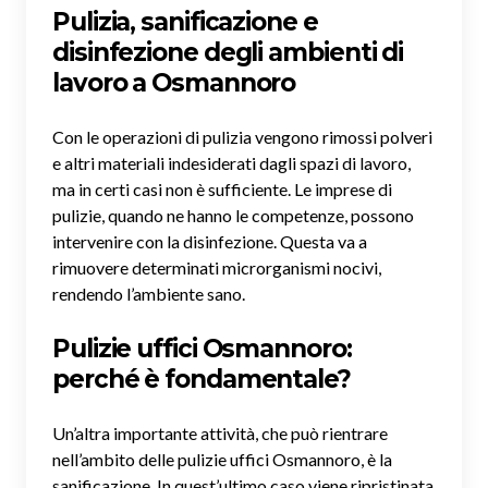
Pulizia, sanificazione e
disinfezione degli ambienti di
lavoro a Osmannoro
Con le operazioni di pulizia vengono rimossi polveri
e altri materiali indesiderati dagli spazi di lavoro,
ma in certi casi non è sufficiente. Le imprese di
pulizie, quando ne hanno le competenze, possono
intervenire con la disinfezione. Questa va a
rimuovere determinati microrganismi nocivi,
rendendo l’ambiente sano.
Pulizie uffici Osmannoro:
perché è fondamentale?
Un’altra importante attività, che può rientrare
nell’ambito delle pulizie uffici Osmannoro, è la
sanificazione. In quest’ultimo caso viene ripristinata