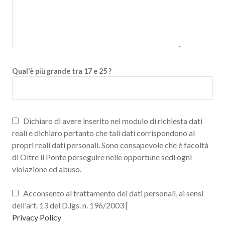
Qual'è più grande tra 17 e 25 ?
Dichiaro di avere inserito nel modulo di richiesta dati
reali e dichiaro pertanto che tali dati corrispondono ai
propri reali dati personali. Sono consapevole che è facoltà
di Oltre il Ponte perseguire nelle opportune sedi ogni
violazione ed abuso.
Acconsento al trattamento dei dati personali, ai sensi
dell'art. 13 del D.lgs. n. 196/2003 [
Privacy Policy