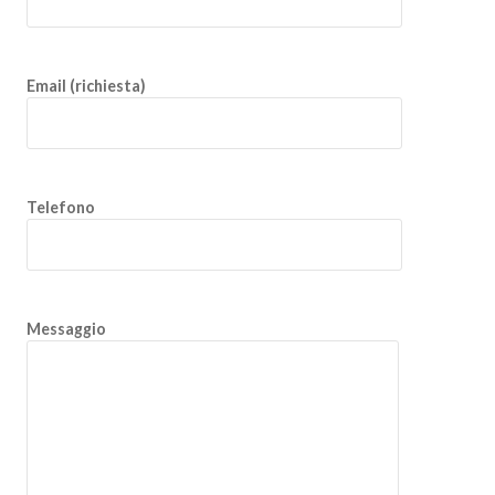
Email (richiesta)
Telefono
Messaggio