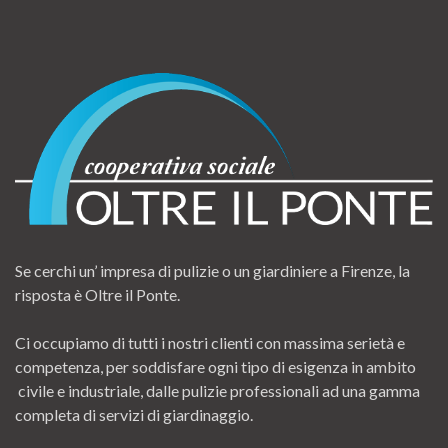
Se cerchi un’ impresa di pulizie o un giardiniere a Firenze, la
risposta è Oltre il Ponte.
Ci occupiamo di tutti i nostri clienti con massima serietà e
competenza, per soddisfare ogni tipo di esigenza in ambito
civile e industriale, dalle pulizie professionali ad una gamma
completa di servizi di giardinaggio.