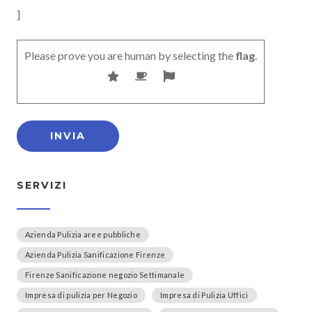
]
Please prove you are human by selecting the
flag
.
SERVIZI
Azienda Pulizia aree pubbliche
Azienda Pulizia Sanificazione Firenze
Firenze Sanificazione negozio Settimanale
Impresa di pulizia per Negozio
Impresa di Pulizia Uffici