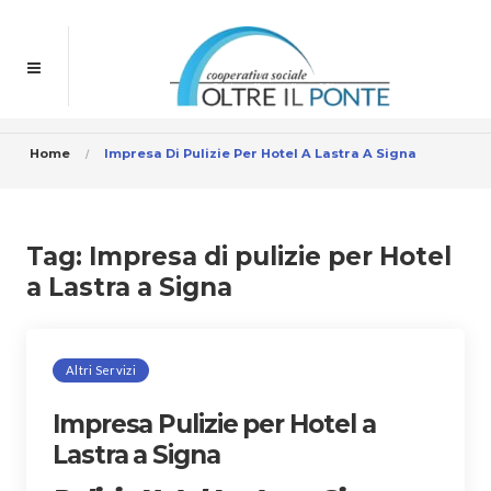
Home
Impresa Di Pulizie Per Hotel A Lastra A Signa
Tag:
Impresa di pulizie per Hotel
a Lastra a Signa
Altri Servizi
Impresa Pulizie per Hotel a
Lastra a Signa