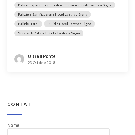
Pulizie capannoni industriali e commerciali Lastra a Signa
Pulizie e Sanificazione Hotel Lastra a Signa
Pulizie Hotel
Pulizie Hotel Lastra a Signa
Servizi di Pulizia Hotel a Lastra a Signa
Oltre il Ponte
23 Ottobre 2018
CONTATTI
Nome