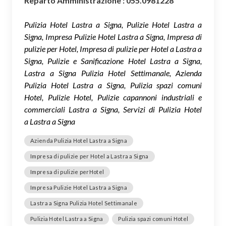
Reparto Amministrazione : 055.0981228
Pulizia Hotel Lastra a Signa, Pulizie Hotel Lastra a
Signa, Impresa Pulizie Hotel Lastra a Signa, Impresa di
pulizie per Hotel, Impresa di pulizie per Hotel a Lastra a
Signa, Pulizie e Sanificazione Hotel Lastra a Signa,
Lastra a Signa Pulizia Hotel Settimanale, Azienda
Pulizia Hotel Lastra a Signa, Pulizia spazi comuni
Hotel, Pulizie Hotel, Pulizie capannoni industriali e
commerciali Lastra a Signa, Servizi di Pulizia Hotel
a Lastra a Signa
Azienda Pulizia Hotel Lastra a Signa
Impresa di pulizie per Hotel a Lastra a Signa
Impresa di pulizie perHotel
Impresa Pulizie Hotel Lastra a Signa
Lastra a Signa Pulizia Hotel Settimanale
Pulizia Hotel Lastra a Signa
Pulizia spazi comuni Hotel