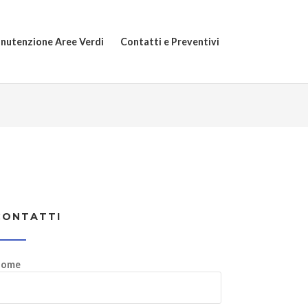
nutenzione Aree Verdi
Contatti e Preventivi
CONTATTI
ome