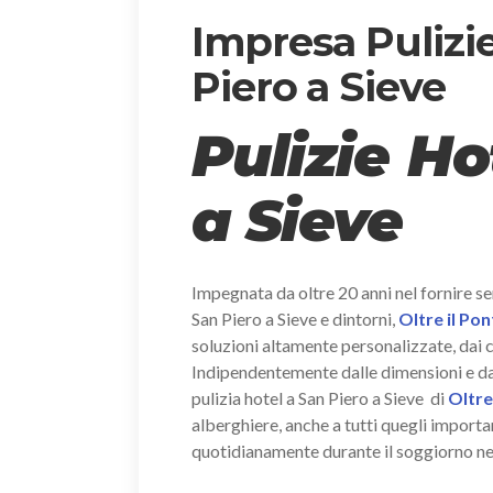
Impresa Pulizie
Piero a Sieve
Pulizie Ho
a Sieve
Impegnata da oltre 20 anni nel fornire ser
San Piero a Sieve e dintorni,
Oltre il Po
soluzioni altamente personalizzate, dai co
Indipendentemente dalle dimensioni e dal n
pulizia hotel a San Piero a Sieve di
Oltre
alberghiere, anche a tutti quegli importa
quotidianamente durante il soggiorno nel