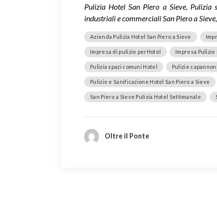
Pulizia Hotel San Piero a Sieve, Pulizia 
industriali e commerciali San Piero a Sieve,
Azienda Pulizia Hotel San Piero a Sieve
Impr
Impresa di pulizie perHotel
Impresa Pulizie 
Pulizia spazi comuni Hotel
Pulizie capannoni
Pulizie e Sanificazione Hotel San Piero a Sieve
San Piero a Sieve Pulizia Hotel Settimanale
Oltre il Ponte