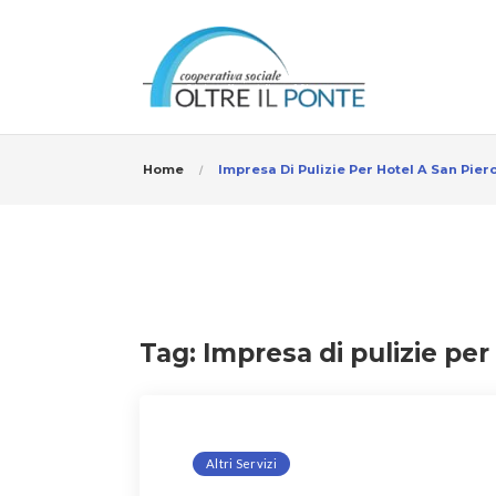
Home
Impresa Di Pulizie Per Hotel A San Pier
Tag:
Impresa di pulizie per
Altri Servizi