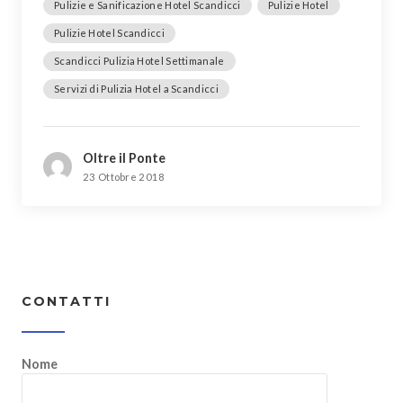
Pulizie e Sanificazione Hotel Scandicci
Pulizie Hotel
Pulizie Hotel Scandicci
Scandicci Pulizia Hotel Settimanale
Servizi di Pulizia Hotel a Scandicci
Oltre il Ponte
23 Ottobre 2018
CONTATTI
Nome