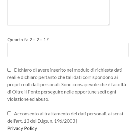
Quanto fa 2 + 2 + 1 ?
Dichiaro di avere inserito nel modulo di richiesta dati
reali e dichiaro pertanto che tali dati corrispondono ai
propri reali dati personali. Sono consapevole che è facoltà
di Oltre il Ponte perseguire nelle opportune sedi ogni
violazione ed abuso.
Acconsento al trattamento dei dati personali, ai sensi
dell'art. 13 del D.lgs. n. 196/2003 [
Privacy Policy