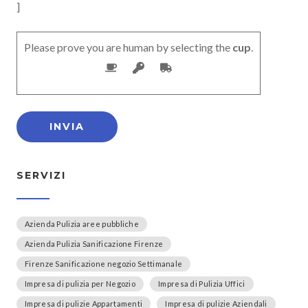
]
Please prove you are human by selecting the
cup
.
SERVIZI
Azienda Pulizia aree pubbliche
Azienda Pulizia Sanificazione Firenze
Firenze Sanificazione negozio Settimanale
Impresa di pulizia per Negozio
Impresa di Pulizia Uffici
Impresa di pulizie Appartamenti
Impresa di pulizie Aziendali