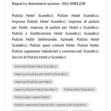
Reparto Amministrazione : 055.0981228
Pulizia Hotel Scandicci, Pulizie Hotel Scandicci,
Impresa Pulizie Hotel Scandicci, Impresa di pulizie
per Hotel, Impresa di pulizie per Hotel a Scandicci,
Pulizie e Sanificazione Hotel Scandicci, Scandicci
Pulizia Hotel Settimanale, Azienda Pulizia Hotel
Scandicci, Pulizia spazi comuni Hotel, Pulizie Hotel,
Pulizie capannoni industriali e commerciali Scandicci,
Servizi di Pulizia Hotel a Scandicci
Azienda Pulizia Hotel Scandicci
Impresa di pulizie per Hotel a Scandicci
Impresa di pulizie perHotel
Impresa Pulizie Hotel Scandicci
Pulizia Hotel Scandicci
Pulizia spazi comuni Hotel
Pulizie capannoni industriali e commerciali Scandicci