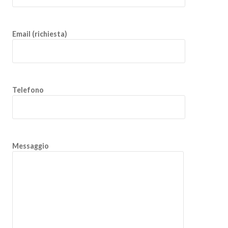
Email (richiesta)
Telefono
Messaggio