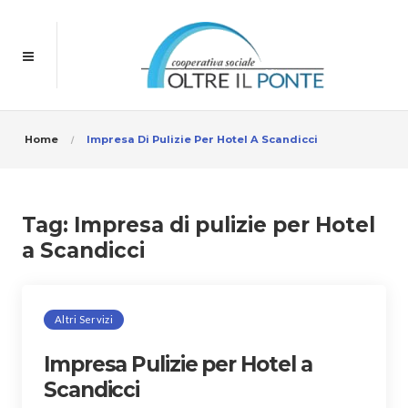
Home
Impresa Di Pulizie Per Hotel A Scandicci
Tag:
Impresa di pulizie per Hotel
a Scandicci
Altri Servizi
Impresa Pulizie per Hotel a
Scandicci