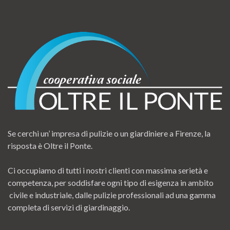
Se cerchi un’ impresa di pulizie o un giardiniere a Firenze, la
risposta è Oltre il Ponte.
Ci occupiamo di tutti i nostri clienti con massima serietà e
competenza, per soddisfare ogni tipo di esigenza in ambito
civile e industriale, dalle pulizie professionali ad una gamma
completa di servizi di giardinaggio.