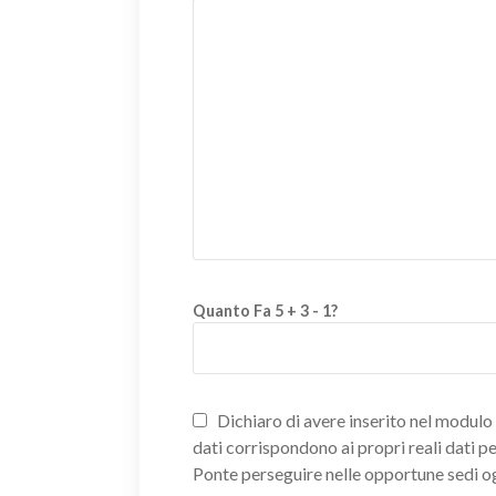
Quanto Fa 5 + 3 - 1?
Dichiaro di avere inserito nel modulo d
dati corrispondono ai propri reali dati p
Ponte perseguire nelle opportune sedi o