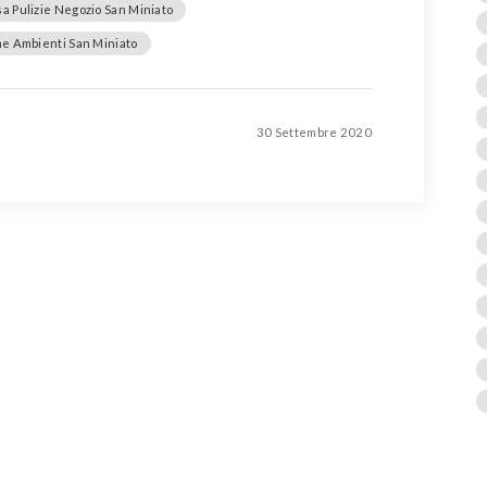
a Pulizie Negozio San Miniato
ne Ambienti San Miniato
30 Settembre 2020