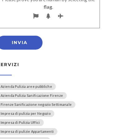
flag
.
SERVIZI
Azienda Pulizia aree pubbliche
Azienda Pulizia Sanificazione Firenze
Firenze Sanificazione negozio Settimanale
Impresa di pulizia per Negozio
Impresa di Pulizia Uffici
Impresa di pulizie Appartamenti