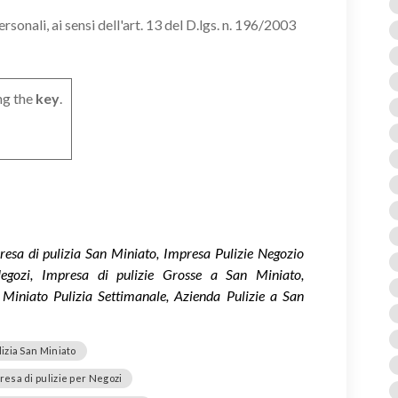
onali, ai sensi dell'art. 13 del D.lgs. n. 196/2003
ng the
key
.
resa di pulizia San Miniato, Impresa Pulizie Negozio
egozi, Impresa di pulizie Grosse a San Miniato,
Miniato Pulizia Settimanale, Azienda Pulizie a San
lizia San Miniato
resa di pulizie per Negozi