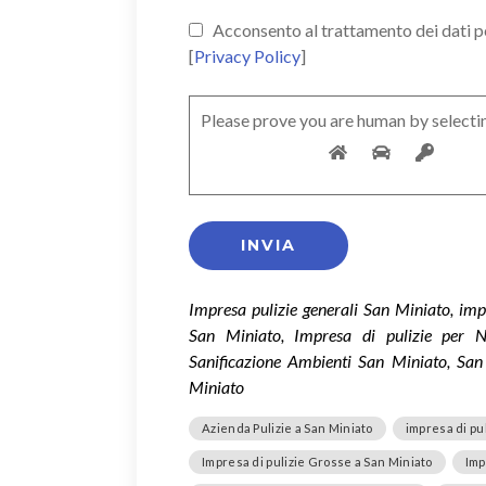
Acconsento al trattamento dei dati pers
[
Privacy Policy
]
Please prove you are human by selecti
Impresa pulizie generali San Miniato, imp
San Miniato, Impresa di pulizie per N
Sanificazione Ambienti San Miniato, San 
Miniato
Azienda Pulizie a San Miniato
impresa di pu
Impresa di pulizie Grosse a San Miniato
Imp