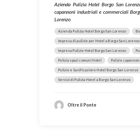
Azienda Pulizia Hotel Borgo San Lorenzo,
capannoni industriali e commerciali Borg
Lorenzo
Azienda Pulizia Hotel Borgo San Lorenzo
Bo
Impresa di pulizie per Hotel a Borgo San Lorenzo
Impresa Pulizie Hotel Borgo San Lorenzo
Pu
Pulizia spazi comuni Hotel
Pulizie capannon
Pulizie e Sanificazione Hotel Borgo San Lorenzo
Servizi di Pulizia Hotel a Borgo San Lorenzo
Oltre il Ponte