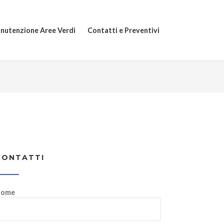
nutenzione Aree Verdi
Contatti e Preventivi
CONTATTI
ome