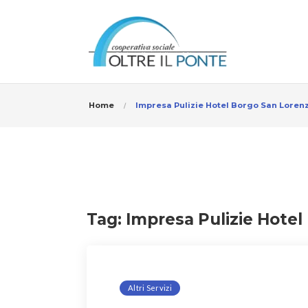
Home
Impresa Pulizie Hotel Borgo San Loren
Tag:
Impresa Pulizie Hotel
Altri Servizi