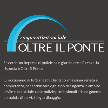
Se cerchi un’ impresa di pulizie o un giardiniere a Firenze, la
risposta è Oltre il Ponte.
Ci occupiamo di tutti i nostri clienti con massima serietà e
competenza, per soddisfare ogni tipo di esigenza in ambito
civile e industriale, dalle pulizie professionali ad una gamma
completa di servizi di giardinaggio.