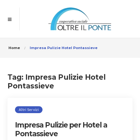
Home
Impresa Pulizie Hotel Pontassieve
Tag:
Impresa Pulizie Hotel
Pontassieve
Altri Servizi
Impresa Pulizie per Hotel a
Pontassieve