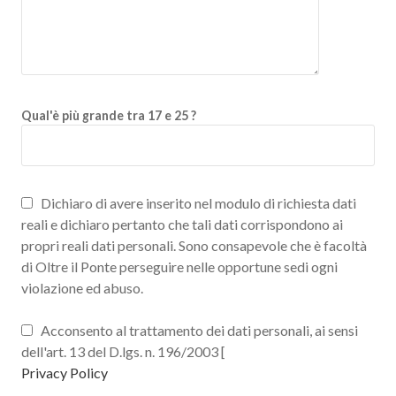
Qual'è più grande tra 17 e 25 ?
Dichiaro di avere inserito nel modulo di richiesta dati
reali e dichiaro pertanto che tali dati corrispondono ai
propri reali dati personali. Sono consapevole che è facoltà
di Oltre il Ponte perseguire nelle opportune sedi ogni
violazione ed abuso.
Acconsento al trattamento dei dati personali, ai sensi
dell'art. 13 del D.lgs. n. 196/2003 [
Privacy Policy