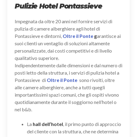
Pulizie Hotel Pontassieve
Impegnata da oltre 20 anni nel fornire servizi di
pulizia di camere alberghiere agli hotel di
Pontassieve e dintorni,
Oltre il Ponte
g
arantisce ai
suoi clienti un ventaglio di soluzioni altamente
personalizzate, dai costi competitivi e di livello
qualitativo superiore.
Indipendentemente dalle dimensioni e dal numero di
posti letto della struttura, i servizi di pulizia hotel a
Pontassieve di
Oltre il Ponte
sono rivolti, oltre
alle camere alberghiere, anche a tutti quegli
importantissimi spazi comuni, che gli ospiti vivono
quotidianamente durante il soggiorno nell’hotel o
nel b&b.
La
hall dell’hotel
, il primo punto di approccio
del cliente con la struttura, che ne determina