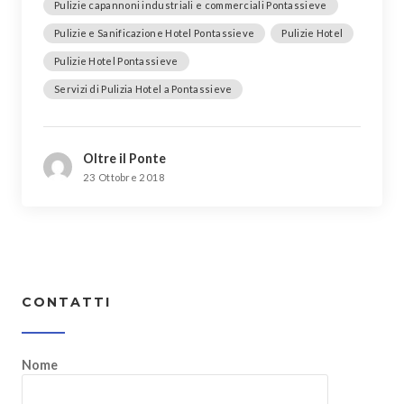
Pulizie capannoni industriali e commerciali Pontassieve
Pulizie e Sanificazione Hotel Pontassieve
Pulizie Hotel
Pulizie Hotel Pontassieve
Servizi di Pulizia Hotel a Pontassieve
Oltre il Ponte
23 Ottobre 2018
CONTATTI
Nome