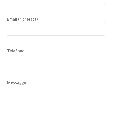
Email (richiesta)
Telefono
Messaggio