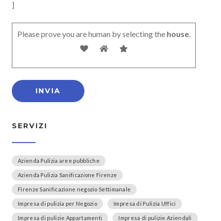
]
Please prove you are human by selecting the
house
.
SERVIZI
Azienda Pulizia aree pubbliche
Azienda Pulizia Sanificazione Firenze
Firenze Sanificazione negozio Settimanale
Impresa di pulizia per Negozio
Impresa di Pulizia Uffici
Impresa di pulizie Appartamenti
Impresa di pulizie Aziendali