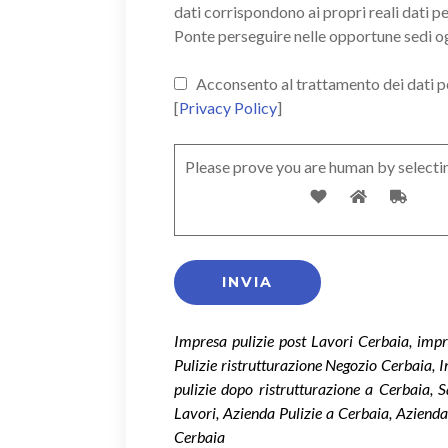
dati corrispondono ai propri reali dati p
Ponte perseguire nelle opportune sedi o
Acconsento al trattamento dei dati pers
[
Privacy Policy
]
Please prove you are human by selecti
Impresa pulizie post Lavori Cerbaia, impr
Pulizie ristrutturazione Negozio Cerbaia, I
pulizie dopo ristrutturazione a Cerbaia, 
Lavori, Azienda Pulizie a Cerbaia, Azienda
Cerbaia