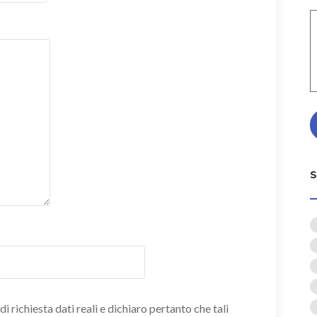
i richiesta dati reali e dichiaro pertanto che tali