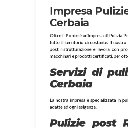
Impresa Pulizie
Cerbaia
Oltre il Ponte
è un’impresa di Pulizia Po
tutto il territorio circostante. Il nostr
post ristrutturazione e lavora con profe
macchinari e prodotti certificati, per ott
Servizi di pul
Cerbaia
La nostra impresa è specializzata in pul
adatte ad ogni esigenza.
Pulizie post 