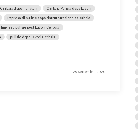
 Cerbaia dopo muratori
Cerbaia Pulizia dopo Lavori
Impresa di pulizie dopo ristrutturazione a Cerbaia
Impresa pulizie post Lavori Cerbaia
a
pulizie dopo Lavori Cerbaia
28 Settembre 2020