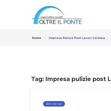
Home
Impresa Pulizie Post Lavori Cerbaia
Tag:
Impresa pulizie post L
Altri Servizi