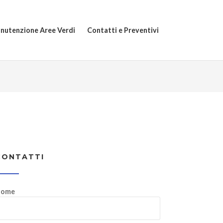
nutenzione Aree Verdi
Contatti e Preventivi
CONTATTI
ome