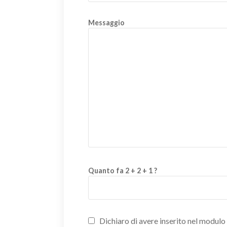
Messaggio
Quanto fa 2 + 2 + 1 ?
Dichiaro di avere inserito nel modulo d