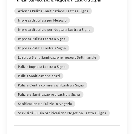
Azienda Pulizia Sanificazione Lastra a Signa
Impresa di pulizia per Negozio
Impresa di pulizie per Negozi a Lastra a Signa
Impresa Pulizia Lastra a Signa
Impresa Pulizie Lastra a Signa
Lastra a Signa Sanificazione negozio Settimanale
Pulizia Impresa Lastra a Signa
Pulizia Sanificazione spazi
Pulizie Centri commerciali Lastra a Signa
Pulizie e Sanificazione a Lastra a Signa
Sanificazione e Pulizie in Negozio
Servizi di Pulizia Sanificazione Negozio a Lastra a Signa