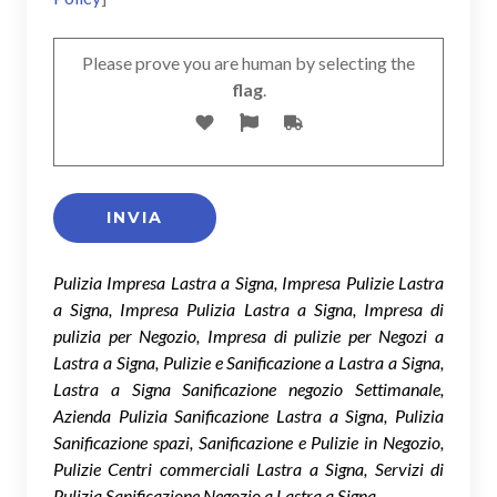
Please prove you are human by selecting the
flag
.
Pulizia Impresa Lastra a Signa, Impresa Pulizie Lastra
a Signa, Impresa Pulizia Lastra a Signa, Impresa di
pulizia per Negozio, Impresa di pulizie per Negozi a
Lastra a Signa, Pulizie e Sanificazione a Lastra a Signa,
Lastra a Signa Sanificazione negozio Settimanale,
Azienda Pulizia Sanificazione Lastra a Signa, Pulizia
Sanificazione spazi, Sanificazione e Pulizie in Negozio,
Pulizie Centri commerciali Lastra a Signa, Servizi di
Pulizia Sanificazione Negozio a Lastra a Signa