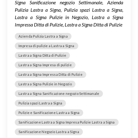
Signa Sanificazione negozio Settimanale, Azienda
Pulizia Lastra a Signa, Pulizia spazi Lastra a Signa,
Lastra a Signa Pulizie in Negozio, Lastra a Signa
Impressa Ditta di Pulizie, Lastra a Signa Ditta di Pulizie
Azienda Pulizia Lastra a Signa
Impresa di pulizie a Lastra a Signa
Lastra a Signa Ditta di Pulizie
Lastra a Signa Impresa di pulizie
Lastra a Signa Impressa Ditta di Pulizie
Lastra a Signa Pulizie in Negozio
Lastra a Signa Sanificazione negozio Settimanale
Pulizia spazi Lastra a Signa
Pulizie e Sanificazione Lastra a Signa
Sanificazione Lastra a Signa Impresa Pulizie Lastra a Signa
Sanificazione Negozio Lastra a Signa