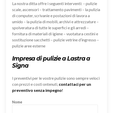
La nostra ditta offre i seguenti interventi: – pulizie
scale, ascensori – trattamento pavimenti – la pulizia
di computer, scrivanie e postazioni di lavora a
umido – la pulizia di mobili, archivi e attrezzature –
spolveratura di tutte le superfici e gli arredi –
fornitura di materiali di igiene – vuotatura cestini e
sostituzione sacchetti – pulizie vetrine d’ingresso –
pulizie aree esterne
Impresa di pulizie a Lastra a
Signa
I preventivi per le vostre pulizie sono sempre veloci
con prezzi e costi ontenuti,
contattaci per un
preventivo senza impegno
!
Nome