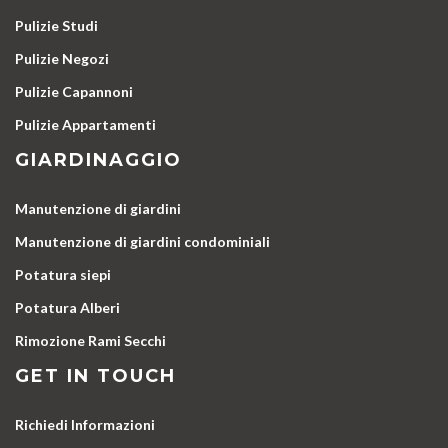
Pulizie Studi
Pulizie Negozi
Pulizie Capannoni
Pulizie Appartamenti
GIARDINAGGIO
Manutenzione di giardini
Manutenzione di giardini condominiali
Potatura siepi
Potatura Alberi
Rimozione Rami Secchi
GET IN TOUCH
Richiedi Informazioni