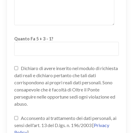
Quanto Fa 5 + 3 - 1?
Dichiaro di avere inserito nel modulo di richiesta
dati reali e dichiaro pertanto che tali dati
corrispondono ai propri reali dati personali. Sono
consapevole che è facoltà di Oltre il Ponte
perseguire nelle opportune sedi ogni violazione ed
abuso.
Acconsento al trattamento dei dati personali, ai
sensi dell'art. 13 del D.lgs. n. 196/2003 [
Privacy
Policy
]