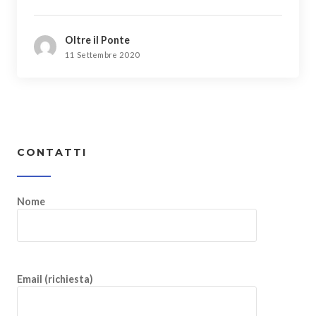
Oltre il Ponte
11 Settembre 2020
CONTATTI
Nome
Email (richiesta)