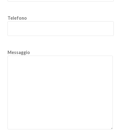
Telefono
Messaggio