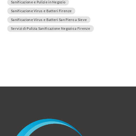
Sanificazione e Pulizie in Negozio
Sanificazione Virus e Batteri Firenze
Sanificazione Virus e Batteri San Piero a Sieve
Servizi di Pulizia Sanificazione Negozio a Firenze