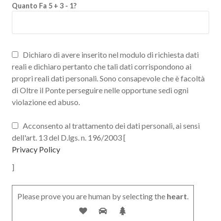
Quanto Fa 5 + 3 - 1?
Dichiaro di avere inserito nel modulo di richiesta dati
reali e dichiaro pertanto che tali dati corrispondono ai
propri reali dati personali. Sono consapevole che è facoltà
di Oltre il Ponte perseguire nelle opportune sedi ogni
violazione ed abuso.
Acconsento al trattamento dei dati personali, ai sensi
dell'art. 13 del D.lgs. n. 196/2003 [
Privacy Policy
]
Please prove you are human by selecting the
heart
.