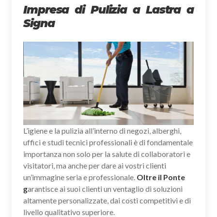
Impresa di Pulizia a Lastra a
Signa
L’igiene e la pulizia all’interno di negozi, alberghi,
uffici e studi tecnici professionali è di fondamentale
importanza non solo per la salute di collaboratori e
visitatori, ma anche per dare ai vostri clienti
un’immagine seria e professionale.
Oltre il Ponte
g
arantisce ai suoi clienti un ventaglio di soluzioni
altamente personalizzate, dai costi competitivi e di
livello qualitativo superiore.