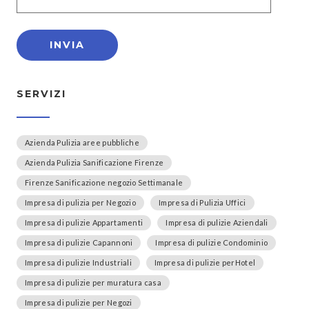
SERVIZI
Azienda Pulizia aree pubbliche
Azienda Pulizia Sanificazione Firenze
Firenze Sanificazione negozio Settimanale
Impresa di pulizia per Negozio
Impresa di Pulizia Uffici
Impresa di pulizie Appartamenti
Impresa di pulizie Aziendali
Impresa di pulizie Capannoni
Impresa di pulizie Condominio
Impresa di pulizie Industriali
Impresa di pulizie perHotel
Impresa di pulizie per muratura casa
Impresa di pulizie per Negozi