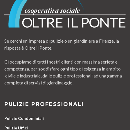
Se cerchi un’ impresa di pulizie o un giardiniere a Firenze, la
risposta è Oltre il Ponte.
Ci occupiamo di tutti i nostri clienti con massima serietà e
competenza, per soddisfare ogni tipo di esigenza in ambito
civile e industriale, dalle pulizie professionali ad una gamma
completa di servizi di giardinaggio.
PULIZIE PROFESSIONALI
Pulizie Condominiali
Pulizie Uffici