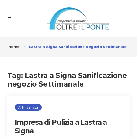
Home
Lastra A Signa Sanificazione Negozio Settimanale
Tag:
Lastra a Signa Sanificazione
negozio Settimanale
Altri Servizi
Impresa di Pulizia a Lastra a
Signa