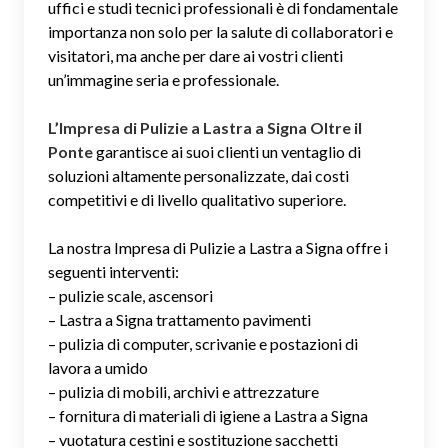
uffici e studi tecnici professionali è di fondamentale
importanza non solo per la salute di collaboratori e
visitatori, ma anche per dare ai vostri clienti
un’immagine seria e professionale.
L’Impresa di Pulizie a Lastra a Signa Oltre il
Ponte
garantisce ai suoi clienti un ventaglio di
soluzioni altamente personalizzate, dai costi
competitivi e di livello qualitativo superiore.
La nostra Impresa di Pulizie a Lastra a Signa offre i
seguenti interventi:
– pulizie scale, ascensori
– Lastra a Signa trattamento pavimenti
– pulizia di computer, scrivanie e postazioni di
lavora a umido
– pulizia di mobili, archivi e attrezzature
– fornitura di materiali di igiene a Lastra a Signa
– vuotatura cestini e sostituzione sacchetti