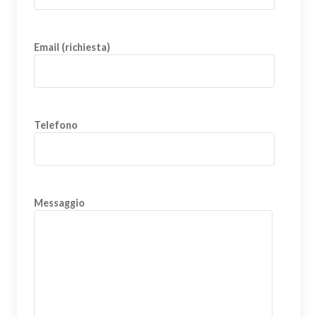
Email (richiesta)
Telefono
Messaggio