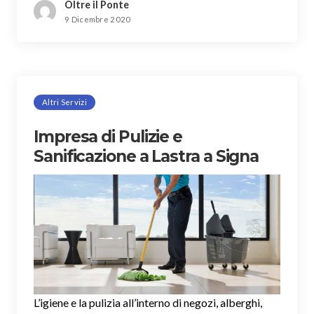
Oltre il Ponte
9 Dicembre 2020
Altri Servizi
Impresa di Pulizie e
Sanificazione a Lastra a Signa
L’igiene e la pulizia all’interno di negozi, alberghi,