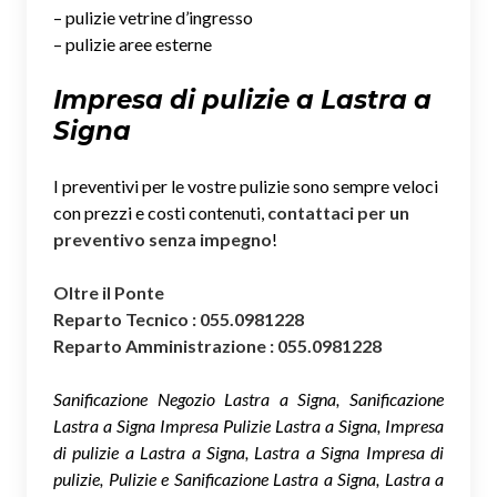
– pulizie vetrine d’ingresso
– pulizie aree esterne
Impresa di pulizie a Lastra a
Signa
I preventivi per le vostre pulizie sono sempre veloci
con prezzi e costi contenuti,
contattaci per un
preventivo senza impegno
!
Oltre il Ponte
Reparto Tecnico : 055.0981228
Reparto Amministrazione : 055.0981228
Sanificazione Negozio Lastra a Signa, Sanificazione
Lastra a Signa Impresa Pulizie Lastra a Signa, Impresa
di pulizie a Lastra a Signa, Lastra a Signa Impresa di
pulizie, Pulizie e Sanificazione Lastra a Signa, Lastra a