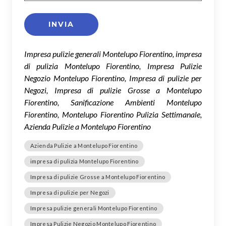
Impresa pulizie generali Montelupo Fiorentino, impresa
di pulizia Montelupo Fiorentino, Impresa Pulizie
Negozio Montelupo Fiorentino, Impresa di pulizie per
Negozi, Impresa di pulizie Grosse a Montelupo
Fiorentino, Sanificazione Ambienti Montelupo
Fiorentino, Montelupo Fiorentino Pulizia Settimanale,
Azienda Pulizie a Montelupo Fiorentino
Azienda Pulizie a Montelupo Fiorentino
impresa di pulizia Montelupo Fiorentino
Impresa di pulizie Grosse a Montelupo Fiorentino
Impresa di pulizie per Negozi
Impresa pulizie generali Montelupo Fiorentino
Impresa Pulizie Negozio Montelupo Fiorentino