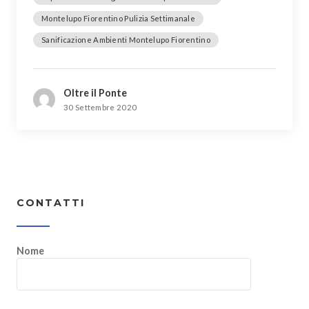
Montelupo Fiorentino Pulizia Settimanale
Sanificazione Ambienti Montelupo Fiorentino
Oltre il Ponte
30 Settembre 2020
CONTATTI
Nome