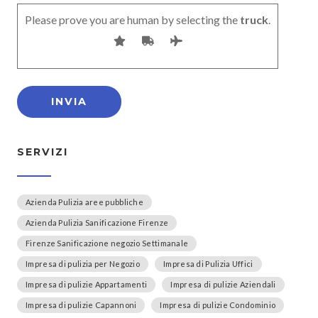
Please prove you are human by selecting the
truck
.
SERVIZI
Azienda Pulizia aree pubbliche
Azienda Pulizia Sanificazione Firenze
Firenze Sanificazione negozio Settimanale
Impresa di pulizia per Negozio
Impresa di Pulizia Uffici
Impresa di pulizie Appartamenti
Impresa di pulizie Aziendali
Impresa di pulizie Capannoni
Impresa di pulizie Condominio