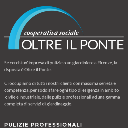
Se cerchi un’ impresa di pulizie o un giardiniere a Firenze, la
risposta è Oltre il Ponte.
Ci occupiamo di tutti i nostri clienti con massima serietà e
competenza, per soddisfare ogni tipo di esigenza in ambito
civile e industriale, dalle pulizie professionali ad una gamma
completa di servizi di giardinaggio.
PULIZIE PROFESSIONALI