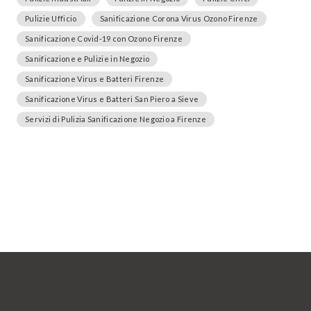
Pulizie Ufficio
Sanificazione Corona Virus Ozono Firenze
Sanificazione Covid-19 con Ozono Firenze
Sanificazione e Pulizie in Negozio
Sanificazione Virus e Batteri Firenze
Sanificazione Virus e Batteri San Piero a Sieve
Servizi di Pulizia Sanificazione Negozio a Firenze