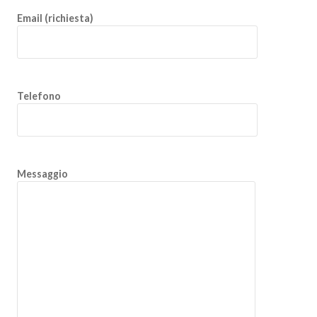
Email (richiesta)
Telefono
Messaggio