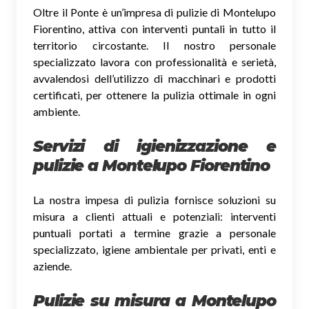
Oltre il Ponte è un’impresa di pulizie di Montelupo
Fiorentino, attiva con interventi puntali in tutto il
territorio circostante. Il nostro personale
specializzato lavora con professionalità e serietà,
avvalendosi dell’utilizzo di macchinari e prodotti
certificati, per ottenere la pulizia ottimale in ogni
ambiente.
Servizi di igienizzazione e
pulizie a Montelupo Fiorentino
La nostra impesa di pulizia fornisce soluzioni su
misura a clienti attuali e potenziali: interventi
puntuali portati a termine grazie a personale
specializzato, igiene ambientale per privati, enti e
aziende.
Pulizie su misura a Montelupo