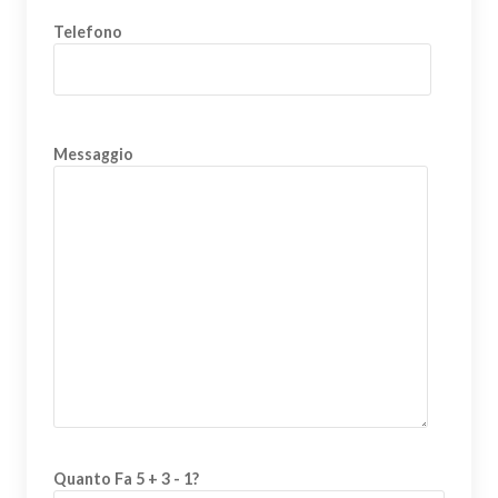
Telefono
Messaggio
Quanto Fa 5 + 3 - 1?