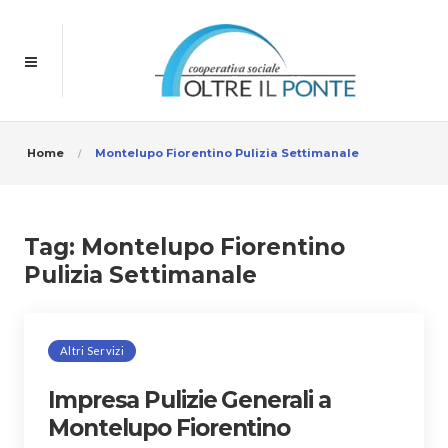
Home
Montelupo Fiorentino Pulizia Settimanale
Tag:
Montelupo Fiorentino
Pulizia Settimanale
Altri Servizi
Impresa Pulizie Generali a
Montelupo Fiorentino