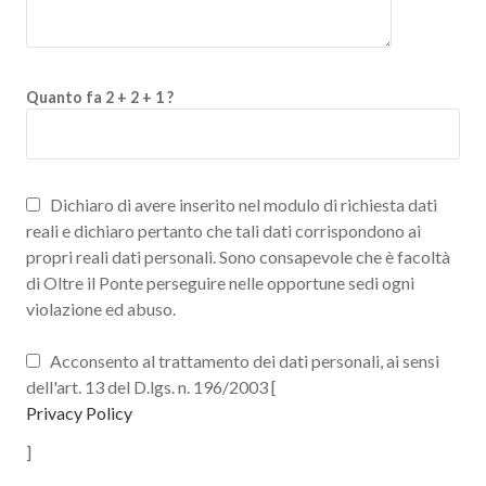
Quanto fa 2 + 2 + 1 ?
Dichiaro di avere inserito nel modulo di richiesta dati
reali e dichiaro pertanto che tali dati corrispondono ai
propri reali dati personali. Sono consapevole che è facoltà
di Oltre il Ponte perseguire nelle opportune sedi ogni
violazione ed abuso.
Acconsento al trattamento dei dati personali, ai sensi
dell'art. 13 del D.lgs. n. 196/2003 [
Privacy Policy
]