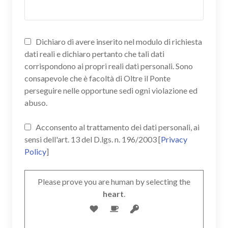
Dichiaro di avere inserito nel modulo di richiesta
dati reali e dichiaro pertanto che tali dati
corrispondono ai propri reali dati personali. Sono
consapevole che è facoltà di Oltre il Ponte
perseguire nelle opportune sedi ogni violazione ed
abuso.
Acconsento al trattamento dei dati personali, ai
sensi dell'art. 13 del D.lgs. n. 196/2003 [
Privacy
Policy
]
Please prove you are human by selecting the
heart
.