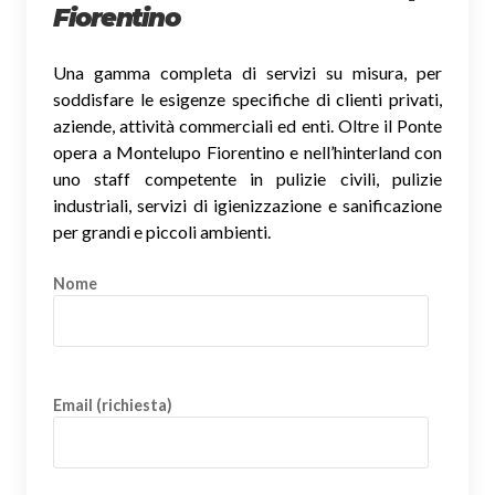
Fiorentino
Una gamma completa di servizi su misura, per
soddisfare le esigenze specifiche di clienti privati,
aziende, attività commerciali ed enti. Oltre il Ponte
opera a Montelupo Fiorentino e nell’hinterland con
uno staff competente in pulizie civili, pulizie
industriali, servizi di igienizzazione e sanificazione
per grandi e piccoli ambienti.
Nome
Email (richiesta)