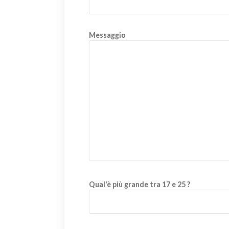
Messaggio
Qual'è più grande tra 17 e 25 ?