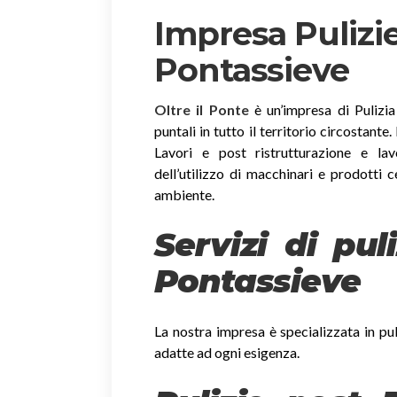
Impresa Pulizie
Pontassieve
Oltre il Ponte
è un’impresa di Pulizia
puntali in tutto il territorio circostante
Lavori e post ristrutturazione e lav
dell’utilizzo di macchinari e prodotti c
ambiente.
Servizi di pul
Pontassieve
La nostra impresa è specializzata in pul
adatte ad ogni esigenza.