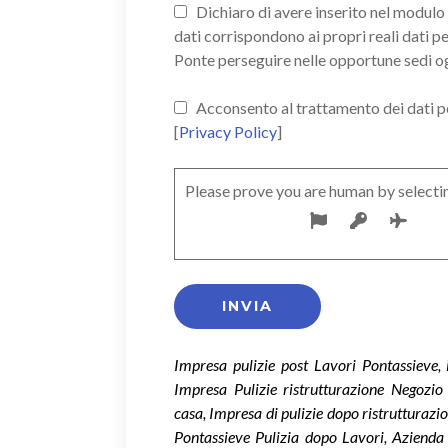
Dichiaro di avere inserito nel modulo d
dati corrispondono ai propri reali dati p
Ponte perseguire nelle opportune sedi o
Acconsento al trattamento dei dati pers
[
Privacy Policy
]
Please prove you are human by selecti
Impresa pulizie post Lavori Pontassieve, 
Impresa Pulizie ristrutturazione Negozio 
casa, Impresa di pulizie dopo ristrutturazi
Pontassieve Pulizia dopo Lavori, Azienda 