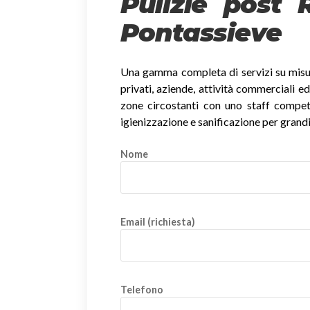
Pulizie post 
Pontassieve
Una gamma completa di servizi su misura
privati, aziende, attività commerciali ed
zone circostanti con uno staff competent
igienizzazione e sanificazione per grandi
Nome
Email (richiesta)
Telefono