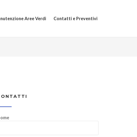
nutenzione Aree Verdi
Contatti e Preventivi
CONTATTI
ome