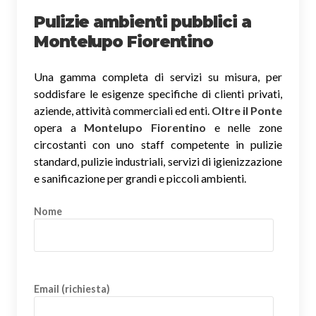
Pulizie ambienti pubblici a
Montelupo Fiorentino
Una gamma completa di servizi su misura, per
soddisfare le esigenze specifiche di clienti privati,
aziende, attività commerciali ed enti.
Oltre il Ponte
opera a
Montelupo Fiorentino
e nelle zone
circostanti con uno staff competente in pulizie
standard, pulizie industriali, servizi di igienizzazione
e sanificazione per grandi e piccoli ambienti.
Nome
Email (richiesta)