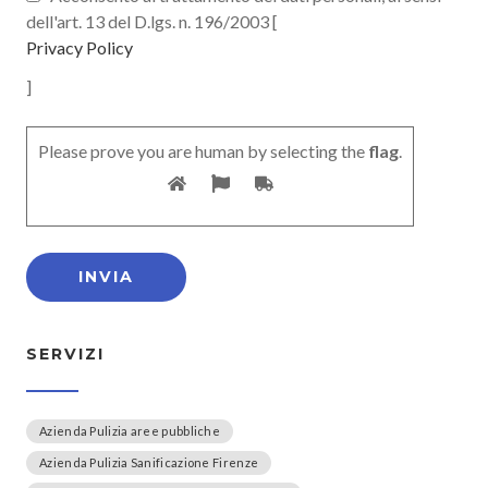
dell'art. 13 del D.lgs. n. 196/2003 [
Privacy Policy
]
Please prove you are human by selecting the
flag
.
SERVIZI
Azienda Pulizia aree pubbliche
Azienda Pulizia Sanificazione Firenze