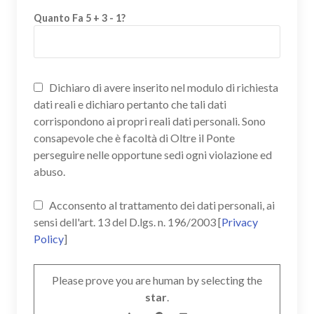
Quanto Fa 5 + 3 - 1?
Dichiaro di avere inserito nel modulo di richiesta
dati reali e dichiaro pertanto che tali dati
corrispondono ai propri reali dati personali. Sono
consapevole che è facoltà di Oltre il Ponte
perseguire nelle opportune sedi ogni violazione ed
abuso.
Acconsento al trattamento dei dati personali, ai
sensi dell'art. 13 del D.lgs. n. 196/2003 [
Privacy
Policy
]
Please prove you are human by selecting the
star
.