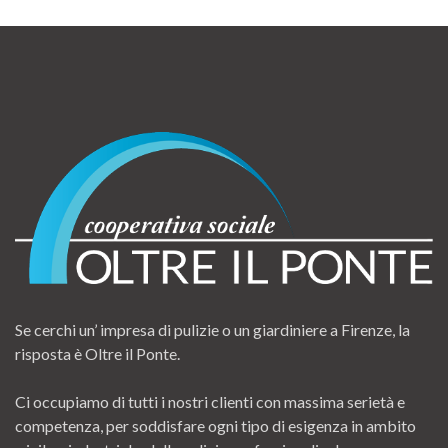
Se cerchi un’ impresa di pulizie o un giardiniere a Firenze, la
risposta è Oltre il Ponte.
Ci occupiamo di tutti i nostri clienti con massima serietà e
competenza, per soddisfare ogni tipo di esigenza in ambito