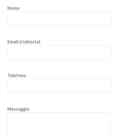
Nome
Email (richiesta)
Telefono
Messaggio