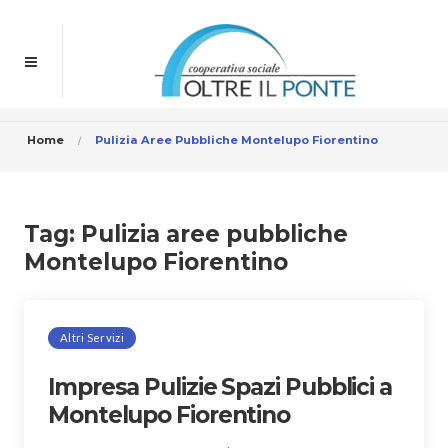
Home
Pulizia Aree Pubbliche Montelupo Fiorentino
Tag:
Pulizia aree pubbliche
Montelupo Fiorentino
Altri Servizi
Impresa Pulizie Spazi Pubblici a
Montelupo Fiorentino