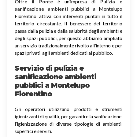
Oltre il Ponte
è un’impresa di
Pulizia e
sanificazione ambienti pubblici
a Montelupo
Fiorentino, attiva con interventi puntali in tutto il
territorio circostante. Il benessere del territorio
passa dalla pulizia e dalla salubrità degli ambienti e
degli spazi pubblici, per questo abbiamo ampliato
un servizio tradizionalmente rivolto all’interno e per
spazi privati, agli ambienti dedicati al pubblico.
Servizio di pulizia e
sanificazione ambienti
pubblici
a Montelupo
Fiorentino
Gli operatori utilizzano prodotti e strumenti
igienizzanti di qualità, per garantire la sanificazione,
l’igienizzazione di diverse tipologie di ambienti,
superfici e servizi.