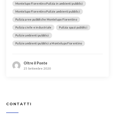
Montelupo Fiorentino Pulizia in ambienti pubblici
Montelupo Fiorentino Pulizie ambienti pubblici
Pulizia aree pubbliche Montelupo Fiorentino
Pulizia civile e industriale
Pulizia spazi pubblici
Pulizie ambienti pubblici
Pulizie ambienti pubblici a Montelupo Fiorentino
Oltre il Ponte
25 Settembre 2020
CONTATTI