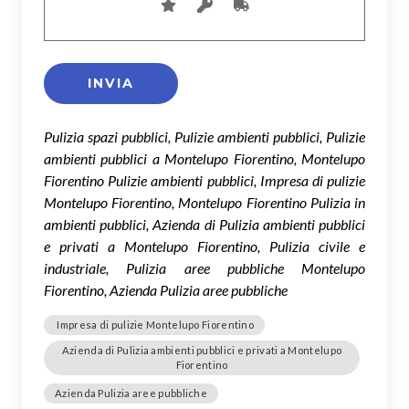
Pulizia spazi pubblici, Pulizie ambienti pubblici, Pulizie
ambienti pubblici a Montelupo Fiorentino, Montelupo
Fiorentino Pulizie ambienti pubblici, Impresa di pulizie
Montelupo Fiorentino, Montelupo Fiorentino Pulizia in
ambienti pubblici, Azienda di Pulizia ambienti pubblici
e privati a Montelupo Fiorentino, Pulizia civile e
industriale, Pulizia aree pubbliche Montelupo
Fiorentino, Azienda Pulizia aree pubbliche
Impresa di pulizie Montelupo Fiorentino
Azienda di Pulizia ambienti pubblici e privati a Montelupo
Fiorentino
Azienda Pulizia aree pubbliche