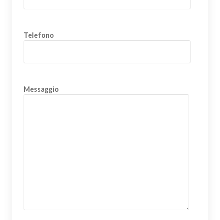
Telefono
Messaggio