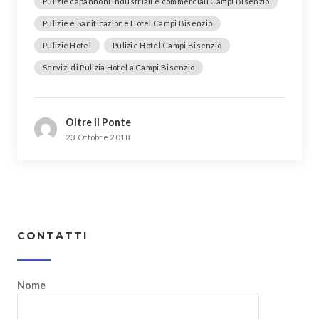
Pulizie capannoni industriali e commerciali Campi Bisenzio
Pulizie e Sanificazione Hotel Campi Bisenzio
Pulizie Hotel
Pulizie Hotel Campi Bisenzio
Servizi di Pulizia Hotel a Campi Bisenzio
Oltre il Ponte
23 Ottobre 2018
CONTATTI
Nome