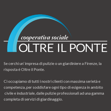
Se cerchi un’ impresa di pulizie o un giardiniere a Firenze, la
risposta è Oltre il Ponte.
Ci occupiamo di tutti i nostri clienti con massima serietà e
competenza, per soddisfare ogni tipo di esigenza in ambito
civile e industriale, dalle pulizie professionali ad una gamma
completa di servizi di giardinaggio.