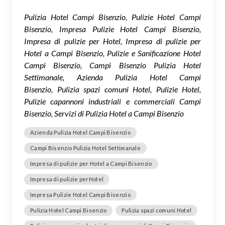
Pulizia Hotel Campi Bisenzio, Pulizie Hotel Campi
Bisenzio, Impresa Pulizie Hotel Campi Bisenzio,
Impresa di pulizie per Hotel, Impresa di pulizie per
Hotel a Campi Bisenzio, Pulizie e Sanificazione Hotel
Campi Bisenzio, Campi Bisenzio Pulizia Hotel
Settimanale, Azienda Pulizia Hotel Campi
Bisenzio, Pulizia spazi comuni Hotel, Pulizie Hotel,
Pulizie capannoni industriali e commerciali Campi
Bisenzio, Servizi di Pulizia Hotel a Campi Bisenzio
Azienda Pulizia Hotel Campi Bisenzio
Campi Bisenzio Pulizia Hotel Settimanale
Impresa di pulizie per Hotel a Campi Bisenzio
Impresa di pulizie perHotel
Impresa Pulizie Hotel Campi Bisenzio
Pulizia Hotel Campi Bisenzio
Pulizia spazi comuni Hotel