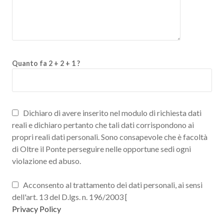
Quanto fa 2 + 2 + 1 ?
Dichiaro di avere inserito nel modulo di richiesta dati
reali e dichiaro pertanto che tali dati corrispondono ai
propri reali dati personali. Sono consapevole che è facoltà
di Oltre il Ponte perseguire nelle opportune sedi ogni
violazione ed abuso.
Acconsento al trattamento dei dati personali, ai sensi
dell'art. 13 del D.lgs. n. 196/2003 [
Privacy Policy