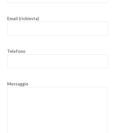
Email (richiesta)
Telefono
Messaggio