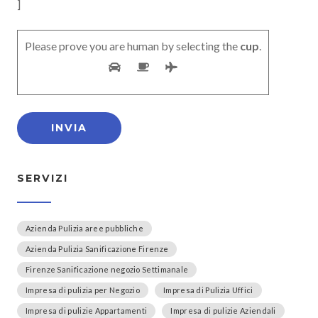
]
Please prove you are human by selecting the
cup
.
SERVIZI
Azienda Pulizia aree pubbliche
Azienda Pulizia Sanificazione Firenze
Firenze Sanificazione negozio Settimanale
Impresa di pulizia per Negozio
Impresa di Pulizia Uffici
Impresa di pulizie Appartamenti
Impresa di pulizie Aziendali