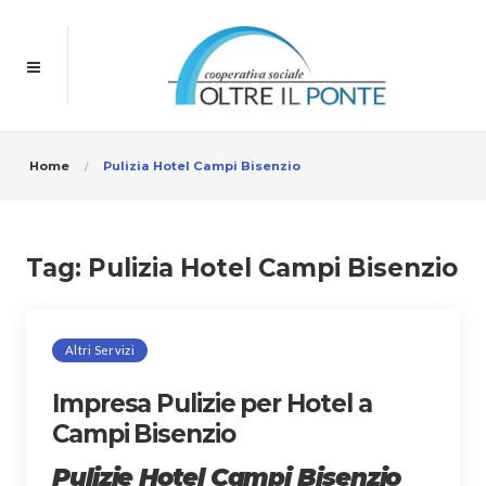
Home
Pulizia Hotel Campi Bisenzio
Tag:
Pulizia Hotel Campi Bisenzio
Altri Servizi
Impresa Pulizie per Hotel a
Campi Bisenzio
Pulizie Hotel Campi Bisenzio