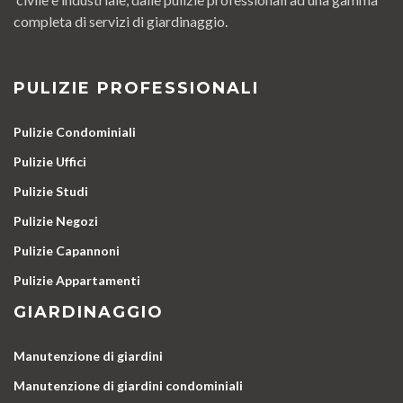
completa di servizi di giardinaggio.
PULIZIE PROFESSIONALI
Pulizie Condominiali
Pulizie Uffici
Pulizie Studi
Pulizie Negozi
Pulizie Capannoni
Pulizie Appartamenti
GIARDINAGGIO
Manutenzione di giardini
Manutenzione di giardini condominiali