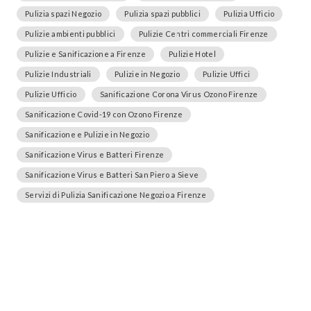
Pulizia spazi Negozio
Pulizia spazi pubblici
Pulizia Ufficio
Pulizie ambienti pubblici
Pulizie Centri commerciali Firenze
Pulizie e Sanificazione a Firenze
Pulizie Hotel
Pulizie Industriali
Pulizie in Negozio
Pulizie Uffici
Pulizie Ufficio
Sanificazione Corona Virus Ozono Firenze
Sanificazione Covid-19 con Ozono Firenze
Sanificazione e Pulizie in Negozio
Sanificazione Virus e Batteri Firenze
Sanificazione Virus e Batteri San Piero a Sieve
Servizi di Pulizia Sanificazione Negozio a Firenze