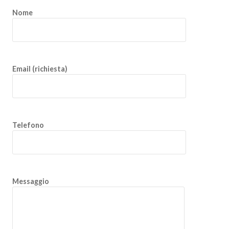
Nome
Email (richiesta)
Telefono
Messaggio