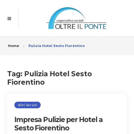
Home
Pulizia Hotel Sesto Fiorentino
Tag:
Pulizia Hotel Sesto
Fiorentino
Altri Servizi
Impresa Pulizie per Hotel a
Sesto Fiorentino