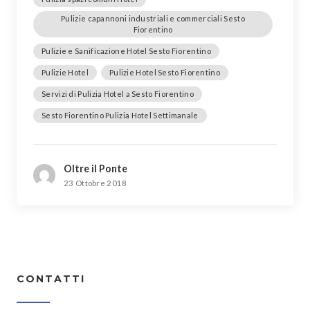
Pulizie capannoni industriali e commerciali Sesto
Fiorentino
Pulizie e Sanificazione Hotel Sesto Fiorentino
Pulizie Hotel
Pulizie Hotel Sesto Fiorentino
Servizi di Pulizia Hotel a Sesto Fiorentino
Sesto Fiorentino Pulizia Hotel Settimanale
Oltre il Ponte
23 Ottobre 2018
CONTATTI