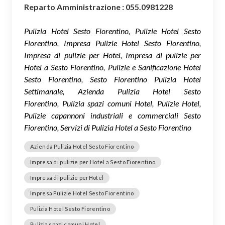
Reparto Amministrazione : 055.0981228
Pulizia Hotel Sesto Fiorentino, Pulizie Hotel Sesto
Fiorentino, Impresa Pulizie Hotel Sesto Fiorentino,
Impresa di pulizie per Hotel, Impresa di pulizie per
Hotel a Sesto Fiorentino, Pulizie e Sanificazione Hotel
Sesto Fiorentino, Sesto Fiorentino Pulizia Hotel
Settimanale, Azienda Pulizia Hotel Sesto
Fiorentino, Pulizia spazi comuni Hotel, Pulizie Hotel,
Pulizie capannoni industriali e commerciali Sesto
Fiorentino, Servizi di Pulizia Hotel a Sesto Fiorentino
Azienda Pulizia Hotel Sesto Fiorentino
Impresa di pulizie per Hotel a Sesto Fiorentino
Impresa di pulizie perHotel
Impresa Pulizie Hotel Sesto Fiorentino
Pulizia Hotel Sesto Fiorentino
Pulizia spazi comuni Hotel