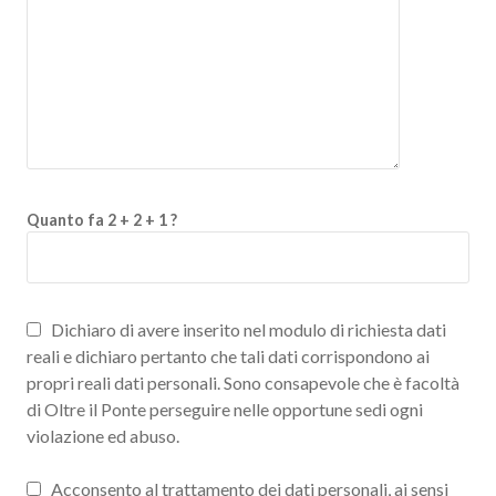
Quanto fa 2 + 2 + 1 ?
Dichiaro di avere inserito nel modulo di richiesta dati
reali e dichiaro pertanto che tali dati corrispondono ai
propri reali dati personali. Sono consapevole che è facoltà
di Oltre il Ponte perseguire nelle opportune sedi ogni
violazione ed abuso.
Acconsento al trattamento dei dati personali, ai sensi