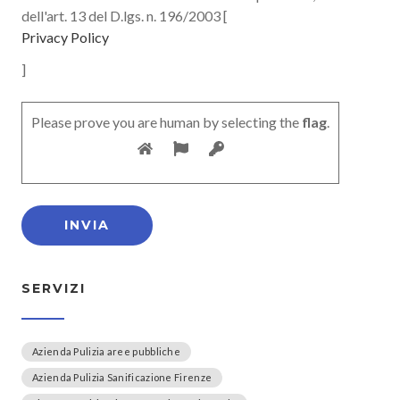
dell'art. 13 del D.lgs. n. 196/2003 [
Privacy Policy
]
Please prove you are human by selecting the
flag
.
SERVIZI
Azienda Pulizia aree pubbliche
Azienda Pulizia Sanificazione Firenze