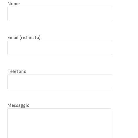
Nome
Email (richiesta)
Telefono
Messaggio