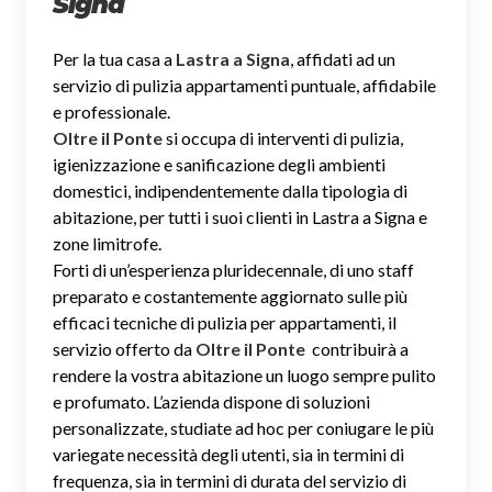
Signa
Per la tua casa a
Lastra a Signa
, affidati ad un
servizio di pulizia appartamenti puntuale, affidabile
e professionale.
Oltre il Ponte
si occupa di interventi di pulizia,
igienizzazione e sanificazione degli ambienti
domestici, indipendentemente dalla tipologia di
abitazione, per tutti i suoi clienti in Lastra a Signa e
zone limitrofe.
Forti di un’esperienza pluridecennale, di uno staff
preparato e costantemente aggiornato sulle più
efficaci tecniche di pulizia per appartamenti, il
servizio offerto da
Oltre il Ponte
contribuirà a
rendere la vostra abitazione un luogo sempre pulito
e profumato. L’azienda dispone di soluzioni
personalizzate, studiate ad hoc per coniugare le più
variegate necessità degli utenti, sia in termini di
frequenza, sia in termini di durata del servizio di