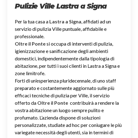
Pulizie Ville Lastra a Signa
Per la tua casa a
Lastra a Signa
, affidati ad un
servizio di pulizia Ville puntuale, affidabile e
professionale.
Oltre il Ponte
si occupa di interventi di pulizia,
igienizzazione e sanificazione degli ambienti
domestici, indipendentemente dalla tipologia di
abitazione, per tutti i suoi clienti in Lastra a Signa e
zone limitrofe.
Forti di un’esperienza pluridecennale, di uno staff
preparato e costantemente aggiornato sulle più
efficaci tecniche di pulizia per Ville, il servizio
offerto da
Oltre il Ponte
contribuirà a rendere la
vostra abitazione un luogo sempre pulito e
profumato. L’azienda dispone di soluzioni
personalizzate, studiate ad hoc per coniugare le più
variegate necessità degli utenti, sia in termini di