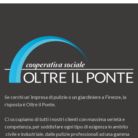
Se cerchi un’ impresa di pulizie o un giardiniere a Firenze, la
risposta è Oltre il Ponte.
Ci occupiamo di tutti i nostri clienti con massima serietà e
competenza, per soddisfare ogni tipo di esigenza in ambito
civile e industriale, dalle pulizie professionali ad una gamma