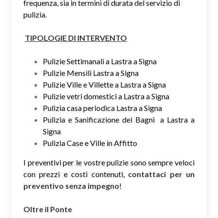
frequenza, sia in termini di durata del servizio di
pulizia.
TIPOLOGIE DI INTERVENTO
Pulizie Settimanali a Lastra a Signa
Pulizie Mensili Lastra a Signa
Pulizie Ville e Villette a Lastra a Signa
Pulizie vetri domestici a Lastra a Signa
Pulizia casa periodica Lastra a Signa
Pulizia e Sanificazione dei Bagni a Lastra a
Signa
Pulizia Case e Ville in Affitto
I preventivi per le vostre pulizie sono sempre veloci
con prezzi e costi contenuti,
contattaci per un
preventivo senza impegno
!
Oltre il Ponte