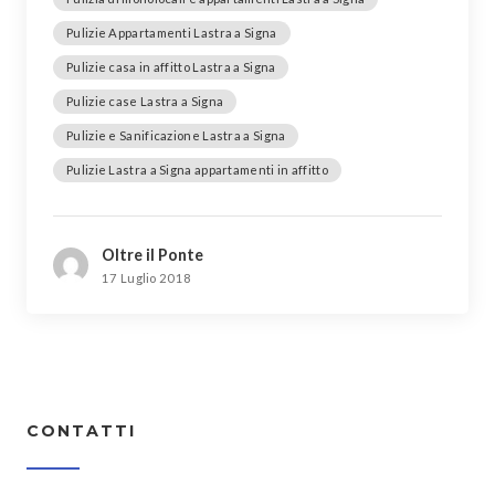
Pulizie Appartamenti Lastra a Signa
Pulizie casa in affitto Lastra a Signa
Pulizie case Lastra a Signa
Pulizie e Sanificazione Lastra a Signa
Pulizie Lastra a Signa appartamenti in affitto
Oltre il Ponte
17 Luglio 2018
CONTATTI