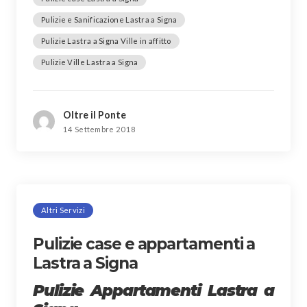
Pulizie e Sanificazione Lastra a Signa
Pulizie Lastra a Signa Ville in affitto
Pulizie Ville Lastra a Signa
Oltre il Ponte
14 Settembre 2018
Altri Servizi
Pulizie case e appartamenti a
Lastra a Signa
Pulizie Appartamenti Lastra a