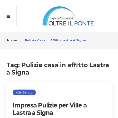
Home
Pulizie Casa In Affitto Lastra A Signa
Tag:
Pulizie casa in affitto Lastra
a Signa
Altri Servizi
Impresa Pulizie per Ville a
Lastra a Signa