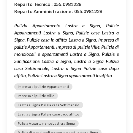
Reparto Tecnico : 055.0981228
Reparto Amministrazione : 055.0981228
Pulizia Appartamento Lastra a Signa, Pulizie
Appartamenti Lastra a Signa, Pulizie case Lastra a
Signa, Pulizie casa in affitto Lastra a Signa, Impresa di
pulizie Appartamenti, Impresa di pulizie Ville, Pulizia di
monolocali e appartamenti Lastra a Signa, Pulizie e
Sanificazione Lastra a Signa, Lastra a Signa Pulizia
casa Settimanale, Lastra a Signa Pulizie case dopo
affitto, Pulizie Lastra a Signa appartamenti in affitto
Impresa di pulizie Appartamenti
Impresa di pulizie Ville
Lastra a Signa Pulizia casa Settimanale
Lastra a Signa Pulizie case dopo affitto
Pulizia Appartamento Lastra a Signa
Pulizia di monolocali e appartamenti Lastra a Signa