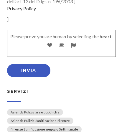
dell'art. 13 del D.lgs. n. 196/2003 [
Privacy Policy
]
Please prove you are human by selecting the
heart
.
SERVIZI
Azienda Pulizia aree pubbliche
Azienda Pulizia Sanificazione Firenze
Firenze Sanificazione negozio Settimanale