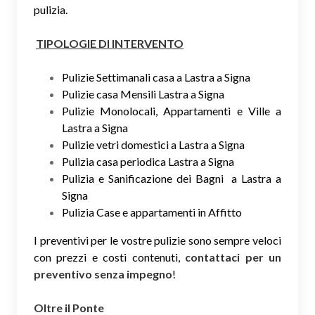
pulizia.
TIPOLOGIE DI INTERVENTO
Pulizie Settimanali casa a Lastra a Signa
Pulizie casa Mensili Lastra a Signa
Pulizie Monolocali, Appartamenti e Ville a
Lastra a Signa
Pulizie vetri domestici a Lastra a Signa
Pulizia casa periodica Lastra a Signa
Pulizia e Sanificazione dei Bagni a Lastra a
Signa
Pulizia Case e appartamenti in Affitto
I preventivi per le vostre pulizie sono sempre veloci
con prezzi e costi contenuti,
contattaci per un
preventivo senza impegno
!
Oltre il Ponte