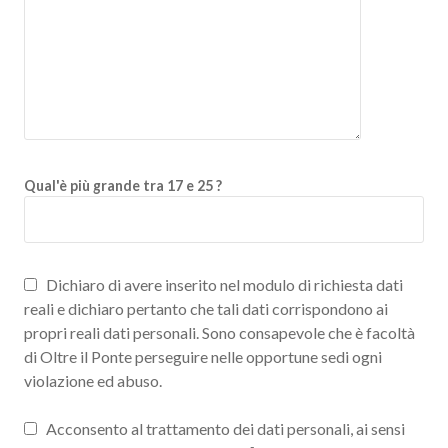
Qual'è più grande tra 17 e 25 ?
Dichiaro di avere inserito nel modulo di richiesta dati
reali e dichiaro pertanto che tali dati corrispondono ai
propri reali dati personali. Sono consapevole che è facoltà
di Oltre il Ponte perseguire nelle opportune sedi ogni
violazione ed abuso.
Acconsento al trattamento dei dati personali, ai sensi