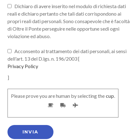
Dichiaro di avere inserito nel modulo di richiesta dati
reali e dichiaro pertanto che tali dati corrispondono ai
propri reali dati personali. Sono consapevole che è facoltà
di Oltre il Ponte perseguire nelle opportune sedi ogni
violazione ed abuso.
Acconsento al trattamento dei dati personali, ai sensi
dell'art. 13 del D.lgs. n. 196/2003 [
Privacy Policy
]
Please prove you are human by selecting the
cup
.