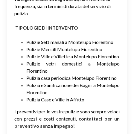
frequenza, sia in termini di durata del servizio di
pulizia.
TIPOLOGIE DI INTERVENTO
Pulizie Settimanali a Montelupo Fiorentino
Pulizie Mensili Montelupo Fiorentino
Pulizie Ville e Villette a Montelupo Fiorentino
Pulizie vetri domestici a Montelupo
Fiorentino
Pulizia casa periodica Montelupo Fiorentino
Pulizia e Sanificazione dei Bagni a Montelupo
Fiorentino
Pulizia Case e Ville in Affitto
I preventivi per le vostre pulizie sono sempre veloci
con prezzi e costi contenuti,
contattaci per un
preventivo senza impegno
!