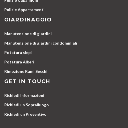
Pulizie Capannoni
Pulizie Appartamenti
GIARDINAGGIO
Manutenzione di giardini
Manutenzione di giardini condominiali
Potatura siepi
Potatura Alberi
Rimozione Rami Secchi
GET IN TOUCH
Richiedi Informazioni
Richiedi un Sopralluogo
Richiedi un Preventivo