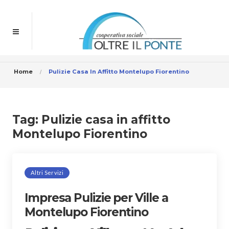
Home
Pulizie Casa In Affitto Montelupo Fiorentino
Tag:
Pulizie casa in affitto
Montelupo Fiorentino
Altri Servizi
Impresa Pulizie per Ville a
Montelupo Fiorentino