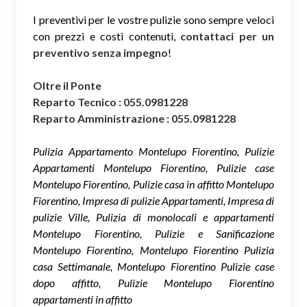
I preventivi per le vostre pulizie sono sempre veloci
con prezzi e costi contenuti,
contattaci per un
preventivo senza impegno
!
Oltre il Ponte
Reparto Tecnico : 055.0981228
Reparto Amministrazione : 055.0981228
Pulizia Appartamento Montelupo Fiorentino, Pulizie
Appartamenti Montelupo Fiorentino, Pulizie case
Montelupo Fiorentino, Pulizie casa in affitto Montelupo
Fiorentino, Impresa di pulizie Appartamenti, Impresa di
pulizie Ville, Pulizia di monolocali e appartamenti
Montelupo Fiorentino, Pulizie e Sanificazione
Montelupo Fiorentino, Montelupo Fiorentino Pulizia
casa Settimanale, Montelupo Fiorentino Pulizie case
dopo affitto, Pulizie Montelupo Fiorentino
appartamenti in affitto