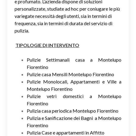
e profumato. L’azienda dispone di soluzioni
personalizzate, studiate ad hoc per coniugare le più
variegate necessità degli utenti, sia in termini di
frequenza, sia in termini di durata del servizio di
pulizia.
TIPOLOGIE DI INTERVENTO
Pulizie Settimanali casa a Montelupo
Fiorentino
Pulizie casa Mensili Montelupo Fiorentino
Pulizie Monolocali, Appartamenti e Ville a
Montelupo Fiorentino
Pulizie vetri domestici a Montelupo
Fiorentino
Pulizia casa periodica Montelupo Fiorentino
Pulizia e Sanificazione dei Bagni a Montelupo
Fiorentino
Pulizia Case e appartamenti in Affitto