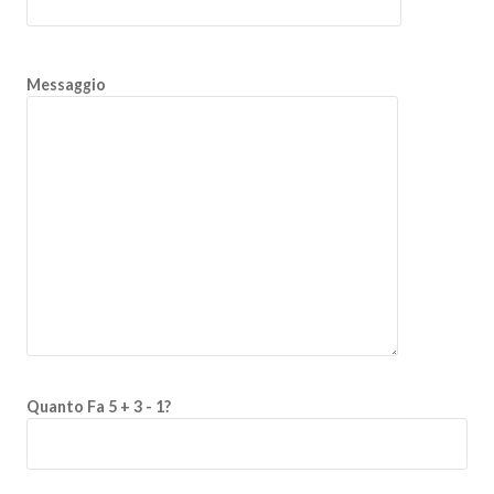
Messaggio
Quanto Fa 5 + 3 - 1?