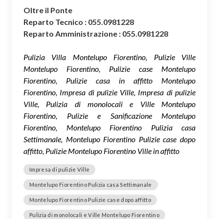
Oltre il Ponte
Reparto Tecnico : 055.0981228
Reparto Amministrazione : 055.0981228
Pulizia Villa Montelupo Fiorentino, Pulizie Ville
Montelupo Fiorentino, Pulizie case Montelupo
Fiorentino, Pulizie casa in affitto Montelupo
Fiorentino, Impresa di pulizie Ville, Impresa di pulizie
Ville, Pulizia di monolocali e Ville Montelupo
Fiorentino, Pulizie e Sanificazione Montelupo
Fiorentino, Montelupo Fiorentino Pulizia casa
Settimanale, Montelupo Fiorentino Pulizie case dopo
affitto, Pulizie Montelupo Fiorentino Ville in affitto
Impresa di pulizie Ville
Montelupo Fiorentino Pulizia casa Settimanale
Montelupo Fiorentino Pulizie case dopo affitto
Pulizia di monolocali e Ville Montelupo Fiorentino