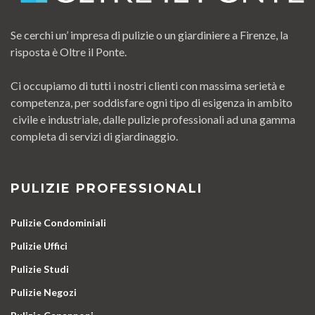
Se cerchi un’ impresa di pulizie o un giardiniere a Firenze, la
risposta è Oltre il Ponte.
Ci occupiamo di tutti i nostri clienti con massima serietà e
competenza, per soddisfare ogni tipo di esigenza in ambito
civile e industriale, dalle pulizie professionali ad una gamma
completa di servizi di giardinaggio.
PULIZIE PROFESSIONALI
Pulizie Condominiali
Pulizie Uffici
Pulizie Studi
Pulizie Negozi