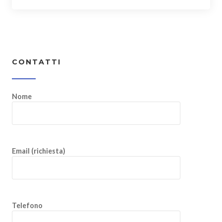
CONTATTI
Nome
Email (richiesta)
Telefono