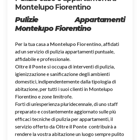
Montelupo Fiorentino
Pulizie Appartamenti
Montelupo Fiorentino
Per la tua casa a
Montelupo Fiorentino
, affidati
ad un servizio di pulizia appartamenti puntuale,
affidabile e professionale.
Oltre il Ponte
si occupa di interventi di pulizia,
igienizzazione e sanificazione degli ambienti
domestici, indipendentemente dalla tipologia di
abitazione, per tutti i suoi clienti in Montelupo
Fiorentino e zone limitrofe.
Forti di un’esperienza pluridecennale, di uno staff
preparato e costantemente aggiornato sulle più
efficaci tecniche di pulizia per appartamenti, il
servizio offerto da
Oltre il Ponte
contribuirà a
rendere la vostra abitazione un luogo sempre pulito