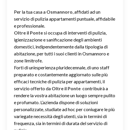
Per la tua casa a
Osmannoro
, affidati ad un
servizio di pulizia appartamenti puntuale, affidabile
e professionale.
Oltre il Ponte
si occupa di interventi di pulizia,
igienizzazione e sanificazione degli ambienti
domestici, indipendentemente dalla tipologia di
abitazione, per tutti i suoi clienti in Osmannoro e
zone limitrofe.
Forti di un’esperienza pluridecennale, di uno staff
preparato e costantemente aggiornato sulle più
efficaci tecniche di pulizia per appartamenti, il
servizio offerto da
Oltre il Ponte
contribuirà a
rendere la vostra abitazione un luogo sempre pulito
e profumato. L’azienda dispone di soluzioni
personalizzate, studiate ad hoc per coniugare le più
variegate necessità degli utenti, sia in termini di
frequenza, sia in termini di durata del servizio di