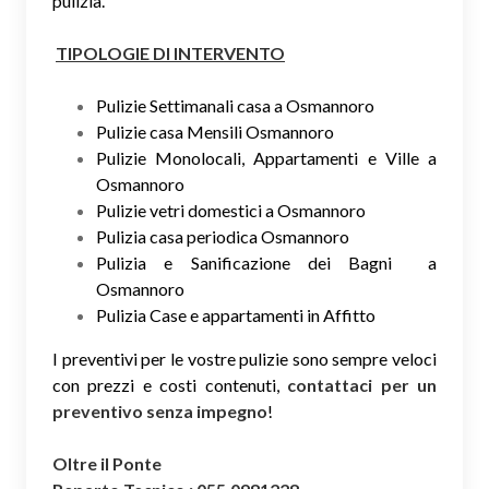
pulizia.
TIPOLOGIE DI INTERVENTO
Pulizie Settimanali casa a Osmannoro
Pulizie casa Mensili Osmannoro
Pulizie Monolocali, Appartamenti e Ville a
Osmannoro
Pulizie vetri domestici a Osmannoro
Pulizia casa periodica Osmannoro
Pulizia e Sanificazione dei Bagni a
Osmannoro
Pulizia Case e appartamenti in Affitto
I preventivi per le vostre pulizie sono sempre veloci
con prezzi e costi contenuti,
contattaci per un
preventivo senza impegno
!
Oltre il Ponte