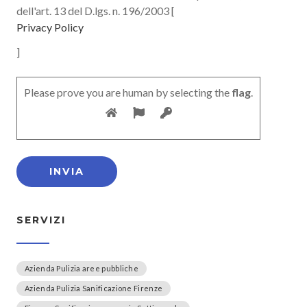
dell'art. 13 del D.lgs. n. 196/2003 [
Privacy Policy
]
Please prove you are human by selecting the
flag
.
SERVIZI
Azienda Pulizia aree pubbliche
Azienda Pulizia Sanificazione Firenze