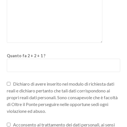
Quanto fa 2 + 2 + 1 ?
Dichiaro di avere inserito nel modulo di richiesta dati
reali e dichiaro pertanto che tali dati corrispondono ai
propri reali dati personali. Sono consapevole che è facoltà
di Oltre il Ponte perseguire nelle opportune sedi ogni
violazione ed abuso.
Acconsento al trattamento dei dati personali, ai sensi