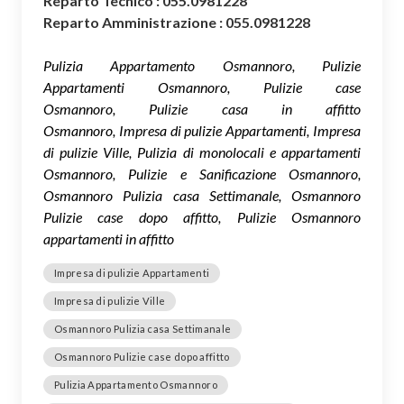
Reparto Tecnico : 055.0981228
Reparto Amministrazione : 055.0981228
Pulizia Appartamento Osmannoro, Pulizie
Appartamenti Osmannoro, Pulizie case
Osmannoro, Pulizie casa in affitto
Osmannoro, Impresa di pulizie Appartamenti, Impresa
di pulizie Ville, Pulizia di monolocali e appartamenti
Osmannoro, Pulizie e Sanificazione Osmannoro,
Osmannoro Pulizia casa Settimanale, Osmannoro
Pulizie case dopo affitto, Pulizie Osmannoro
appartamenti in affitto
Impresa di pulizie Appartamenti
Impresa di pulizie Ville
Osmannoro Pulizia casa Settimanale
Osmannoro Pulizie case dopo affitto
Pulizia Appartamento Osmannoro