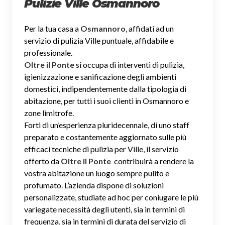
Pulizie Ville Osmannoro
Per la tua casa a
Osmannoro
, affidati ad un
servizio di pulizia Ville puntuale, affidabile e
professionale.
Oltre il Ponte
si occupa di interventi di pulizia,
igienizzazione e sanificazione degli ambienti
domestici, indipendentemente dalla tipologia di
abitazione, per tutti i suoi clienti in Osmannoro e
zone limitrofe.
Forti di un’esperienza pluridecennale, di uno staff
preparato e costantemente aggiornato sulle più
efficaci tecniche di pulizia per Ville, il servizio
offerto da
Oltre il Ponte
contribuirà a rendere la
vostra abitazione un luogo sempre pulito e
profumato. L’azienda dispone di soluzioni
personalizzate, studiate ad hoc per coniugare le più
variegate necessità degli utenti, sia in termini di
frequenza, sia in termini di durata del servizio di