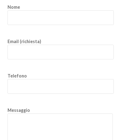
Nome
Email (richiesta)
Telefono
Messaggio