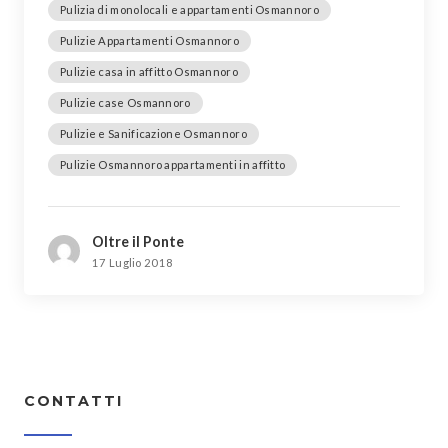
Pulizia di monolocali e appartamenti Osmannoro
Pulizie Appartamenti Osmannoro
Pulizie casa in affitto Osmannoro
Pulizie case Osmannoro
Pulizie e Sanificazione Osmannoro
Pulizie Osmannoro appartamenti in affitto
Oltre il Ponte
17 Luglio 2018
CONTATTI