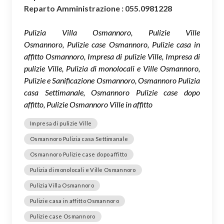
Reparto Amministrazione : 055.0981228
Pulizia Villa Osmannoro, Pulizie Ville
Osmannoro, Pulizie case Osmannoro, Pulizie casa in
affitto Osmannoro, Impresa di pulizie Ville, Impresa di
pulizie Ville, Pulizia di monolocali e Ville Osmannoro,
Pulizie e Sanificazione Osmannoro, Osmannoro Pulizia
casa Settimanale, Osmannoro Pulizie case dopo
affitto, Pulizie Osmannoro Ville in affitto
Impresa di pulizie Ville
Osmannoro Pulizia casa Settimanale
Osmannoro Pulizie case dopo affitto
Pulizia di monolocali e Ville Osmannoro
Pulizia Villa Osmannoro
Pulizie casa in affitto Osmannoro
Pulizie case Osmannoro