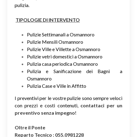
pulizia.
TIPOLOGIE DI INTERVENTO
Pulizie Settimanali a Osmannoro
Pulizie Mensili Osmannoro
Pulizie Ville e Villette a Osmannoro
Pulizie vetri domestici a Osmannoro
Pulizia casa periodica Osmannoro
Pulizia e Sanificazione dei Bagni a
Osmannoro
Pulizia Case e Ville in Affitto
I preventivi per le vostre pulizie sono sempre veloci
con prezzi e costi contenuti,
contattaci per un
preventivo senza impegno
!
Oltre il Ponte
Reparto Tecnico : 055.0981228