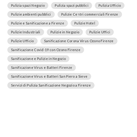
Pulizia spazi Negozio
Pulizia spazi pubblici
Pulizia Ufficio
Pulizie ambienti pubblici
Pulizie Centri commerciali Firenze
Pulizie e Sanificazione a Firenze
Pulizie Hotel
Pulizie Industriali
Pulizie in Negozio
Pulizie Uffici
Pulizie Ufficio
Sanificazione Corona Virus Ozono Firenze
Sanificazione Covid-19 con Ozono Firenze
Sanificazione e Pulizie in Negozio
Sanificazione Virus e Batteri Firenze
Sanificazione Virus e Batteri San Piero a Sieve
Servizi di Pulizia Sanificazione Negozio a Firenze