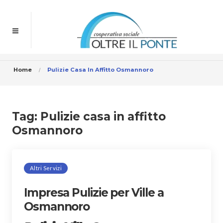
Home
Pulizie Casa In Affitto Osmannoro
Tag:
Pulizie casa in affitto
Osmannoro
Altri Servizi
Impresa Pulizie per Ville a
Osmannoro