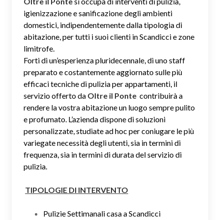
Oltre il Ponte
si occupa di interventi di pulizia,
igienizzazione e sanificazione degli ambienti
domestici, indipendentemente dalla tipologia di
abitazione, per tutti i suoi clienti in Scandicci e zone
limitrofe.
Forti di un’esperienza pluridecennale, di uno staff
preparato e costantemente aggiornato sulle più
efficaci tecniche di pulizia per appartamenti, il
servizio offerto da
Oltre il Ponte
contribuirà a
rendere la vostra abitazione un luogo sempre pulito
e profumato. L’azienda dispone di soluzioni
personalizzate, studiate ad hoc per coniugare le più
variegate necessità degli utenti, sia in termini di
frequenza, sia in termini di durata del servizio di
pulizia.
TIPOLOGIE DI INTERVENTO
Pulizie Settimanali casa a Scandicci