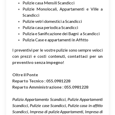
Pulizie casa Mensili Scandicci
Pulizie Monolocali, Appartamenti e Ville a
Scandicci
Pulizie vetri domestici a Scandicci
Pulizia casa periodica Scandicci
Pulizia e Sanificazione dei Bagni a Scandicci
Pulizia Case e appartamenti in Affitto
I preventivi per le vostre pulizie sono sempre veloci
con prezzi e costi contenuti,
contattaci per un
preventivo senza impegno
!
Oltre il Ponte
Reparto Tecnico : 055.0981228
Reparto Amministrazione : 055.0981228
Pulizia Appartamento Scandicci, Pulizie Appartamenti
Scandicci, Pulizie case Scandicci, Pulizie casa in affitto
Scandicci, Impresa di pulizie Appartamenti, Impresa di