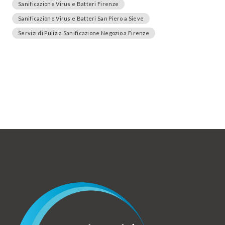
Sanificazione Virus e Batteri Firenze
Sanificazione Virus e Batteri San Piero a Sieve
Servizi di Pulizia Sanificazione Negozio a Firenze