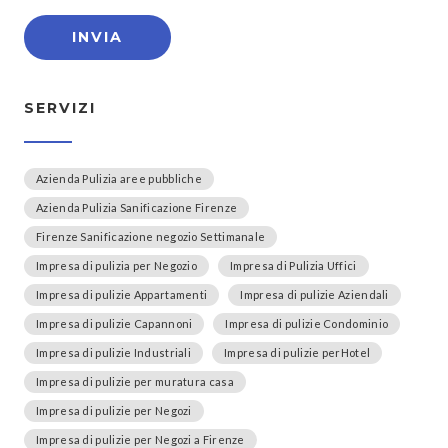
SERVIZI
Azienda Pulizia aree pubbliche
Azienda Pulizia Sanificazione Firenze
Firenze Sanificazione negozio Settimanale
Impresa di pulizia per Negozio
Impresa di Pulizia Uffici
Impresa di pulizie Appartamenti
Impresa di pulizie Aziendali
Impresa di pulizie Capannoni
Impresa di pulizie Condominio
Impresa di pulizie Industriali
Impresa di pulizie perHotel
Impresa di pulizie per muratura casa
Impresa di pulizie per Negozi
Impresa di pulizie per Negozi a Firenze