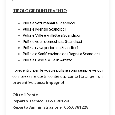
TIPOLOGIE DI INTERVENTO
Pulizie Settimanali a Scandicci
Pulizie Mensili Scandicci
Pulizie Ville e Villette a Scandicci
Pulizie vetri domestici a Scandicci
Pulizia casa periodica Scandicci
Pulizia e Sanificazione dei Bagni a Scandicci
Pulizia Case e Ville in Affitto
I preventivi per le vostre pulizie sono sempre veloci
con prezzi e costi contenuti,
contattaci per un
preventivo senza impegno
!
Oltre il Ponte
Reparto Tecnico : 055.0981228
Reparto Amministrazione : 055.0981228