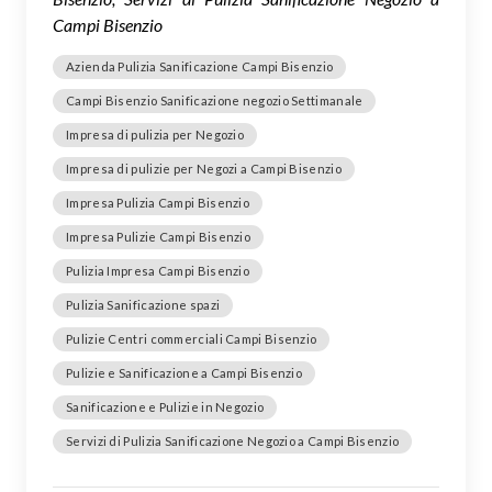
Campi Bisenzio
Azienda Pulizia Sanificazione Campi Bisenzio
Campi Bisenzio Sanificazione negozio Settimanale
Impresa di pulizia per Negozio
Impresa di pulizie per Negozi a Campi Bisenzio
Impresa Pulizia Campi Bisenzio
Impresa Pulizie Campi Bisenzio
Pulizia Impresa Campi Bisenzio
Pulizia Sanificazione spazi
Pulizie Centri commerciali Campi Bisenzio
Pulizie e Sanificazione a Campi Bisenzio
Sanificazione e Pulizie in Negozio
Servizi di Pulizia Sanificazione Negozio a Campi Bisenzio