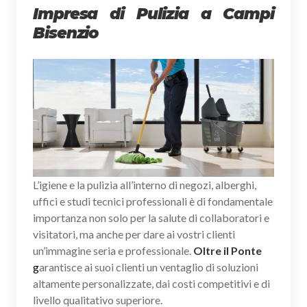
Impresa di Pulizia a Campi
Bisenzio
L’igiene e la pulizia all’interno di negozi, alberghi,
uffici e studi tecnici professionali è di fondamentale
importanza non solo per la salute di collaboratori e
visitatori, ma anche per dare ai vostri clienti
un’immagine seria e professionale.
Oltre il Ponte
g
arantisce ai suoi clienti un ventaglio di soluzioni
altamente personalizzate, dai costi competitivi e di
livello qualitativo superiore.