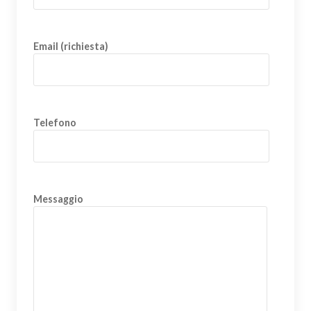
Email (richiesta)
Telefono
Messaggio