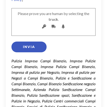
Please prove you are human by selecting the
truck
.
Pulizia Impresa Campi Bisenzio, Impresa Pulizie
Campi Bisenzio, Impresa Pulizia Campi Bisenzio,
Impresa di pulizia per Negozio, Impresa di pulizie per
Negozi a Campi Bisenzio, Pulizie e Sanificazione a
Campi Bisenzio, Campi Bisenzio Sanificazione negozio
Settimanale, Azienda Pulizia Sanificazione Campi
Bisenzio, Pulizia Sanificazione spazi, Sanificazione e
Pulizie in Negozio, Pulizie Centri commerciali Campi
Bisenzio, Servizi di Pulizia Sanificazione Negozio a