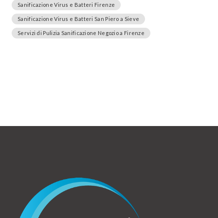
Sanificazione Virus e Batteri Firenze
Sanificazione Virus e Batteri San Piero a Sieve
Servizi di Pulizia Sanificazione Negozio a Firenze