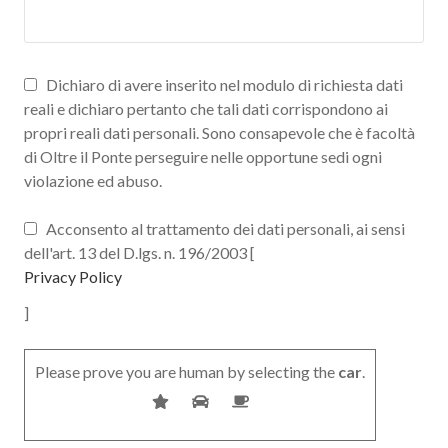
Dichiaro di avere inserito nel modulo di richiesta dati
reali e dichiaro pertanto che tali dati corrispondono ai
propri reali dati personali. Sono consapevole che è facoltà
di Oltre il Ponte perseguire nelle opportune sedi ogni
violazione ed abuso.
Acconsento al trattamento dei dati personali, ai sensi
dell'art. 13 del D.lgs. n. 196/2003 [
Privacy Policy
]
Please prove you are human by selecting the
car
.