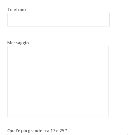
Telefono
Messaggio
Qual'è più grande tra 17 e 25 ?