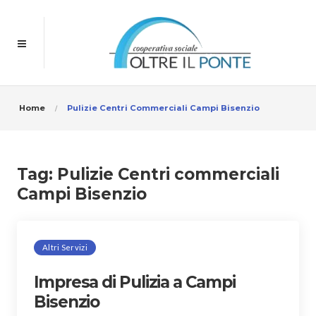
Home
Pulizie Centri Commerciali Campi Bisenzio
Tag:
Pulizie Centri commerciali
Campi Bisenzio
Altri Servizi
Impresa di Pulizia a Campi
Bisenzio