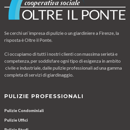
Se cerchi un’ impresa di pulizie o un giardiniere a Firenze, la
risposta è Oltre il Ponte.
Ci occupiamo di tutti i nostri clienti con massima serietà e
competenza, per soddisfare ogni tipo di esigenza in ambito
civile e industriale, dalle pulizie professionali ad una gamma
completa di servizi di giardinaggio.
PULIZIE PROFESSIONALI
Pulizie Condominiali
Pulizie Uffici
Pulizie Studi