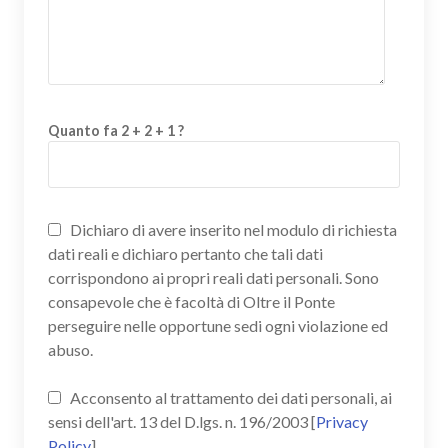
Quanto fa 2 + 2 + 1 ?
Dichiaro di avere inserito nel modulo di richiesta
dati reali e dichiaro pertanto che tali dati
corrispondono ai propri reali dati personali. Sono
consapevole che è facoltà di Oltre il Ponte
perseguire nelle opportune sedi ogni violazione ed
abuso.
Acconsento al trattamento dei dati personali, ai
sensi dell'art. 13 del D.lgs. n. 196/2003 [
Privacy
Policy
]