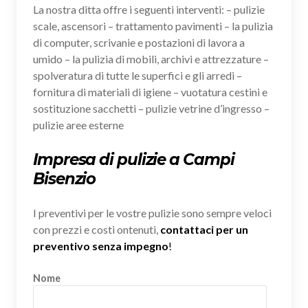
La nostra ditta offre i seguenti interventi: – pulizie
scale, ascensori – trattamento pavimenti – la pulizia
di computer, scrivanie e postazioni di lavora a
umido – la pulizia di mobili, archivi e attrezzature –
spolveratura di tutte le superfici e gli arredi –
fornitura di materiali di igiene – vuotatura cestini e
sostituzione sacchetti – pulizie vetrine d’ingresso –
pulizie aree esterne
Impresa di pulizie a Campi
Bisenzio
I preventivi per le vostre pulizie sono sempre veloci
con prezzi e costi ontenuti,
contattaci per un
preventivo senza impegno
!
Nome