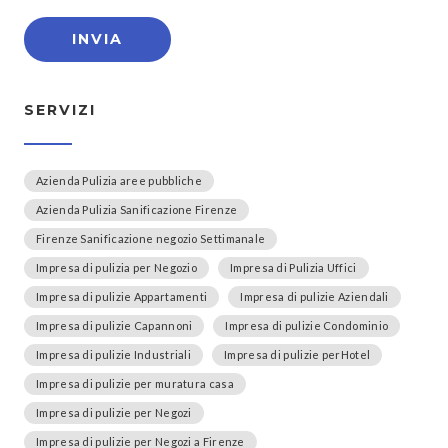
SERVIZI
Azienda Pulizia aree pubbliche
Azienda Pulizia Sanificazione Firenze
Firenze Sanificazione negozio Settimanale
Impresa di pulizia per Negozio
Impresa di Pulizia Uffici
Impresa di pulizie Appartamenti
Impresa di pulizie Aziendali
Impresa di pulizie Capannoni
Impresa di pulizie Condominio
Impresa di pulizie Industriali
Impresa di pulizie perHotel
Impresa di pulizie per muratura casa
Impresa di pulizie per Negozi
Impresa di pulizie per Negozi a Firenze