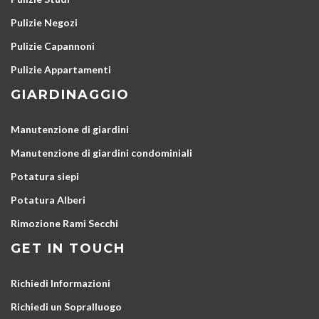
Pulizie Negozi
Pulizie Capannoni
Pulizie Appartamenti
GIARDINAGGIO
Manutenzione di giardini
Manutenzione di giardini condominiali
Potatura siepi
Potatura Alberi
Rimozione Rami Secchi
GET IN TOUCH
Richiedi Informazioni
Richiedi un Sopralluogo