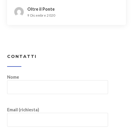
Oltre il Ponte
9 Dicembre 2020
CONTATTI
Nome
Email (richiesta)