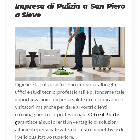
Impresa di Pulizia a San Piero
a Sieve
L’igiene e la pulizia all’interno di negozi, alberghi,
uffici e studi tecnici professionali è di fondamentale
importanza non solo per la salute di collaboratori e
visitatori, ma anche per dare ai vostri clienti
un’immagine seria e professionale.
Oltre il Ponte
g
arantisce ai suoi clienti un ventaglio di soluzioni
altamente personalizzate, dai costi competitivi e di
livello qualitativo superiore.