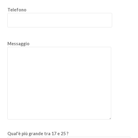
Telefono
Messaggio
Qual'è più grande tra 17 e 25 ?