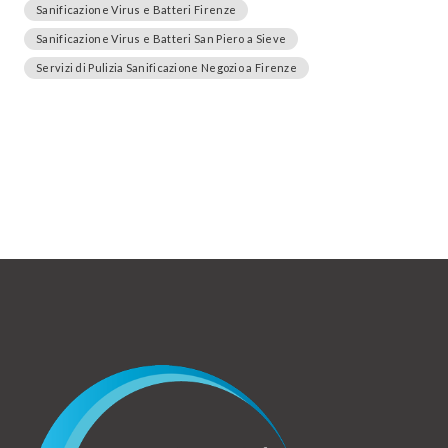
Sanificazione Virus e Batteri Firenze
Sanificazione Virus e Batteri San Piero a Sieve
Servizi di Pulizia Sanificazione Negozio a Firenze