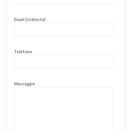
Email (richiesta)
Telefono
Messaggio