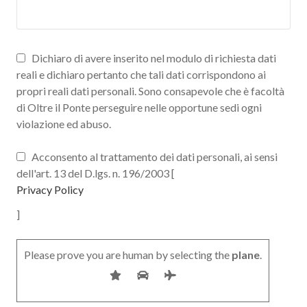
Dichiaro di avere inserito nel modulo di richiesta dati
reali e dichiaro pertanto che tali dati corrispondono ai
propri reali dati personali. Sono consapevole che è facoltà
di Oltre il Ponte perseguire nelle opportune sedi ogni
violazione ed abuso.
Acconsento al trattamento dei dati personali, ai sensi
dell'art. 13 del D.lgs. n. 196/2003 [
Privacy Policy
]
Please prove you are human by selecting the
plane
.