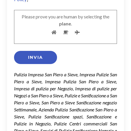
Please prove you are human by selecting the
plane
.
Pulizia Impresa San Piero a Sieve, Impresa Pulizie San
Piero a Sieve, Impresa Pulizia San Piero a Sieve,
Impresa di pulizia per Negozio, Impresa di pulizie per
Negozi a San Piero a Sieve, Pulizie e Sanificazione a San
Piero a Sieve, San Piero a Sieve Sanificazione negozio
Settimanale, Azienda Pulizia Sanificazione San Piero a
Sieve, Pulizia Sanificazione spazi, Sanificazione e
Pulizie in Negozio, Pulizie Centri commerciali San
Piero a Sieve, Servizi di Pulizia Sanificazione Negozio a