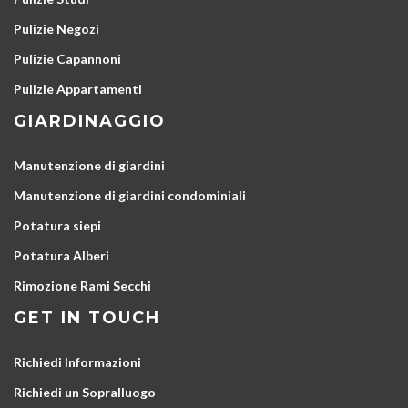
Pulizie Negozi
Pulizie Capannoni
Pulizie Appartamenti
GIARDINAGGIO
Manutenzione di giardini
Manutenzione di giardini condominiali
Potatura siepi
Potatura Alberi
Rimozione Rami Secchi
GET IN TOUCH
Richiedi Informazioni
Richiedi un Sopralluogo