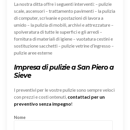
La nostra ditta offre i seguenti interventi: – pulizie
scale, ascensori – trattamento pavimenti – la pulizia
di computer, scrivanie e postazioni di lavora a
umido – la pulizia di mobili, archivi e attrezzature –
spolveratura di tutte le superfici e gli arredi –
fornitura di materiali di igiene – vuotatura cestini e
sostituzione sacchetti – pulizie vetrine d’ingresso –
pulizie aree esterne
Impresa di pulizie a San Piero a
Sieve
I preventivi per le vostre pulizie sono sempre veloci
con prezzi e costi ontenuti,
contattaci per un
preventivo senza impegno
!
Nome