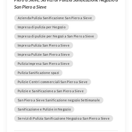
San Piero a Sieve
Azienda Pulizia Sanificazione San Piero a Sieve
Impresa di pulizia per Negozio
Impresa di pulizie per Negozi a San Piero a Sieve
Impresa Pulizia San Piero a Sieve
Impresa Pulizie San Piero a Sieve
Pulizia Impresa San Piero a Sieve
Pulizia Sanificazione spazi
Pulizie Centri commerciali San Piero a Sieve
Pulizie e Sanificazione a San Piero a Sieve
San Piero a Sieve Sanificazione negozio Settimanale
Sanificazione e Pulizie in Negozio
Servizi di Pulizia Sanificazione Negozio a San Piero a Sieve