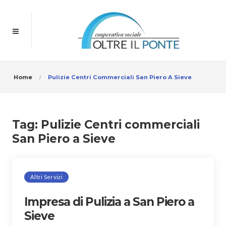
Home
Pulizie Centri Commerciali San Piero A Sieve
Tag:
Pulizie Centri commerciali
San Piero a Sieve
Altri Servizi
Impresa di Pulizia a San Piero a
Sieve