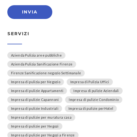
SERVIZI
Azienda Pulizia aree pubbliche
Azienda Pulizia Sanificazione Firenze
Firenze Sanificazione negozio Settimanale
Impresa di pulizia per Negozio
Impresa di Pulizia Uffici
Impresa di pulizie Appartamenti
Impresa di pulizie Aziendali
Impresa di pulizie Capannoni
Impresa di pulizie Condominio
Impresa di pulizie Industriali
Impresa di pulizie perHotel
Impresa di pulizie per muratura casa
Impresa di pulizie per Negozi
Impresa di pulizie per Negozi a Firenze