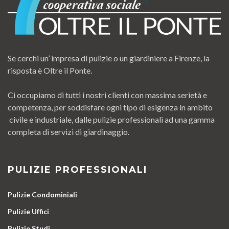
Se cerchi un’ impresa di pulizie o un giardiniere a Firenze, la
risposta è Oltre il Ponte.
Ci occupiamo di tutti i nostri clienti con massima serietà e
competenza, per soddisfare ogni tipo di esigenza in ambito
civile e industriale, dalle pulizie professionali ad una gamma
completa di servizi di giardinaggio.
PULIZIE PROFESSIONALI
Pulizie Condominiali
Pulizie Uffici
Pulizie Studi