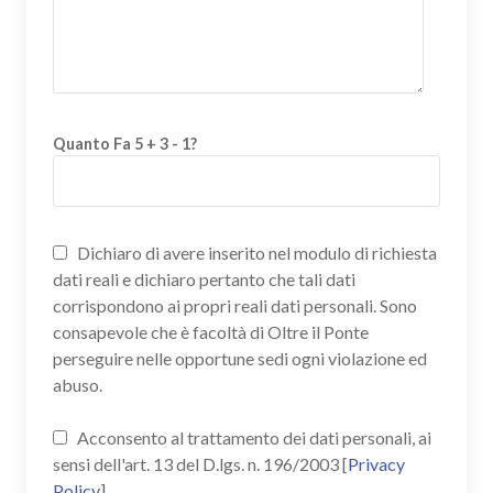
Quanto Fa 5 + 3 - 1?
Dichiaro di avere inserito nel modulo di richiesta
dati reali e dichiaro pertanto che tali dati
corrispondono ai propri reali dati personali. Sono
consapevole che è facoltà di Oltre il Ponte
perseguire nelle opportune sedi ogni violazione ed
abuso.
Acconsento al trattamento dei dati personali, ai
sensi dell'art. 13 del D.lgs. n. 196/2003 [
Privacy
Policy
]