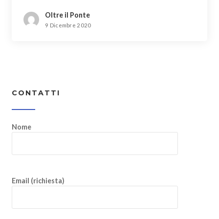
Oltre il Ponte
9 Dicembre 2020
CONTATTI
Nome
Email (richiesta)