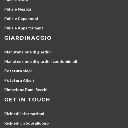
Pulizie Negozi
Pulizie Capannoni
Pulizie Appartamenti
GIARDINAGGIO
Manutenzione di giardini
Manutenzione di giardini condominiali
Potatura siepi
Potatura Alberi
Rimozione Rami Secchi
GET IN TOUCH
Richiedi Informazioni
Richiedi un Sopralluogo