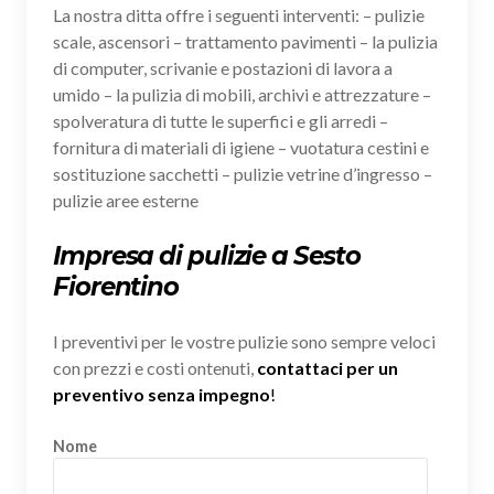
La nostra ditta offre i seguenti interventi: – pulizie
scale, ascensori – trattamento pavimenti – la pulizia
di computer, scrivanie e postazioni di lavora a
umido – la pulizia di mobili, archivi e attrezzature –
spolveratura di tutte le superfici e gli arredi –
fornitura di materiali di igiene – vuotatura cestini e
sostituzione sacchetti – pulizie vetrine d’ingresso –
pulizie aree esterne
Impresa di pulizie a Sesto
Fiorentino
I preventivi per le vostre pulizie sono sempre veloci
con prezzi e costi ontenuti,
contattaci per un
preventivo senza impegno
!
Nome