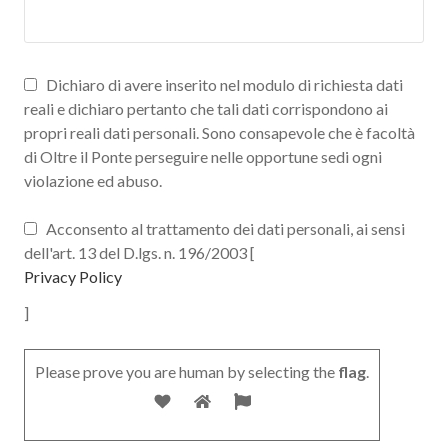
Dichiaro di avere inserito nel modulo di richiesta dati
reali e dichiaro pertanto che tali dati corrispondono ai
propri reali dati personali. Sono consapevole che è facoltà
di Oltre il Ponte perseguire nelle opportune sedi ogni
violazione ed abuso.
Acconsento al trattamento dei dati personali, ai sensi
dell'art. 13 del D.lgs. n. 196/2003 [
Privacy Policy
]
Please prove you are human by selecting the
flag
.