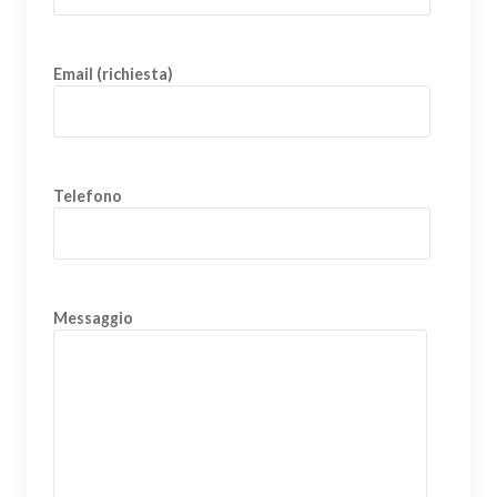
Email (richiesta)
Telefono
Messaggio