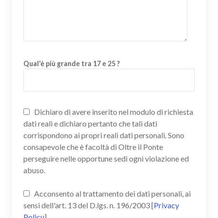
Qual'è più grande tra 17 e 25 ?
Dichiaro di avere inserito nel modulo di richiesta
dati reali e dichiaro pertanto che tali dati
corrispondono ai propri reali dati personali. Sono
consapevole che è facoltà di Oltre il Ponte
perseguire nelle opportune sedi ogni violazione ed
abuso.
Acconsento al trattamento dei dati personali, ai
sensi dell'art. 13 del D.lgs. n. 196/2003 [
Privacy
Policy
]