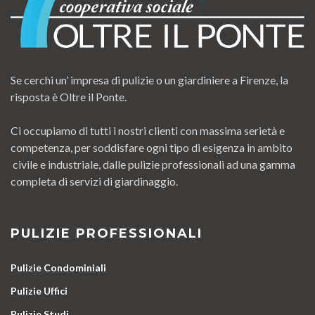
Se cerchi un’ impresa di pulizie o un giardiniere a Firenze, la
risposta è Oltre il Ponte.
Ci occupiamo di tutti i nostri clienti con massima serietà e
competenza, per soddisfare ogni tipo di esigenza in ambito
civile e industriale, dalle pulizie professionali ad una gamma
completa di servizi di giardinaggio.
PULIZIE PROFESSIONALI
Pulizie Condominiali
Pulizie Uffici
Pulizie Studi