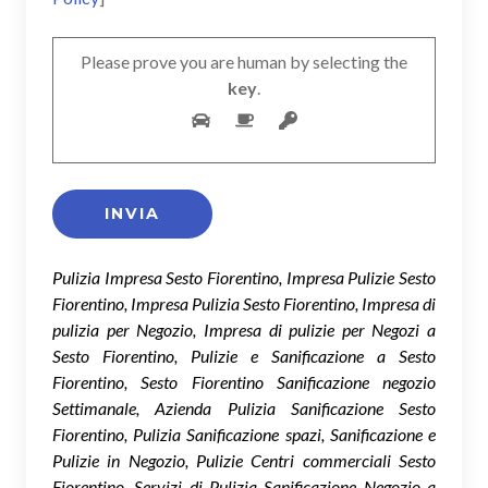
Please prove you are human by selecting the
key
.
Pulizia Impresa Sesto Fiorentino, Impresa Pulizie Sesto
Fiorentino, Impresa Pulizia Sesto Fiorentino, Impresa di
pulizia per Negozio, Impresa di pulizie per Negozi a
Sesto Fiorentino, Pulizie e Sanificazione a Sesto
Fiorentino, Sesto Fiorentino Sanificazione negozio
Settimanale, Azienda Pulizia Sanificazione Sesto
Fiorentino, Pulizia Sanificazione spazi, Sanificazione e
Pulizie in Negozio, Pulizie Centri commerciali Sesto
Fiorentino, Servizi di Pulizia Sanificazione Negozio a