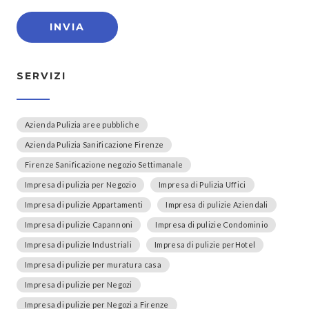
SERVIZI
Azienda Pulizia aree pubbliche
Azienda Pulizia Sanificazione Firenze
Firenze Sanificazione negozio Settimanale
Impresa di pulizia per Negozio
Impresa di Pulizia Uffici
Impresa di pulizie Appartamenti
Impresa di pulizie Aziendali
Impresa di pulizie Capannoni
Impresa di pulizie Condominio
Impresa di pulizie Industriali
Impresa di pulizie perHotel
Impresa di pulizie per muratura casa
Impresa di pulizie per Negozi
Impresa di pulizie per Negozi a Firenze