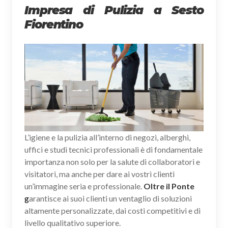
Impresa di Pulizia a Sesto
Fiorentino
L’igiene e la pulizia all’interno di negozi, alberghi,
uffici e studi tecnici professionali è di fondamentale
importanza non solo per la salute di collaboratori e
visitatori, ma anche per dare ai vostri clienti
un’immagine seria e professionale.
Oltre il Ponte
g
arantisce ai suoi clienti un ventaglio di soluzioni
altamente personalizzate, dai costi competitivi e di
livello qualitativo superiore.