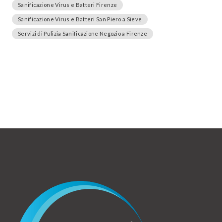
Sanificazione Virus e Batteri Firenze
Sanificazione Virus e Batteri San Piero a Sieve
Servizi di Pulizia Sanificazione Negozio a Firenze