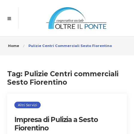
Home
Pulizie Centri Commerciali Sesto Fiorentino
Tag:
Pulizie Centri commerciali
Sesto Fiorentino
Altri Servizi
Impresa di Pulizia a Sesto
Fiorentino