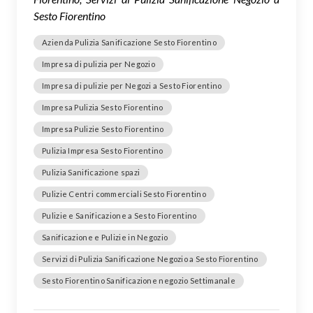
Sesto Fiorentino
Azienda Pulizia Sanificazione Sesto Fiorentino
Impresa di pulizia per Negozio
Impresa di pulizie per Negozi a Sesto Fiorentino
Impresa Pulizia Sesto Fiorentino
Impresa Pulizie Sesto Fiorentino
Pulizia Impresa Sesto Fiorentino
Pulizia Sanificazione spazi
Pulizie Centri commerciali Sesto Fiorentino
Pulizie e Sanificazione a Sesto Fiorentino
Sanificazione e Pulizie in Negozio
Servizi di Pulizia Sanificazione Negozio a Sesto Fiorentino
Sesto Fiorentino Sanificazione negozio Settimanale