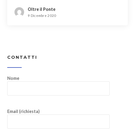
Oltre il Ponte
9 Dicembre 2020
CONTATTI
Nome
Email (richiesta)