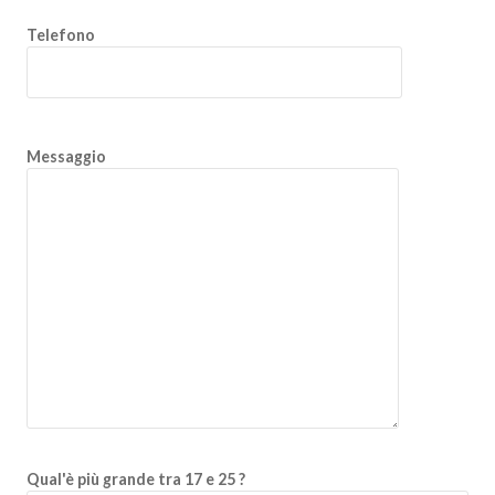
Telefono
Messaggio
Qual'è più grande tra 17 e 25 ?