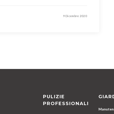
9 Dicembre 2020
PULIZIE
GIAR
PROFESSIONALI
Manutenz