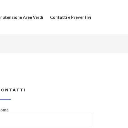
nutenzione Aree Verdi
Contatti e Preventivi
CONTATTI
ome