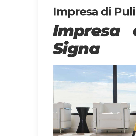
Impresa di Puli
Impresa 
Signa