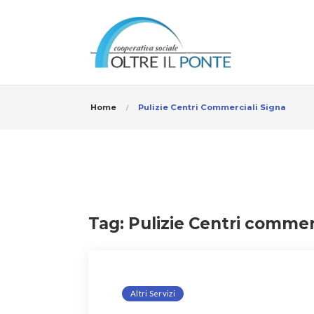
Home
Pulizie Centri Commerciali Signa
Tag:
Pulizie Centri commer
Altri Servizi