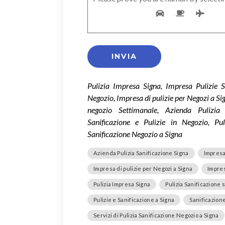
Pulizia Impresa Signa, Impresa Pulizie S
Negozio, Impresa di pulizie per Negozi a Sig
negozio Settimanale, Azienda Pulizia S
Sanificazione e Pulizie in Negozio, Pul
Sanificazione Negozio a Signa
Azienda Pulizia Sanificazione Signa
Impresa
Impresa di pulizie per Negozi a Signa
Impres
Pulizia Impresa Signa
Pulizia Sanificazione 
Pulizie e Sanificazione a Signa
Sanificazione
Servizi di Pulizia Sanificazione Negozio a Signa