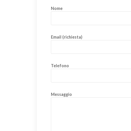
Nome
Email (richiesta)
Telefono
Messaggio