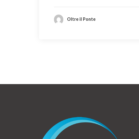
Oltre il Ponte