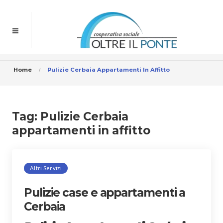
Home
Pulizie Cerbaia Appartamenti In Affitto
Tag:
Pulizie Cerbaia
appartamenti in affitto
Altri Servizi
Pulizie case e appartamenti a
Cerbaia