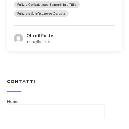
Pulizie Cerbaia appartamenti in affitto
Pulizie e Sanificazione Cerbaia
Oltre il Ponte
17 Luglio 2018
CONTATTI
Nome