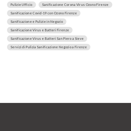
Pulizie Ufficio
Sanificazione Corona Virus Ozono Firenze
Sanificazione Covid-19 con Ozono Firenze
Sanificazione e Pulizie in Negozio
Sanificazione Virus e Batteri Firenze
Sanificazione Virus e Batteri San Piero a Sieve
Servizi di Pulizia Sanificazione Negozio a Firenze