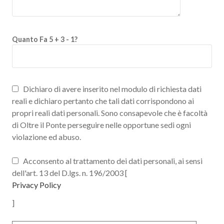
Quanto Fa 5 + 3 - 1?
Dichiaro di avere inserito nel modulo di richiesta dati
reali e dichiaro pertanto che tali dati corrispondono ai
propri reali dati personali. Sono consapevole che è facoltà
di Oltre il Ponte perseguire nelle opportune sedi ogni
violazione ed abuso.
Acconsento al trattamento dei dati personali, ai sensi
dell'art. 13 del D.lgs. n. 196/2003 [
Privacy Policy
]