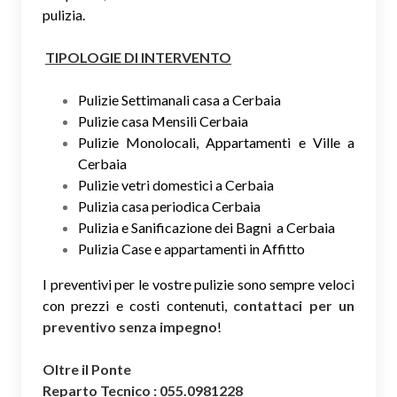
pulizia.
TIPOLOGIE DI INTERVENTO
Pulizie Settimanali casa a Cerbaia
Pulizie casa Mensili Cerbaia
Pulizie Monolocali, Appartamenti e Ville a
Cerbaia
Pulizie vetri domestici a Cerbaia
Pulizia casa periodica Cerbaia
Pulizia e Sanificazione dei Bagni a Cerbaia
Pulizia Case e appartamenti in Affitto
I preventivi per le vostre pulizie sono sempre veloci
con prezzi e costi contenuti,
contattaci per un
preventivo senza impegno
!
Oltre il Ponte
Reparto Tecnico : 055.0981228