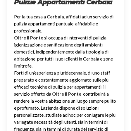
Pulizie Appartamenti Cerbaia
Per la tua casa a
Cerbaia
, affidati ad un servizio di
pulizia appartamenti puntuale, affidabile e
professionale.
Oltre il Ponte
si occupa di interventi di pulizia,
igienizzazione e sanificazione degli ambienti
domestici, indipendentemente dalla tipologia di
abitazione, per tutti i suoi clienti in Cerbaia e zone
limitrofe.
Forti di un’esperienza pluridecennale, di uno staff
preparato e costantemente aggiornato sulle più
efficaci tecniche di pulizia per appartamenti, il
servizio offerto da
Oltre il Ponte
contribuirà a
rendere la vostra abitazione un luogo sempre pulito
e profumato. L’azienda dispone di soluzioni
personalizzate, studiate ad hoc per coniugare le più
variegate necessità degli utenti, sia in termini di
frequenza, sia in termini di durata del servizio di