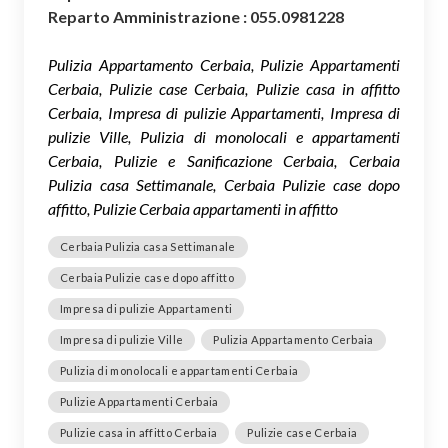
Reparto Amministrazione : 055.0981228
Pulizia Appartamento Cerbaia, Pulizie Appartamenti
Cerbaia, Pulizie case Cerbaia, Pulizie casa in affitto
Cerbaia, Impresa di pulizie Appartamenti, Impresa di
pulizie Ville, Pulizia di monolocali e appartamenti
Cerbaia, Pulizie e Sanificazione Cerbaia, Cerbaia
Pulizia casa Settimanale, Cerbaia Pulizie case dopo
affitto, Pulizie Cerbaia appartamenti in affitto
Cerbaia Pulizia casa Settimanale
Cerbaia Pulizie case dopo affitto
Impresa di pulizie Appartamenti
Impresa di pulizie Ville
Pulizia Appartamento Cerbaia
Pulizia di monolocali e appartamenti Cerbaia
Pulizie Appartamenti Cerbaia
Pulizie casa in affitto Cerbaia
Pulizie case Cerbaia