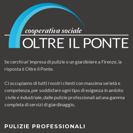
Se cerchi un’ impresa di pulizie o un giardiniere a Firenze, la
risposta è Oltre il Ponte.
Ci occupiamo di tutti i nostri clienti con massima serietà e
competenza, per soddisfare ogni tipo di esigenza in ambito
civile e industriale, dalle pulizie professionali ad una gamma
completa di servizi di giardinaggio.
PULIZIE PROFESSIONALI