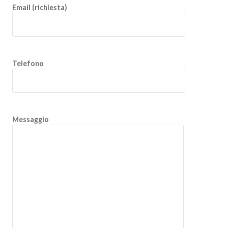
Email (richiesta)
Telefono
Messaggio