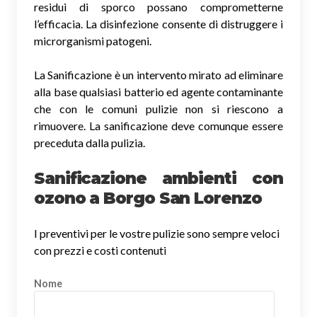
residui di sporco possano comprometterne
l’efficacia. La disinfezione consente di distruggere i
microrganismi patogeni.
La Sanificazione è un intervento mirato ad eliminare
alla base qualsiasi batterio ed agente contaminante
che con le comuni pulizie non si riescono a
rimuovere. La sanificazione deve comunque essere
preceduta dalla pulizia.
Sanificazione ambienti con
ozono a Borgo San Lorenzo
I preventivi per le vostre pulizie sono sempre veloci
con prezzi e costi contenuti
Nome