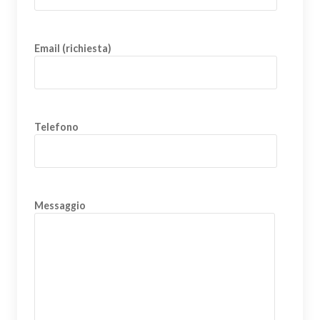
Email (richiesta)
Telefono
Messaggio