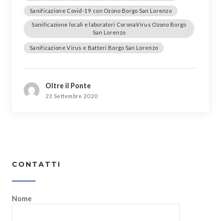
Sanificazione Covid-19 con Ozono Borgo San Lorenzo
Sanificazione locali e laboratori CoronaVirus Ozono Borgo
San Lorenzo
Sanificazione Virus e Batteri Borgo San Lorenzo
Oltre il Ponte
23 Settembre 2020
CONTATTI
Nome