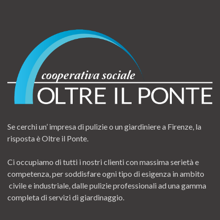
Se cerchi un’ impresa di pulizie o un giardiniere a Firenze, la
risposta è Oltre il Ponte.
Ci occupiamo di tutti i nostri clienti con massima serietà e
competenza, per soddisfare ogni tipo di esigenza in ambito
civile e industriale, dalle pulizie professionali ad una gamma
completa di servizi di giardinaggio.