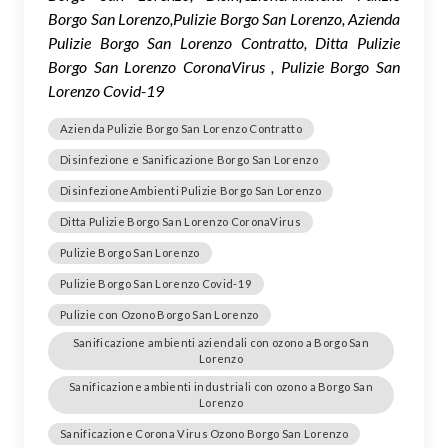
Borgo San Lorenzo,Pulizie Borgo San Lorenzo, Azienda
Pulizie Borgo San Lorenzo Contratto, Ditta Pulizie
Borgo San Lorenzo CoronaVirus , Pulizie Borgo San
Lorenzo Covid-19
Azienda Pulizie Borgo San Lorenzo Contratto
Disinfezione e Sanificazione Borgo San Lorenzo
DisinfezioneAmbienti Pulizie Borgo San Lorenzo
Ditta Pulizie Borgo San Lorenzo CoronaVirus
Pulizie Borgo San Lorenzo
Pulizie Borgo San Lorenzo Covid-19
Pulizie con Ozono Borgo San Lorenzo
Sanificazione ambienti aziendali con ozono a Borgo San
Lorenzo
Sanificazione ambienti industriali con ozono a Borgo San
Lorenzo
Sanificazione Corona Virus Ozono Borgo San Lorenzo