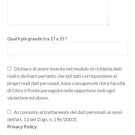
Qual'è più grande tra 17 e 25 ?
Dichiaro di avere inserito nel modulo di richiesta dati
reali e dichiaro pertanto che tali dati corrispondono ai
propri reali dati personali. Sono consapevole che è facoltà
di Oltre il Ponte perseguire nelle opportune sedi ogni
violazione ed abuso.
Acconsento al trattamento dei dati personali, ai sensi
dell'art. 13 del D.lgs. n. 196/2003 [
Privacy Policy