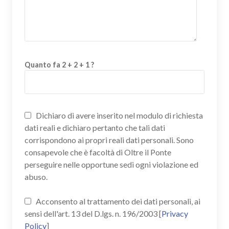
Quanto fa 2 + 2 + 1 ?
Dichiaro di avere inserito nel modulo di richiesta
dati reali e dichiaro pertanto che tali dati
corrispondono ai propri reali dati personali. Sono
consapevole che è facoltà di Oltre il Ponte
perseguire nelle opportune sedi ogni violazione ed
abuso.
Acconsento al trattamento dei dati personali, ai
sensi dell'art. 13 del D.lgs. n. 196/2003 [
Privacy
Policy
]