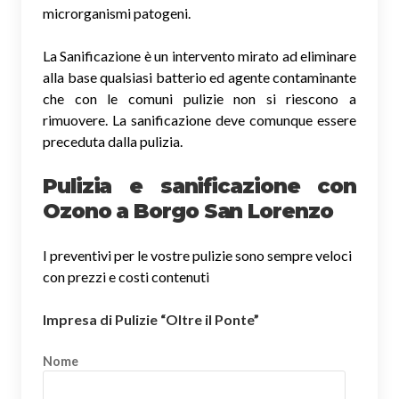
microrganismi patogeni.
La Sanificazione è un intervento mirato ad eliminare
alla base qualsiasi batterio ed agente contaminante
che con le comuni pulizie non si riescono a
rimuovere. La sanificazione deve comunque essere
preceduta dalla pulizia.
Pulizia e sanificazione con
Ozono a Borgo San Lorenzo
I preventivi per le vostre pulizie sono sempre veloci
con prezzi e costi contenuti
Impresa di Pulizie “Oltre il Ponte”
Nome