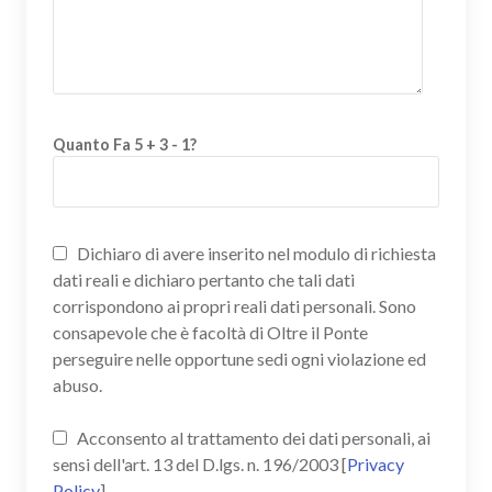
Quanto Fa 5 + 3 - 1?
Dichiaro di avere inserito nel modulo di richiesta
dati reali e dichiaro pertanto che tali dati
corrispondono ai propri reali dati personali. Sono
consapevole che è facoltà di Oltre il Ponte
perseguire nelle opportune sedi ogni violazione ed
abuso.
Acconsento al trattamento dei dati personali, ai
sensi dell'art. 13 del D.lgs. n. 196/2003 [
Privacy
Policy
]