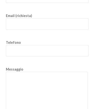
Email (richiesta)
Telefono
Messaggio