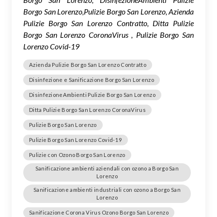
Borgo San Lorenzo,Pulizie Borgo San Lorenzo, Azienda
Pulizie Borgo San Lorenzo Contratto, Ditta Pulizie
Borgo San Lorenzo CoronaVirus , Pulizie Borgo San
Lorenzo Covid-19
Azienda Pulizie Borgo San Lorenzo Contratto
Disinfezione e Sanificazione Borgo San Lorenzo
DisinfezioneAmbienti Pulizie Borgo San Lorenzo
Ditta Pulizie Borgo San Lorenzo CoronaVirus
Pulizie Borgo San Lorenzo
Pulizie Borgo San Lorenzo Covid-19
Pulizie con Ozono Borgo San Lorenzo
Sanificazione ambienti aziendali con ozono a Borgo San
Lorenzo
Sanificazione ambienti industriali con ozono a Borgo San
Lorenzo
Sanificazione Corona Virus Ozono Borgo San Lorenzo