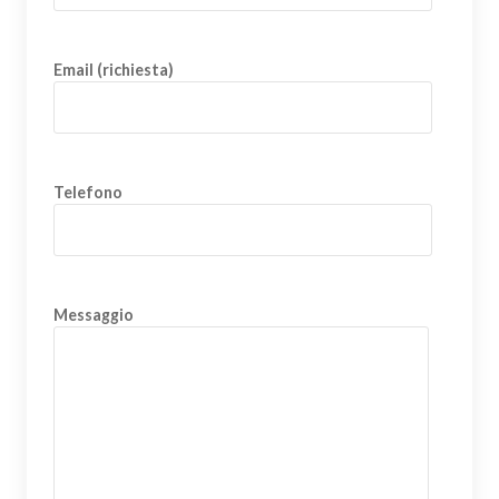
Email (richiesta)
Telefono
Messaggio