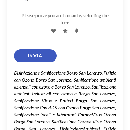
Please prove you are human by selecting the
tree
.
Disinfezione e Sanificazione Borgo San Lorenzo, Pulizie
con Ozono Borgo San Lorenzo, Sanificazione ambienti
aziendali con ozono a Borgo San Lorenzo, Sanificazione
ambienti industriali con ozono a Borgo San Lorenzo,
Sanificazione Virus e Batteri Borgo San Lorenzo,
Sanificazione Covid-19 con Ozono Borgo San Lorenzo,
Sanificazione locali e laboratori CoronaVirus Ozono
Borgo San Lorenzo, Sanificazione Corona Virus Ozono
Borgo San Lorenzo, DisinfezioneAmbienti Pulizie