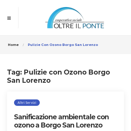
Home
Pulizie Con Ozono Borgo San Lorenzo
Tag:
Pulizie con Ozono Borgo
San Lorenzo
Altri Servizi
Sanificazione ambientale con
ozono a Borgo San Lorenzo