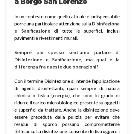
a Borgo San Lorenzo
In un contesto come quello attuale è indispensabile
porre una particolare attenzione sulla
Disinfezione
e Sanificazione
di tutte le superfici, inclusi
pavimenti e rivestimenti murali.
Sempre più spesso sentiamo parlare di
Disinfezione e Sanificazione, ma qual è la
differenza fra queste due operazioni?
Con il termine Disinfezione si intende l’applicazione
di agenti disinfettanti, quasi sempre di natura
chimica o fisica (energia), che sono in grado di
ridurre il carico microbiologico presente su oggetti
e superfici da trattare. Anche la disinfezione deve
essere preceduta dalla pulizia per evitare che
residui di sporco possano comprometterne
l’efficacia. La disinfezione consente di distruggere i