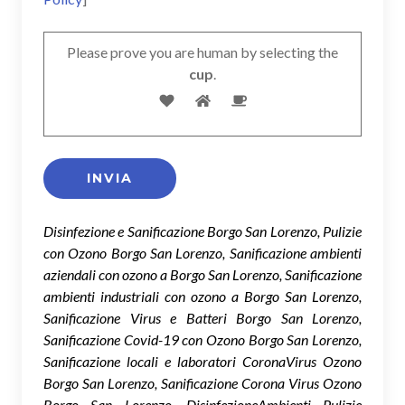
Please prove you are human by selecting the
cup
.
Disinfezione e Sanificazione Borgo San Lorenzo, Pulizie
con Ozono Borgo San Lorenzo, Sanificazione ambienti
aziendali con ozono a Borgo San Lorenzo, Sanificazione
ambienti industriali con ozono a Borgo San Lorenzo,
Sanificazione Virus e Batteri Borgo San Lorenzo,
Sanificazione Covid-19 con Ozono Borgo San Lorenzo,
Sanificazione locali e laboratori CoronaVirus Ozono
Borgo San Lorenzo, Sanificazione Corona Virus Ozono
Borgo San Lorenzo, DisinfezioneAmbienti Pulizie