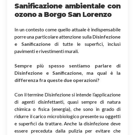
Sanificazione ambientale con
ozono
a Borgo San Lorenzo
In un contesto come quello attuale è indispensabile
porre una particolare attenzione sulla
Disinfezione
e Sanificazione
di tutte le superfici, inclusi
pavimenti e rivestimenti murali.
Sempre più spesso sentiamo parlare di
Disinfezione e Sanificazione, ma qual è la
differenza fra queste due operazioni?
Con il termine Disinfezione si intende l’applicazione
di agenti disinfettanti, quasi sempre di natura
chimica o fisica (energia), che sono in grado di
ridurre il carico microbiologico presente su oggetti
e superfici da trattare. Anche la disinfezione deve
essere preceduta dalla pulizia per evitare che