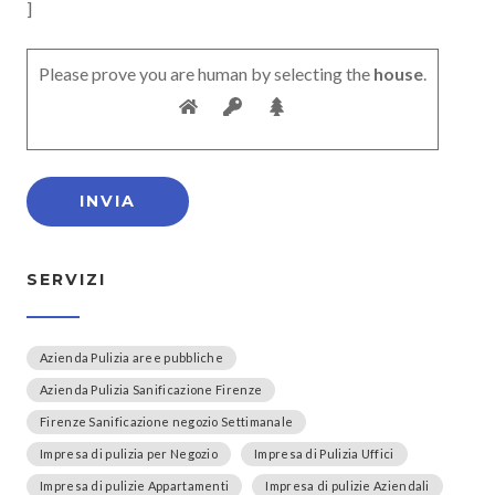
]
Please prove you are human by selecting the
house
.
SERVIZI
Azienda Pulizia aree pubbliche
Azienda Pulizia Sanificazione Firenze
Firenze Sanificazione negozio Settimanale
Impresa di pulizia per Negozio
Impresa di Pulizia Uffici
Impresa di pulizie Appartamenti
Impresa di pulizie Aziendali