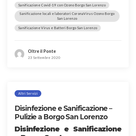
Sanificazione Covid-19 con Ozono Borgo San Lorenzo
Sanificazione locali e laboratori CoronaVirus Ozono Borgo
San Lorenzo
Sanificazione Virus e Batteri Borgo San Lorenzo
Oltre il Ponte
23 Settembre 2020
Altri Servizi
Disinfezione e Sanificazione –
Pulizie a Borgo San Lorenzo
Disinfezione e Sanificazione