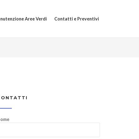
nutenzione Aree Verdi
Contatti e Preventivi
CONTATTI
ome