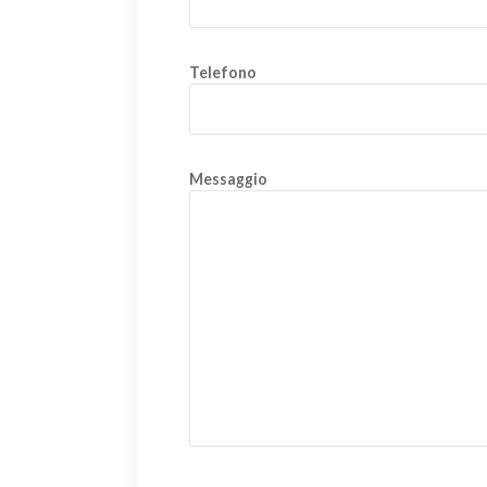
Telefono
Messaggio