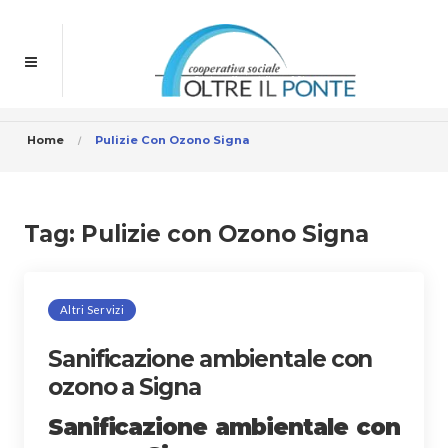
Home
Pulizie Con Ozono Signa
Tag:
Pulizie con Ozono Signa
Altri Servizi
Sanificazione ambientale con
ozono a Signa
Sanificazione ambientale con