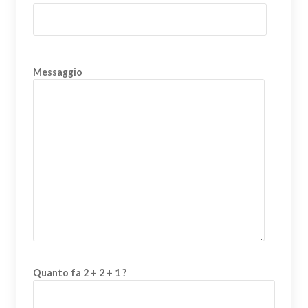
Messaggio
Quanto fa 2 + 2 + 1 ?