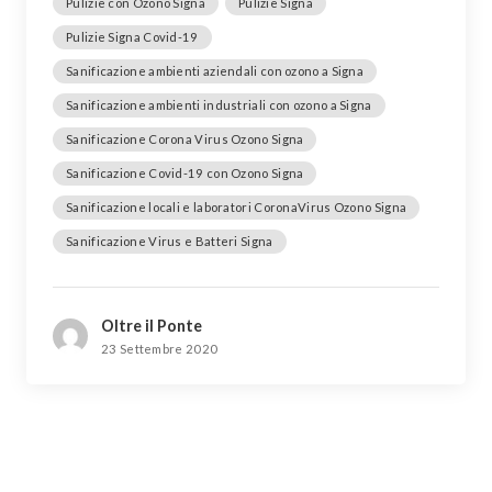
Pulizie con Ozono Signa
Pulizie Signa
Pulizie Signa Covid-19
Sanificazione ambienti aziendali con ozono a Signa
Sanificazione ambienti industriali con ozono a Signa
Sanificazione Corona Virus Ozono Signa
Sanificazione Covid-19 con Ozono Signa
Sanificazione locali e laboratori CoronaVirus Ozono Signa
Sanificazione Virus e Batteri Signa
Oltre il Ponte
23 Settembre 2020