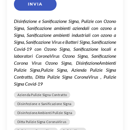
Disinfezione e Sanificazione Signa, Pulizie con Ozono
Signa, Sanificazione ambienti aziendali con ozono a
Signa, Sanificazione ambienti industriali con ozono a
Signa, Sanificazione Virus e Batteri Signa, Sanificazione
Covid-19 con Ozono Signa, Sanificazione locali e
laboratori CoronaVirus Ozono Signa, Sanificazione
Corona Virus Ozono Signa, DisinfezioneAmbienti
Pulizie Signa,Pulizie Signa, Azienda Pulizie Signa
Contratto, Ditta Pulizie Signa CoronaVirus , Pulizie
Signa Covid-19
Azienda Pulizie Signa Contratto
Disinfezione e Sanificazione Signa
DisinfezioneAmbienti Pulizie Signa
Ditta Pulizie Signa CoronaVirus