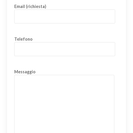
Email (richiesta)
Telefono
Messaggio