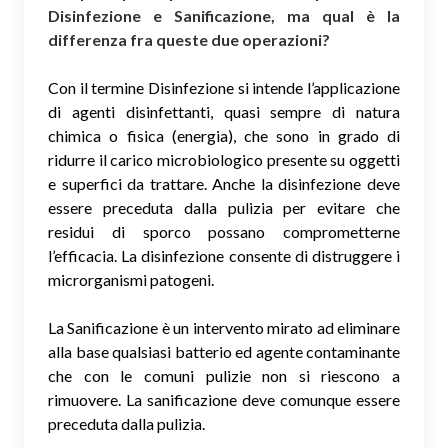
Disinfezione e Sanificazione, ma qual è la
differenza fra queste due operazioni?
Con il termine Disinfezione si intende l’applicazione
di agenti disinfettanti, quasi sempre di natura
chimica o fisica (energia), che sono in grado di
ridurre il carico microbiologico presente su oggetti
e superfici da trattare. Anche la disinfezione deve
essere preceduta dalla pulizia per evitare che
residui di sporco possano comprometterne
l’efficacia. La disinfezione consente di distruggere i
microrganismi patogeni.
La Sanificazione è un intervento mirato ad eliminare
alla base qualsiasi batterio ed agente contaminante
che con le comuni pulizie non si riescono a
rimuovere. La sanificazione deve comunque essere
preceduta dalla pulizia.