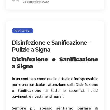
23 Settembre 2020
Altri Servizi
Disinfezione e Sanificazione –
Pulizie a Signa
Disinfezione e Sanificazione
a Signa
In un contesto come quello attuale è indispensabile
porre una particolare attenzione sulla
Disinfezione
e Sanificazione
di tutte le superfici, inclusi
pavimenti e rivestimenti murali.
Sempre più spesso sentiamo parlare di