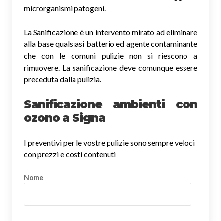
microrganismi patogeni.
La Sanificazione è un intervento mirato ad eliminare
alla base qualsiasi batterio ed agente contaminante
che con le comuni pulizie non si riescono a
rimuovere. La sanificazione deve comunque essere
preceduta dalla pulizia.
Sanificazione ambienti con
ozono a Signa
I preventivi per le vostre pulizie sono sempre veloci
con prezzi e costi contenuti
Nome