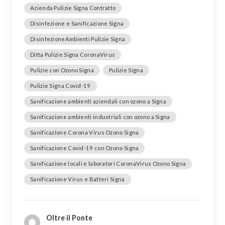
Azienda Pulizie Signa Contratto
Disinfezione e Sanificazione Signa
DisinfezioneAmbienti Pulizie Signa
Ditta Pulizie Signa CoronaVirus
Pulizie con Ozono Signa
Pulizie Signa
Pulizie Signa Covid-19
Sanificazione ambienti aziendali con ozono a Signa
Sanificazione ambienti industriali con ozono a Signa
Sanificazione Corona Virus Ozono Signa
Sanificazione Covid-19 con Ozono Signa
Sanificazione locali e laboratori CoronaVirus Ozono Signa
Sanificazione Virus e Batteri Signa
Oltre il Ponte