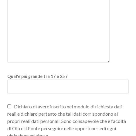
Qual'è più grande tra 17 e 25 ?
Dichiaro di avere inserito nel modulo di richiesta dati
reali e dichiaro pertanto che tali dati corrispondono ai
propri reali dati personali. Sono consapevole che è facoltà
di Oltre il Ponte perseguire nelle opportune sedi ogni
violazione ed abuso.