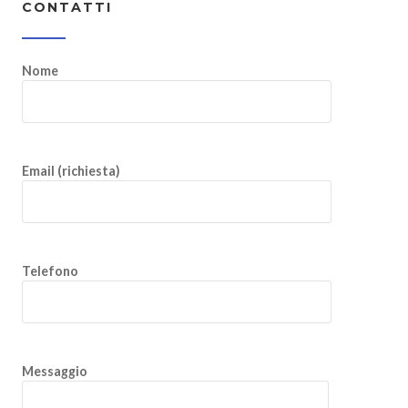
CONTATTI
Nome
Email (richiesta)
Telefono
Messaggio