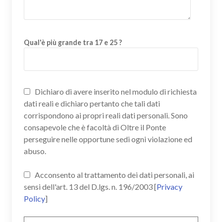
Qual'è più grande tra 17 e 25 ?
Dichiaro di avere inserito nel modulo di richiesta
dati reali e dichiaro pertanto che tali dati
corrispondono ai propri reali dati personali. Sono
consapevole che è facoltà di Oltre il Ponte
perseguire nelle opportune sedi ogni violazione ed
abuso.
Acconsento al trattamento dei dati personali, ai
sensi dell'art. 13 del D.lgs. n. 196/2003 [
Privacy
Policy
]