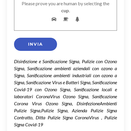
Please prove you are human by selecting the
cup
.
Disinfezione e Sanificazione Signa, Pulizie con Ozono
Signa, Sanificazione ambienti aziendali con ozono a
Signa, Sanificazione ambienti industriali con ozono a
Signa, Sanificazione Virus e Batteri Signa, Sanificazione
Covid-19 con Ozono Signa, Sanificazione locali e
laboratori CoronaVirus Ozono Signa, Sanificazione
Corona Virus Ozono Signa, DisinfezioneAmbienti
Pulizie Signa,Pulizie Signa, Azienda Pulizie Signa
Contratto, Ditta Pulizie Signa CoronaVirus , Pulizie
Signa Covid-19