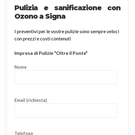
Pulizia e sanificazione con
Ozono a Signa
I preventivi per le vostre pulizie sono sempre veloci
con prezzi e costi contenuti
Impresa di Pulizie “Oltre il Ponte”
Nome
Email (richiesta)
Telefono