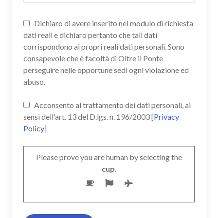
Dichiaro di avere inserito nel modulo di richiesta
dati reali e dichiaro pertanto che tali dati
corrispondono ai propri reali dati personali. Sono
consapevole che è facoltà di Oltre il Ponte
perseguire nelle opportune sedi ogni violazione ed
abuso.
Acconsento al trattamento dei dati personali, ai
sensi dell'art. 13 del D.lgs. n. 196/2003 [
Privacy
Policy
]
Please prove you are human by selecting the
cup
.