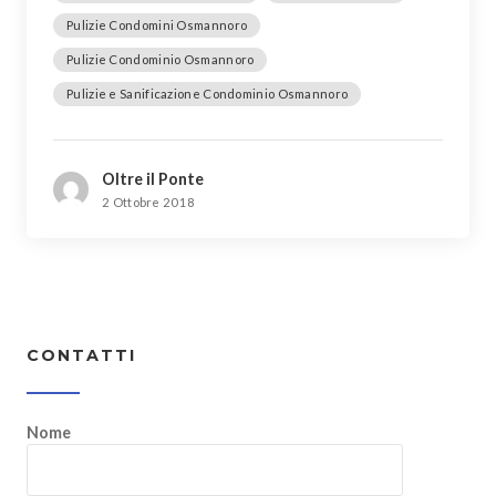
Pulizie Condomini Osmannoro
Pulizie Condominio Osmannoro
Pulizie e Sanificazione Condominio Osmannoro
Oltre il Ponte
2 Ottobre 2018
CONTATTI
Nome