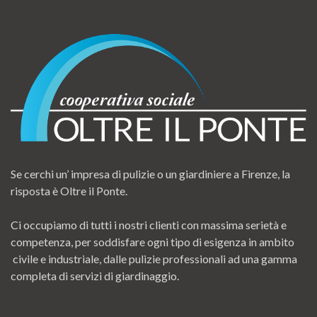
Se cerchi un’ impresa di pulizie o un giardiniere a Firenze, la
risposta è Oltre il Ponte.
Ci occupiamo di tutti i nostri clienti con massima serietà e
competenza, per soddisfare ogni tipo di esigenza in ambito
civile e industriale, dalle pulizie professionali ad una gamma
completa di servizi di giardinaggio.