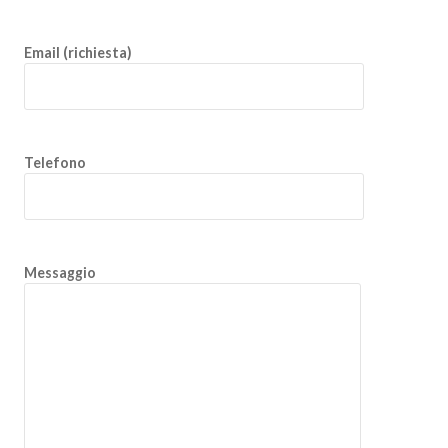
Email (richiesta)
Telefono
Messaggio