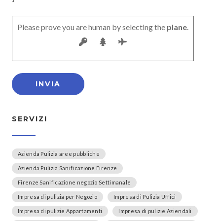
Please prove you are human by selecting the
plane
.
SERVIZI
Azienda Pulizia aree pubbliche
Azienda Pulizia Sanificazione Firenze
Firenze Sanificazione negozio Settimanale
Impresa di pulizia per Negozio
Impresa di Pulizia Uffici
Impresa di pulizie Appartamenti
Impresa di pulizie Aziendali