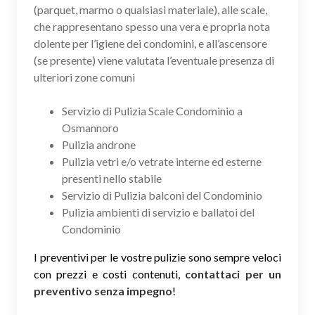
(parquet, marmo o qualsiasi materiale), alle scale,
che rappresentano spesso una vera e propria nota
dolente per l’igiene dei condomini, e all’ascensore
(se presente) viene valutata l’eventuale presenza di
ulteriori zone comuni
Servizio di Pulizia Scale Condominio a
Osmannoro
Pulizia androne
Pulizia vetri e/o vetrate interne ed esterne
presenti nello stabile
Servizio di Pulizia balconi del Condominio
Pulizia ambienti di servizio e ballatoi del
Condominio
I preventivi per le vostre pulizie sono sempre veloci
con prezzi e costi contenuti,
contattaci per un
preventivo senza impegno
!