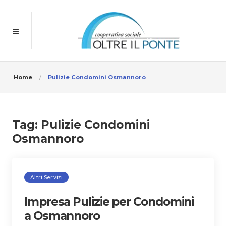
Home
Pulizie Condomini Osmannoro
Tag:
Pulizie Condomini
Osmannoro
Altri Servizi
Impresa Pulizie per Condomini
a Osmannoro