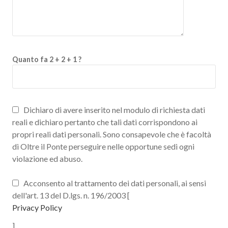
Quanto fa 2 + 2 + 1 ?
Dichiaro di avere inserito nel modulo di richiesta dati
reali e dichiaro pertanto che tali dati corrispondono ai
propri reali dati personali. Sono consapevole che è facoltà
di Oltre il Ponte perseguire nelle opportune sedi ogni
violazione ed abuso.
Acconsento al trattamento dei dati personali, ai sensi
dell'art. 13 del D.lgs. n. 196/2003 [
Privacy Policy
]