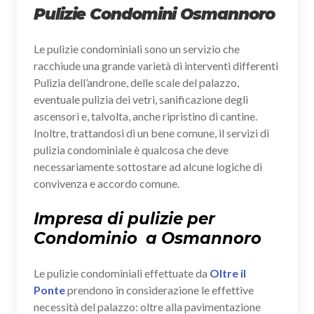
Pulizie Condomini Osmannoro
Le pulizie condominiali sono un servizio che
racchiude una grande varietà di interventi differenti
Pulizia dell’androne, delle scale del palazzo,
eventuale pulizia dei vetri, sanificazione degli
ascensori e, talvolta, anche ripristino di cantine.
Inoltre, trattandosi di un bene comune, il servizi di
pulizia condominiale è qualcosa che deve
necessariamente sottostare ad alcune logiche di
convivenza e accordo comune.
Impresa di pulizie per
Condominio a Osmannoro
Le pulizie condominiali effettuate da
Oltre il
Ponte
prendono in considerazione le effettive
necessità del palazzo: oltre alla pavimentazione