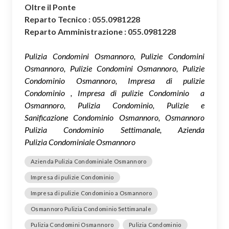
Oltre il Ponte
Reparto Tecnico : 055.0981228
Reparto Amministrazione : 055.0981228
Pulizia Condomini Osmannoro, Pulizie Condomini
Osmannoro, Pulizie Condomini Osmannoro, Pulizie
Condominio Osmannoro, Impresa di pulizie
Condominio , Impresa di pulizie Condominio a
Osmannoro, Pulizia Condominio, Pulizie e
Sanificazione Condominio Osmannoro, Osmannoro
Pulizia Condominio Settimanale, Azienda
Pulizia Condominiale Osmannoro
Azienda Pulizia Condominiale Osmannoro
Impresa di pulizie Condominio
Impresa di pulizie Condominio a Osmannoro
Osmannoro Pulizia Condominio Settimanale
Pulizia Condomini Osmannoro
Pulizia Condominio