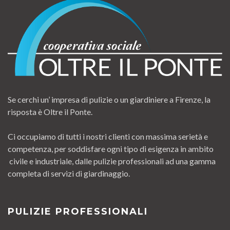
Se cerchi un’ impresa di pulizie o un giardiniere a Firenze, la
risposta è Oltre il Ponte.
Ci occupiamo di tutti i nostri clienti con massima serietà e
competenza, per soddisfare ogni tipo di esigenza in ambito
civile e industriale, dalle pulizie professionali ad una gamma
completa di servizi di giardinaggio.
PULIZIE PROFESSIONALI