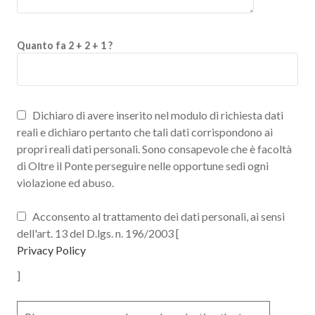
Quanto fa 2 + 2 + 1 ?
Dichiaro di avere inserito nel modulo di richiesta dati
reali e dichiaro pertanto che tali dati corrispondono ai
propri reali dati personali. Sono consapevole che è facoltà
di Oltre il Ponte perseguire nelle opportune sedi ogni
violazione ed abuso.
Acconsento al trattamento dei dati personali, ai sensi
dell'art. 13 del D.lgs. n. 196/2003 [
Privacy Policy
]