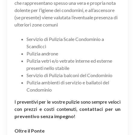
che rappresentano spesso una vera e propria nota
dolente per l’igiene dei condomini, e all’ascensore
(se presente) viene valutata l’eventuale presenza di
ulteriori zone comuni
Servizio di Pulizia Scale Condominio a
Scandicci
Pulizia androne
Pulizia vetri e/o vetrate interne ed esterne
presenti nello stabile
Servizio di Pulizia balconi del Condominio
Pulizia ambienti di servizio e ballatoi del
Condominio
I preventivi per le vostre pulizie sono sempre veloci
con prezzi e costi contenuti,
contattaci per un
preventivo senza impegno
!
Oltre il Ponte