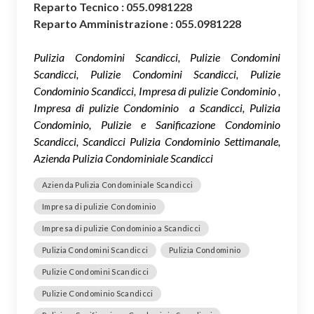
Reparto Tecnico : 055.0981228
Reparto Amministrazione : 055.0981228
Pulizia Condomini Scandicci, Pulizie Condomini
Scandicci, Pulizie Condomini Scandicci, Pulizie
Condominio Scandicci, Impresa di pulizie Condominio ,
Impresa di pulizie Condominio a Scandicci, Pulizia
Condominio, Pulizie e Sanificazione Condominio
Scandicci, Scandicci Pulizia Condominio Settimanale,
Azienda Pulizia Condominiale Scandicci
Azienda Pulizia Condominiale Scandicci
Impresa di pulizie Condominio
Impresa di pulizie Condominio a Scandicci
Pulizia Condomini Scandicci
Pulizia Condominio
Pulizie Condomini Scandicci
Pulizie Condominio Scandicci