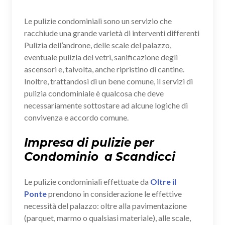
Le pulizie condominiali sono un servizio che
racchiude una grande varietà di interventi differenti
Pulizia dell’androne, delle scale del palazzo,
eventuale pulizia dei vetri, sanificazione degli
ascensori e, talvolta, anche ripristino di cantine.
Inoltre, trattandosi di un bene comune, il servizi di
pulizia condominiale è qualcosa che deve
necessariamente sottostare ad alcune logiche di
convivenza e accordo comune.
Impresa di pulizie per
Condominio a Scandicci
Le pulizie condominiali effettuate da
Oltre il
Ponte
prendono in considerazione le effettive
necessità del palazzo: oltre alla pavimentazione
(parquet, marmo o qualsiasi materiale), alle scale,