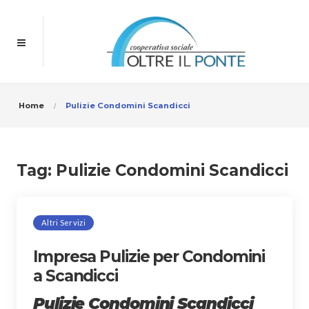
Home
Pulizie Condomini Scandicci
Tag:
Pulizie Condomini Scandicci
Altri Servizi
Impresa Pulizie per Condomini
a Scandicci
Pulizie Condomini Scandicci