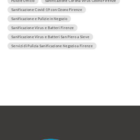
Pulizie Ufficio
Sanificazione Corona Virus Ozono Firenze
Sanificazione Covid-19 con Ozono Firenze
Sanificazione e Pulizie in Negozio
Sanificazione Virus e Batteri Firenze
Sanificazione Virus e Batteri San Piero a Sieve
Servizi di Pulizia Sanificazione Negozio a Firenze