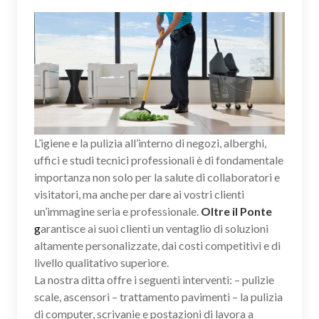
L’igiene e la pulizia all’interno di negozi, alberghi,
uffici e studi tecnici professionali è di fondamentale
importanza non solo per la salute di collaboratori e
visitatori, ma anche per dare ai vostri clienti
un’immagine seria e professionale.
Oltre il Ponte
g
arantisce ai suoi clienti un ventaglio di soluzioni
altamente personalizzate, dai costi competitivi e di
livello qualitativo superiore.
La nostra ditta offre i seguenti interventi: – pulizie
scale, ascensori – trattamento pavimenti – la pulizia
di computer, scrivanie e postazioni di lavora a