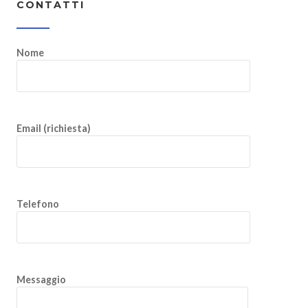
CONTATTI
Nome
Email (richiesta)
Telefono
Messaggio