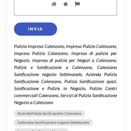
Pulizia Impresa Calenzano, Impresa Pulizie Calenzano,
Impresa Pulizia Calenzano, Impresa di pulizia per
Negozio, Impresa di pulizie per Negozi a Calenzano,
Pulizie e Sanificazione a Calenzano, Calenzano
Sanificazione negozio Settimanale, Azienda Pulizia
Sanificazione Calenzano, Pulizia Sanificazione spazi,
Sanificazione e Pulizie in Negozio, Pulizie Centri
commerciali Calenzano, Servizi di Pulizia Sanificazione
Negozio a Calenzano
Azienda Pulizia Sanificazione Calenzano
Calenzano Sanificazione negozio Settimanale