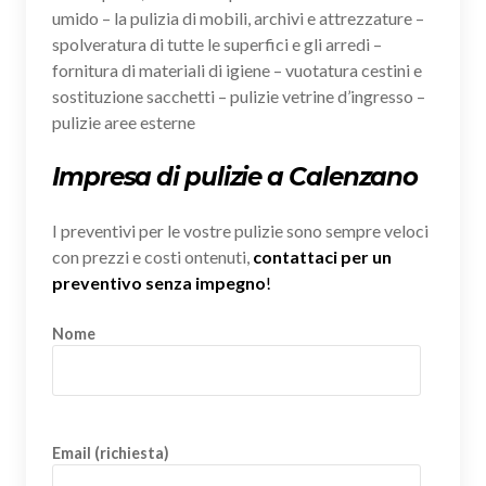
umido – la pulizia di mobili, archivi e attrezzature –
spolveratura di tutte le superfici e gli arredi –
fornitura di materiali di igiene – vuotatura cestini e
sostituzione sacchetti – pulizie vetrine d’ingresso –
pulizie aree esterne
Impresa di pulizie a Calenzano
I preventivi per le vostre pulizie sono sempre veloci
con prezzi e costi ontenuti,
contattaci per un
preventivo senza impegno
!
Nome
Email (richiesta)