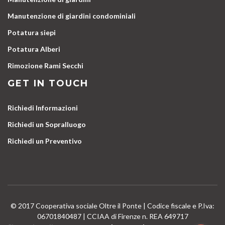
Manutenzione di giardini condominiali
Potatura siepi
Potatura Alberi
Rimozione Rami Secchi
GET IN TOUCH
Richiedi Informazioni
Richiedi un Sopralluogo
Richiedi un Preventivo
© 2017 Cooperativa sociale Oltre il Ponte | Codice fiscale e P.Iva:
06701840487 | CCIAA di Firenze n. REA 649717