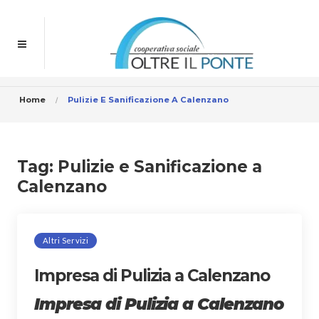
Home
Pulizie E Sanificazione A Calenzano
Tag:
Pulizie e Sanificazione a
Calenzano
Altri Servizi
Impresa di Pulizia a Calenzano
Impresa di Pulizia a Calenzano