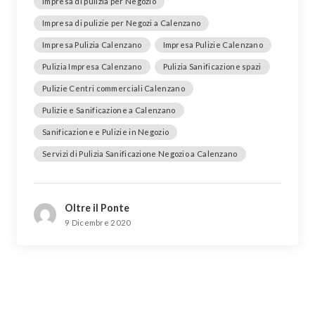
Impresa di pulizia per Negozio
Impresa di pulizie per Negozi a Calenzano
Impresa Pulizia Calenzano
Impresa Pulizie Calenzano
Pulizia Impresa Calenzano
Pulizia Sanificazione spazi
Pulizie Centri commerciali Calenzano
Pulizie e Sanificazione a Calenzano
Sanificazione e Pulizie in Negozio
Servizi di Pulizia Sanificazione Negozio a Calenzano
Oltre il Ponte
9 Dicembre 2020