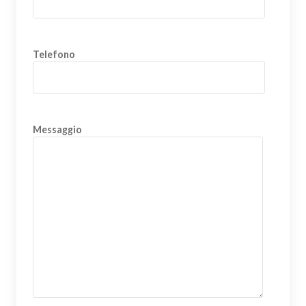
Telefono
Messaggio