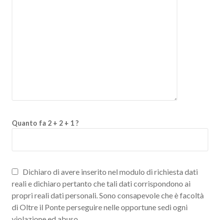
Quanto fa 2 + 2 + 1 ?
Dichiaro di avere inserito nel modulo di richiesta dati
reali e dichiaro pertanto che tali dati corrispondono ai
propri reali dati personali. Sono consapevole che è facoltà
di Oltre il Ponte perseguire nelle opportune sedi ogni
violazione ed abuso.