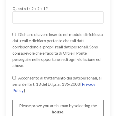
Quanto fa 2 + 2 + 1 ?
Dichiaro di avere inserito nel modulo di richiesta
dati reali e dichiaro pertanto che tali dati
corrispondono ai propri reali dati personali. Sono
consapevole che è facoltà di Oltre il Ponte
perseguire nelle opportune sedi ogni violazione ed
abuso.
Acconsento al trattamento dei dati personali, ai
sensi dell'art. 13 del D.lgs. n. 196/2003 [
Privacy
Policy
]
Please prove you are human by selecting the
house
.