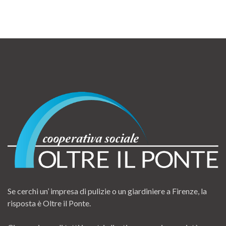
Se cerchi un’ impresa di pulizie o un giardiniere a Firenze, la
risposta è Oltre il Ponte.