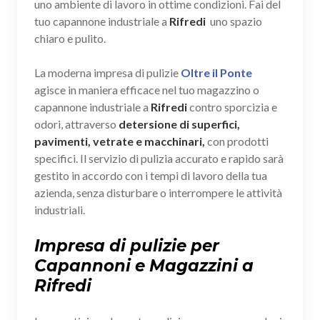
uno ambiente di lavoro in ottime condizioni. Fai del
tuo capannone industriale a
Rifredi
uno spazio
chiaro e pulito.
La moderna impresa di pulizie
Oltre il Ponte
agisce in maniera efficace nel tuo magazzino o
capannone industriale a
Rifredi
contro sporcizia e
odori, attraverso
detersione di superfici,
pavimenti, vetrate e macchinari,
con prodotti
specifici. Il servizio di pulizia accurato e rapido sarà
gestito in accordo con i tempi di lavoro della tua
azienda, senza disturbare o interrompere le attività
industriali.
Impresa di pulizie per
Capannoni e Magazzini a
Rifredi