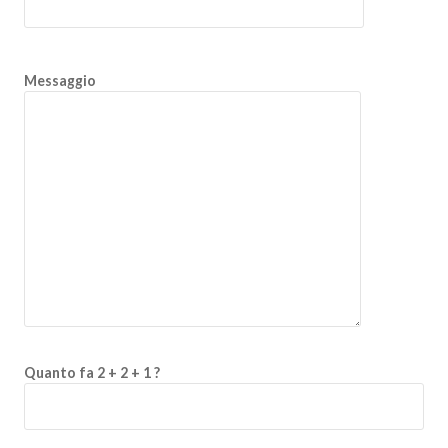
Messaggio
Quanto fa 2 + 2 + 1 ?