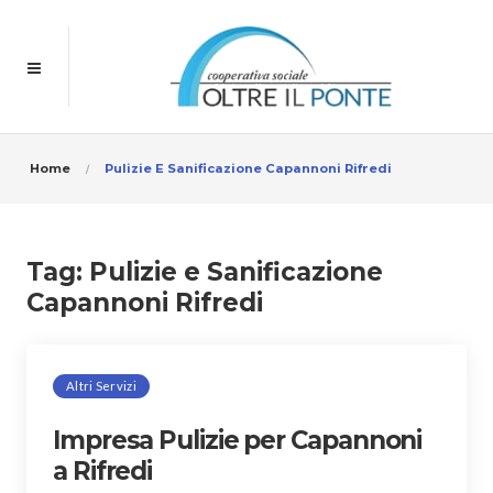
Home
Pulizie E Sanificazione Capannoni Rifredi
Tag:
Pulizie e Sanificazione
Capannoni Rifredi
Altri Servizi
Impresa Pulizie per Capannoni
a Rifredi