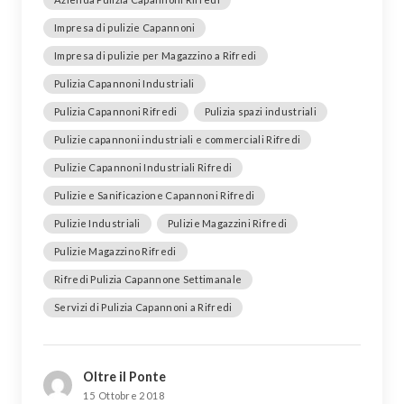
Impresa di pulizie Capannoni
Impresa di pulizie per Magazzino a Rifredi
Pulizia Capannoni Industriali
Pulizia Capannoni Rifredi
Pulizia spazi industriali
Pulizie capannoni industriali e commerciali Rifredi
Pulizie Capannoni Industriali Rifredi
Pulizie e Sanificazione Capannoni Rifredi
Pulizie Industriali
Pulizie Magazzini Rifredi
Pulizie Magazzino Rifredi
Rifredi Pulizia Capannone Settimanale
Servizi di Pulizia Capannoni a Rifredi
Oltre il Ponte
15 Ottobre 2018