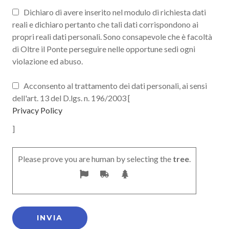
Dichiaro di avere inserito nel modulo di richiesta dati
reali e dichiaro pertanto che tali dati corrispondono ai
propri reali dati personali. Sono consapevole che è facoltà
di Oltre il Ponte perseguire nelle opportune sedi ogni
violazione ed abuso.
Acconsento al trattamento dei dati personali, ai sensi
dell'art. 13 del D.lgs. n. 196/2003 [
Privacy Policy
]
Please prove you are human by selecting the
tree
.