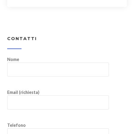
CONTATTI
Nome
Email (richiesta)
Telefono