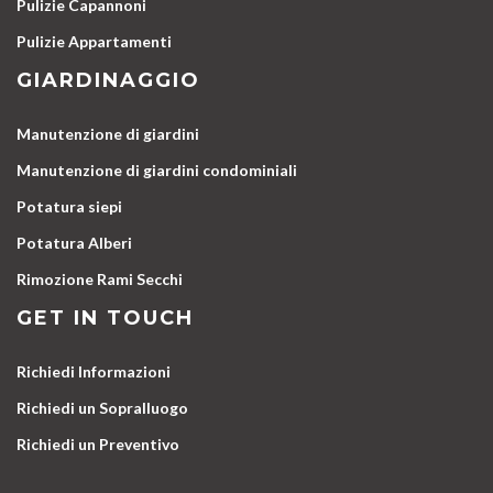
Pulizie Capannoni
Pulizie Appartamenti
GIARDINAGGIO
Manutenzione di giardini
Manutenzione di giardini condominiali
Potatura siepi
Potatura Alberi
Rimozione Rami Secchi
GET IN TOUCH
Richiedi Informazioni
Richiedi un Sopralluogo
Richiedi un Preventivo