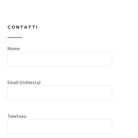
CONTATTI
Nome
Email (richiesta)
Telefono