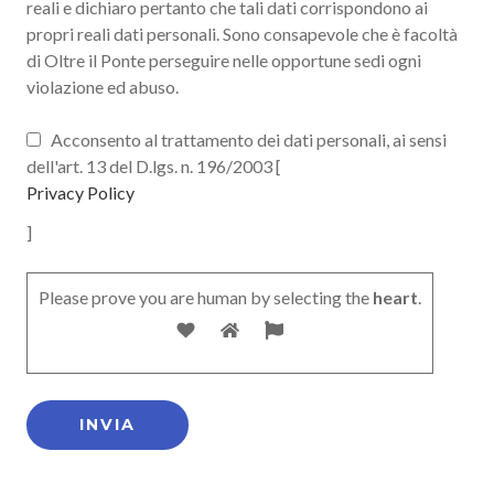
reali e dichiaro pertanto che tali dati corrispondono ai
propri reali dati personali. Sono consapevole che è facoltà
di Oltre il Ponte perseguire nelle opportune sedi ogni
violazione ed abuso.
Acconsento al trattamento dei dati personali, ai sensi
dell'art. 13 del D.lgs. n. 196/2003 [
Privacy Policy
]
Please prove you are human by selecting the
heart
.