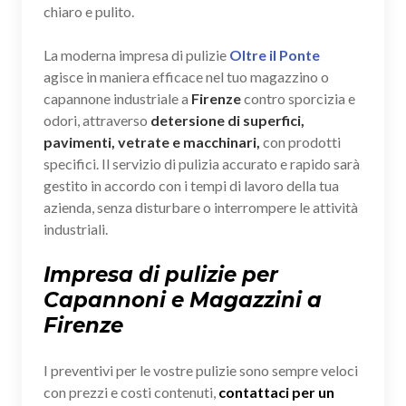
chiaro e pulito.
La moderna impresa di pulizie
Oltre il Ponte
agisce in maniera efficace nel tuo magazzino o
capannone industriale a
Firenze
contro sporcizia e
odori, attraverso
detersione di superfici,
pavimenti, vetrate e macchinari,
con prodotti
specifici. Il servizio di pulizia accurato e rapido sarà
gestito in accordo con i tempi di lavoro della tua
azienda, senza disturbare o interrompere le attività
industriali.
Impresa di pulizie per
Capannoni e Magazzini a
Firenze
I preventivi per le vostre pulizie sono sempre veloci
con prezzi e costi contenuti,
contattaci per un