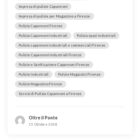
Impresa di pulizie Capannoni
Impresa di pulizie per Magazzino a Firenze
Pulizia Capannoni Firenze
Pulizia Capannoni Industriali
Pulizia spazi industriali
Pulizie capannoni industriali e commerciali Firenze
Pulizie Capannoni Industriali Firenze
Pulizie e Sanificazione Capannoni Firenze
Pulizie Industriali
Pulizie Magazzini Firenze
Pulizie Magazzino Firenze
Servizi di Pulizia Capannoni a Firenze
Oltre il Ponte
15 Ottobre 2018