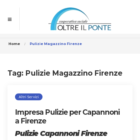
Home
Pulizie Magazzino Firenze
Tag:
Pulizie Magazzino Firenze
Altri Servizi
Impresa Pulizie per Capannoni
a Firenze
Pulizie Capannoni Firenze