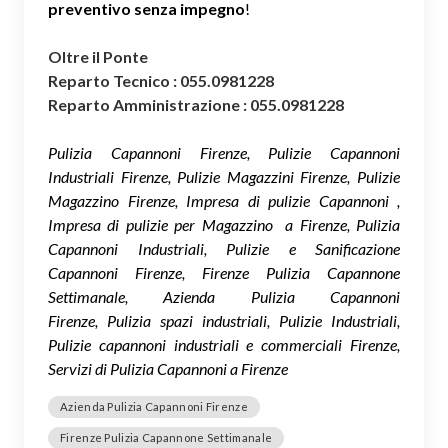
preventivo senza impegno
!
Oltre il Ponte
Reparto Tecnico : 055.0981228
Reparto Amministrazione : 055.0981228
Pulizia Capannoni Firenze, Pulizie Capannoni
Industriali Firenze, Pulizie Magazzini Firenze, Pulizie
Magazzino Firenze, Impresa di pulizie Capannoni ,
Impresa di pulizie per Magazzino a Firenze, Pulizia
Capannoni Industriali, Pulizie e Sanificazione
Capannoni Firenze, Firenze Pulizia Capannone
Settimanale, Azienda Pulizia Capannoni
Firenze, Pulizia spazi industriali, Pulizie Industriali,
Pulizie capannoni industriali e commerciali Firenze,
Servizi di Pulizia Capannoni a Firenze
Azienda Pulizia Capannoni Firenze
Firenze Pulizia Capannone Settimanale