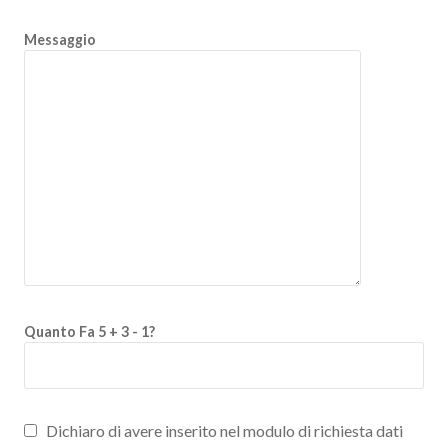
Messaggio
Quanto Fa 5 + 3 - 1?
Dichiaro di avere inserito nel modulo di richiesta dati