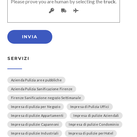
Please prove you are human by selecting the
truck
.
SERVIZI
Azienda Pulizia aree pubbliche
Azienda Pulizia Sanificazione Firenze
Firenze Sanificazione negozio Settimanale
Impresa di pulizia per Negozio
Impresa di Pulizia Uffici
Impresa di pulizie Appartamenti
Impresa di pulizie Aziendali
Impresa di pulizie Capannoni
Impresa di pulizie Condominio
Impresa di pulizie Industriali
Impresa di pulizie perHotel