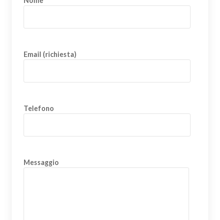
Nome
Email (richiesta)
Telefono
Messaggio