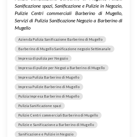
Sanificazione spazi, Sanificazione e Pulizie in Negozio,
Pulizie Centri commerciali Barberino di Mugello,
Servizi di Pulizia Sanificazione Negozio a Barberino di
Mugello
Azienda Pulizia Sanificazione Barberino di Mugello
Barberino di Mugello Sanificazione negozio Settimanale
Impresa di pulizia per Negozio
Impresa di pulizie per Negozi a Barberino di Mugello
Impresa Pulizia Barberino di Mugello
Impresa Pulizie Barberino di Mugello
Pulizia Impresa Barberino di Mugello
Pulizia Sanificazione spazi
Pulizie Centri commerciali Barberino di Mugello
Pulizie e Sanificazione a Barberino di Mugello
Sanificazione e Pulizie in Negozio