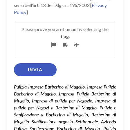
sensi dell'art. 13 del D.lgs. n. 196/2003 [
Privacy
Policy
]
Please prove you are human by selecting the
flag
.
Pulizia Impresa Barberino di Mugello, Impresa Pulizie
Barberino di Mugello, Impresa Pulizia Barberino di
Mugello, Impresa di pulizia per Negozio, Impresa di
pulizie per Negozi a Barberino di Mugello, Pulizie e
Sanificazione a Barberino di Mugello, Barberino di
Mugello Sanificazione negozio Settimanale, Azienda
Pulizia Sanificazione Barberino di Mugello, Pulizia