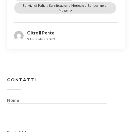
Servizi di Pulizia Sanificazione Negozio a Barberino di
Mugello
Oltre il Ponte
9 Dicembre 2020
CONTATTI
Nome