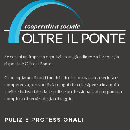
Se cerchi un’ impresa di pulizie o un giardiniere a Firenze, la
risposta è Oltre il Ponte.
Ci occupiamo di tutti i nostri clienti con massima serietà e
competenza, per soddisfare ogni tipo di esigenza in ambito
civile e industriale, dalle pulizie professionali ad una gamma
completa di servizi di giardinaggio.
PULIZIE PROFESSIONALI