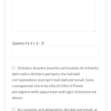
Quanto Fa 5 + 3 - 1?
Dichiaro di avere inserito nel modulo di richiesta
dati reali e dichiaro pertanto che tali dati
corrispondono ai propri reali dati personali. Sono
consapevole che è facoltà di Oltre il Ponte
perseguire nelle opportune sedi ogni violazione ed
abuso.
Acconsento al trattamento dei dati personali, ai