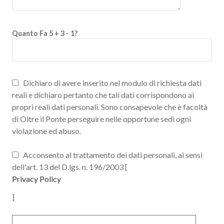
Quanto Fa 5 + 3 - 1?
Dichiaro di avere inserito nel modulo di richiesta dati
reali e dichiaro pertanto che tali dati corrispondono ai
propri reali dati personali. Sono consapevole che è facoltà
di Oltre il Ponte perseguire nelle opportune sedi ogni
violazione ed abuso.
Acconsento al trattamento dei dati personali, ai sensi
dell'art. 13 del D.lgs. n. 196/2003 [
Privacy Policy
]