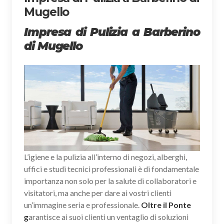
Mugello
Impresa di Pulizia a Barberino
di Mugello
L’igiene e la pulizia all’interno di negozi, alberghi,
uffici e studi tecnici professionali è di fondamentale
importanza non solo per la salute di collaboratori e
visitatori, ma anche per dare ai vostri clienti
un’immagine seria e professionale.
Oltre il Ponte
g
arantisce ai suoi clienti un ventaglio di soluzioni