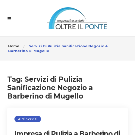
Home
Servizi Di Pulizia Sanificazione Negozio A
Barberino Di Mugello
Tag:
Servizi di Pulizia
Sanificazione Negozio a
Barberino di Mugello
Altri Servizi
Impresa di Pulizia a Barberino di