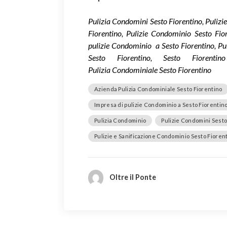
Pulizia Condomini Sesto Fiorentino, Pulizi
Fiorentino, Pulizie Condominio Sesto Fio
pulizie Condominio a Sesto Fiorentino, Pu
Sesto Fiorentino, Sesto Fiorenti
Pulizia Condominiale Sesto Fiorentino
Azienda Pulizia Condominiale Sesto Fiorentino
Impresa di pulizie Condominio a Sesto Fiorentin
Pulizia Condominio
Pulizie Condomini Sesto
Pulizie e Sanificazione Condominio Sesto Fioren
Oltre il Ponte