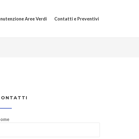
nutenzione Aree Verdi
Contatti e Preventivi
CONTATTI
ome