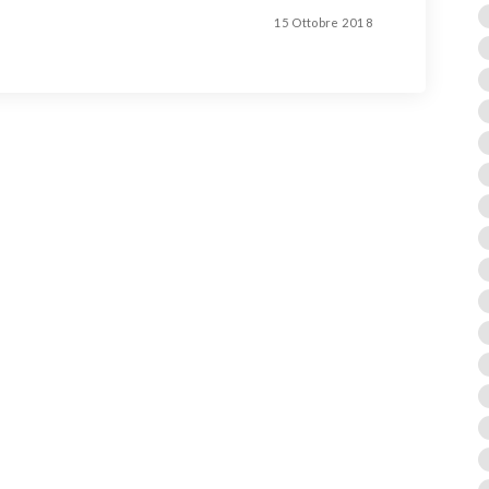
15 Ottobre 2018