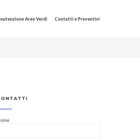
nutenzione Aree Verdi
Contatti e Preventivi
CONTATTI
ome