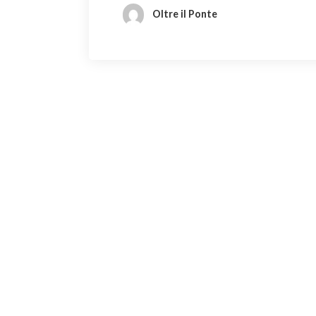
Oltre il Ponte