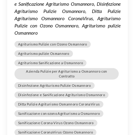
e Sanificazione Agriturismo Osmannoro, Disinfezione
Agriturismo Pulizie Osmannoro, Ditta Pulizie
Agriturismo Osmannoro CoronaVirus, Agriturismo
Pulizie con Ozono Osmannoro, Agriturismo pulizie
Osmannoro
Agriturismo Pulizie con Ozono Osmannoro
Agriturismo pulizie Osmannoro
Agriturismo Sanificazione a Osmannoro
Azienda Pulizie per Agriturismo a Osmannoro con
Contratto
Disinfezione Agriturismo Pulizie Osmannoro
Disinfezione e Sanificazione Agriturismo Osmannoro
Ditta Pulizie Agriturismo Osmannoro CoronaVirus
Sanificazione con ozono Agriturismo a Osmannoro
Sanificazione Corona Virus Ozono Osmannoro
Sanificazione CoronaVirus Ozono Osmannoro