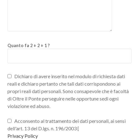
Quanto fa 2 + 2 + 1 ?
Dichiaro di avere inserito nel modulo di richiesta dati
reali e dichiaro pertanto che tali dati corrispondono ai
propri reali dati personali. Sono consapevole che è facoltà
di Oltre il Ponte perseguire nelle opportune sedi ogni
violazione ed abuso.
Acconsento al trattamento dei dati personali, ai sensi
dell'art. 13 del D.lgs. n. 196/2003 [
Privacy Policy