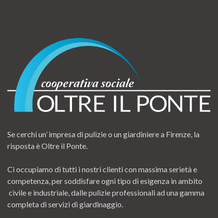
Se cerchi un’ impresa di pulizie o un giardiniere a Firenze, la
risposta è Oltre il Ponte.
Ci occupiamo di tutti i nostri clienti con massima serietà e
competenza, per soddisfare ogni tipo di esigenza in ambito
civile e industriale, dalle pulizie professionali ad una gamma
completa di servizi di giardinaggio.