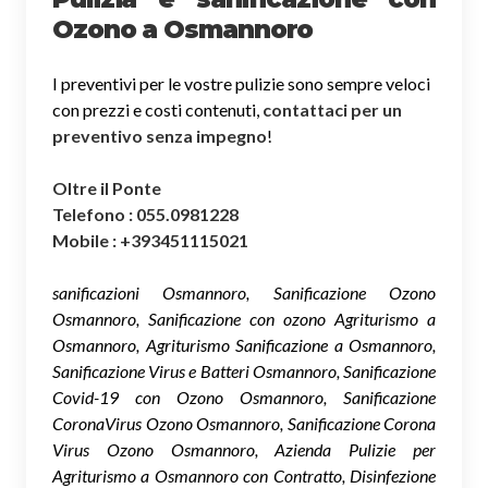
Ozono a Osmannoro
I preventivi per le vostre pulizie sono sempre veloci
con prezzi e costi contenuti,
contattaci per un
preventivo senza impegno
!
Oltre il Ponte
Telefono : 055.0981228
Mobile : +393451115021
sanificazioni Osmannoro, Sanificazione Ozono
Osmannoro, Sanificazione con ozono Agriturismo a
Osmannoro, Agriturismo Sanificazione a Osmannoro,
Sanificazione Virus e Batteri Osmannoro, Sanificazione
Covid-19 con Ozono Osmannoro, Sanificazione
CoronaVirus Ozono Osmannoro, Sanificazione Corona
Virus Ozono Osmannoro, Azienda Pulizie per
Agriturismo a Osmannoro con Contratto, Disinfezione