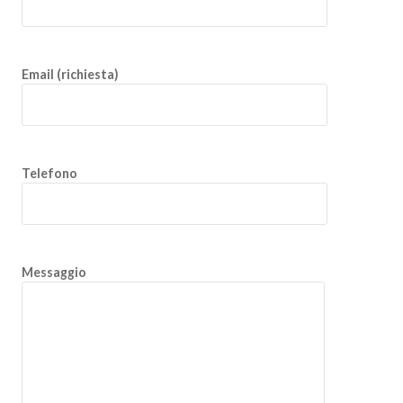
Email (richiesta)
Telefono
Messaggio