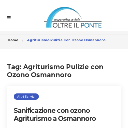
Home
Agriturismo Pulizie Con Ozono Osmannoro
Tag:
Agriturismo Pulizie con
Ozono Osmannoro
Altri Servizi
Sanificazione con ozono
Agriturismo a Osmannoro