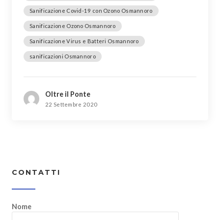
Sanificazione Covid-19 con Ozono Osmannoro
Sanificazione Ozono Osmannoro
Sanificazione Virus e Batteri Osmannoro
sanificazioni Osmannoro
Oltre il Ponte
22 Settembre 2020
CONTATTI
Nome