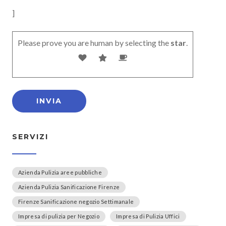
]
Please prove you are human by selecting the
star
.
SERVIZI
Azienda Pulizia aree pubbliche
Azienda Pulizia Sanificazione Firenze
Firenze Sanificazione negozio Settimanale
Impresa di pulizia per Negozio
Impresa di Pulizia Uffici