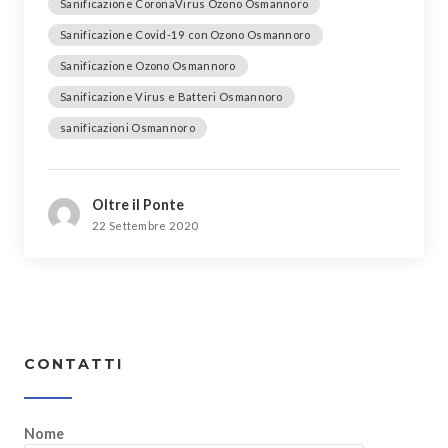
Sanificazione CoronaVirus Ozono Osmannoro
Sanificazione Covid-19 con Ozono Osmannoro
Sanificazione Ozono Osmannoro
Sanificazione Virus e Batteri Osmannoro
sanificazioni Osmannoro
Oltre il Ponte
22 Settembre 2020
CONTATTI
Nome