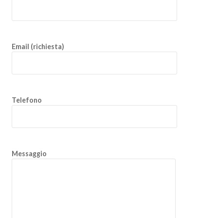
Email (richiesta)
Telefono
Messaggio