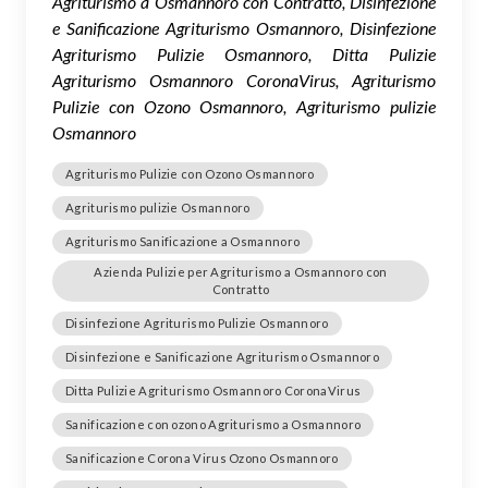
Agriturismo a Osmannoro con Contratto, Disinfezione
e Sanificazione Agriturismo Osmannoro, Disinfezione
Agriturismo Pulizie Osmannoro, Ditta Pulizie
Agriturismo Osmannoro CoronaVirus, Agriturismo
Pulizie con Ozono Osmannoro, Agriturismo pulizie
Osmannoro
Agriturismo Pulizie con Ozono Osmannoro
Agriturismo pulizie Osmannoro
Agriturismo Sanificazione a Osmannoro
Azienda Pulizie per Agriturismo a Osmannoro con
Contratto
Disinfezione Agriturismo Pulizie Osmannoro
Disinfezione e Sanificazione Agriturismo Osmannoro
Ditta Pulizie Agriturismo Osmannoro CoronaVirus
Sanificazione con ozono Agriturismo a Osmannoro
Sanificazione Corona Virus Ozono Osmannoro