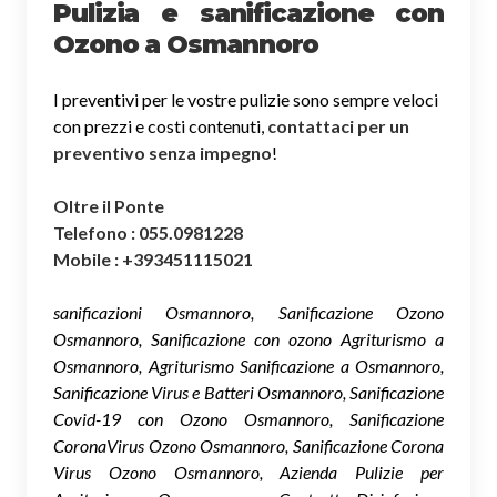
Pulizia e sanificazione con
Ozono a Osmannoro
I preventivi per le vostre pulizie sono sempre veloci
con prezzi e costi contenuti,
contattaci per un
preventivo senza impegno
!
Oltre il Ponte
Telefono : 055.0981228
Mobile : +393451115021
sanificazioni Osmannoro, Sanificazione Ozono
Osmannoro, Sanificazione con ozono Agriturismo a
Osmannoro, Agriturismo Sanificazione a Osmannoro,
Sanificazione Virus e Batteri Osmannoro, Sanificazione
Covid-19 con Ozono Osmannoro, Sanificazione
CoronaVirus Ozono Osmannoro, Sanificazione Corona
Virus Ozono Osmannoro, Azienda Pulizie per