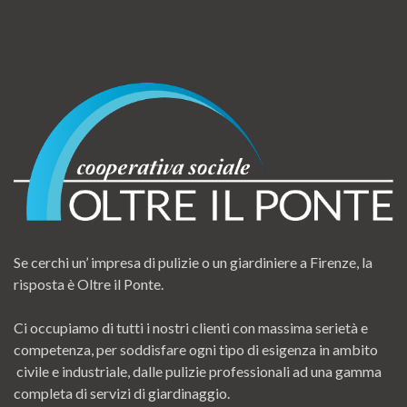
Se cerchi un’ impresa di pulizie o un giardiniere a Firenze, la
risposta è Oltre il Ponte.
Ci occupiamo di tutti i nostri clienti con massima serietà e
competenza, per soddisfare ogni tipo di esigenza in ambito
civile e industriale, dalle pulizie professionali ad una gamma
completa di servizi di giardinaggio.