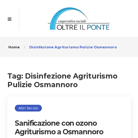
Home
Disinfezione Agriturismo Pulizie Osmannoro
Tag:
Disinfezione Agriturismo
Pulizie Osmannoro
Altri Servizi
Sanificazione con ozono
Agriturismo a Osmannoro