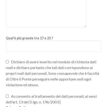
Qual'è più grande tra 17 e 25 ?
Dichiaro di avere inserito nel modulo di richiesta dati
reali e dichiaro pertanto che tali dati corrispondono ai
propri reali dati personali. Sono consapevole che è facoltà
di Oltre il Ponte perseguire nelle opportune sedi ogni
violazione ed abuso.
Acconsento al trattamento dei dati personali, ai sensi
dell'art. 13 del D.lgs. n. 196/2003 [