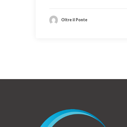
Oltre il Ponte