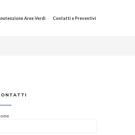
nutenzione Aree Verdi
Contatti e Preventivi
CONTATTI
ome