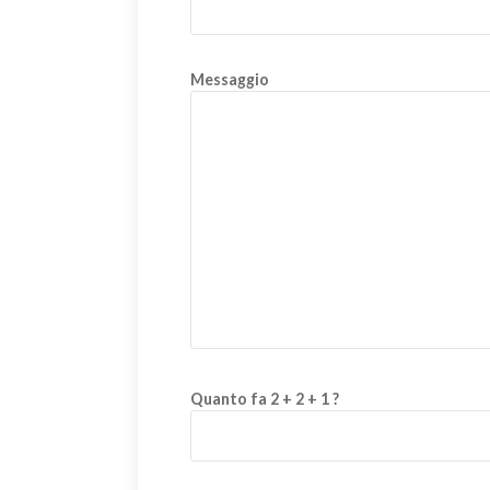
Messaggio
Quanto fa 2 + 2 + 1 ?