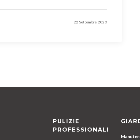
22 Settembre 2020
PULIZIE
GIAR
PROFESSIONALI
Manutenz