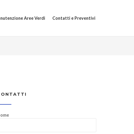
nutenzione Aree Verdi
Contatti e Preventivi
CONTATTI
ome