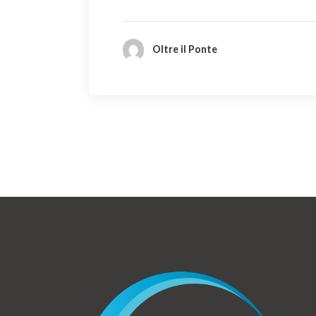
Oltre il Ponte