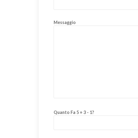
Messaggio
Quanto Fa 5 + 3 - 1?