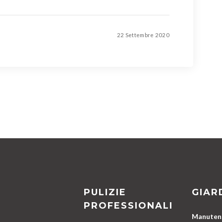
22 Settembre 2020
PULIZIE
GIAR
PROFESSIONALI
Manutenz