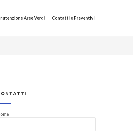
nutenzione Aree Verdi
Contatti e Preventivi
CONTATTI
ome