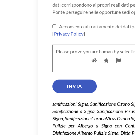
dati corrispondono ai propri reali dati p
Ponte perseguire nelle opportune sedi o
Acconsento al trattamento dei dati pers
[
Privacy Policy
]
Please prove you are human by selecti
sanificazioni Signa, Sanificazione Ozono S
Sanificazione a Signa, Sanificazione Vir
Signa, Sanificazione CoronaVirus Ozono Si
Pulizie per Albergo a Signa con Contra
Disinfezione Albergo Pulizie Signa, Ditta 