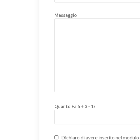
Messaggio
Quanto Fa 5 + 3 - 1?
Dichiaro di avere inserito nel modulo d