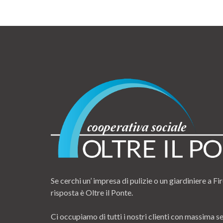
Se cerchi un’ impresa di pulizie o un giardiniere a Fir
risposta è Oltre il Ponte.
Ci occupiamo di tutti i nostri clienti con massima se