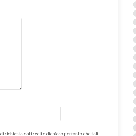
i richiesta dati reali e dichiaro pertanto che tali