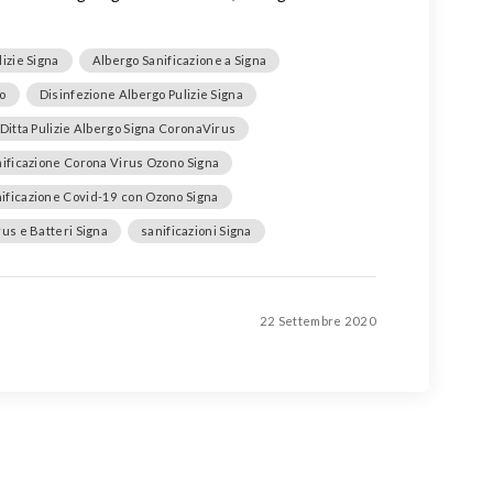
izie Signa
Albergo Sanificazione a Signa
to
Disinfezione Albergo Pulizie Signa
Ditta Pulizie Albergo Signa CoronaVirus
ificazione Corona Virus Ozono Signa
ificazione Covid-19 con Ozono Signa
rus e Batteri Signa
sanificazioni Signa
22 Settembre 2020