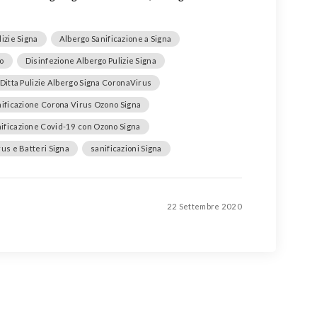
izie Signa
Albergo Sanificazione a Signa
to
Disinfezione Albergo Pulizie Signa
Ditta Pulizie Albergo Signa CoronaVirus
ificazione Corona Virus Ozono Signa
ificazione Covid-19 con Ozono Signa
rus e Batteri Signa
sanificazioni Signa
22 Settembre 2020