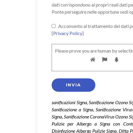
dati corrispondono ai propri reali dati p
Ponte perseguire nelle opportune sedi o
Acconsento al trattamento dei dati pers
[
Privacy Policy
]
Please prove you are human by selecti
sanificazioni Signa, Sanificazione Ozono S
Sanificazione a Signa, Sanificazione Vir
Signa, Sanificazione CoronaVirus Ozono Si
Pulizie per Albergo a Signa con Contra
Disinfezione Albergo Pulizie Signa, Ditta 