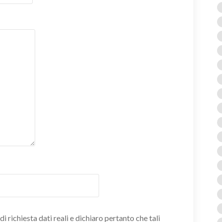
i richiesta dati reali e dichiaro pertanto che tali