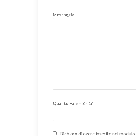
Messaggio
Quanto Fa 5 + 3 - 1?
Dichiaro di avere inserito nel modulo d