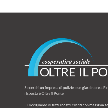
Se cerchi un’ impresa di pulizie o un giardiniere a Fir
risposta è Oltre il Ponte.
Ci occupiamo di tutti i nostri clienti con massima se