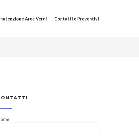
nutenzione Aree Verdi
Contatti e Preventivi
CONTATTI
ome