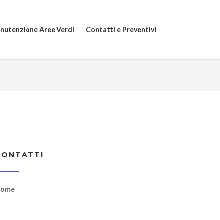
nutenzione Aree Verdi
Contatti e Preventivi
CONTATTI
ome