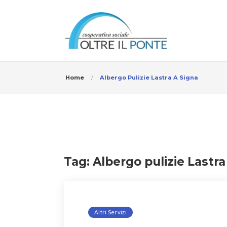
Home
Albergo Pulizie Lastra A Signa
Tag:
Albergo pulizie Lastra
Altri Servizi