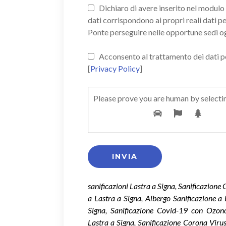
Dichiaro di avere inserito nel modulo d
dati corrispondono ai propri reali dati p
Ponte perseguire nelle opportune sedi o
Acconsento al trattamento dei dati pers
[
Privacy Policy
]
Please prove you are human by selecti
sanificazioni Lastra a Signa, Sanificazione
a Lastra a Signa, Albergo Sanificazione a 
Signa, Sanificazione Covid-19 con Ozon
Lastra a Signa, Sanificazione Corona Viru