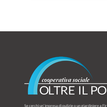
Se cerchi un’ impresa di pulizie o un giardiniere a Fir