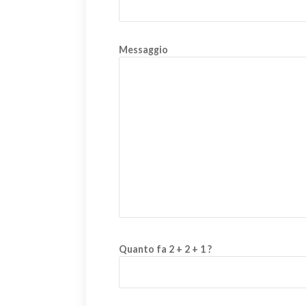
Messaggio
Quanto fa 2 + 2 + 1 ?