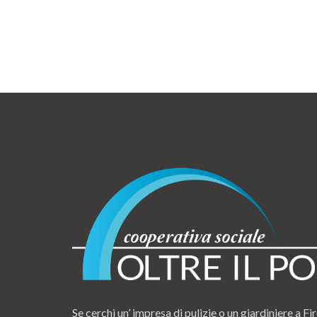
Se cerchi un’ impresa di pulizie o un giardiniere a Fir