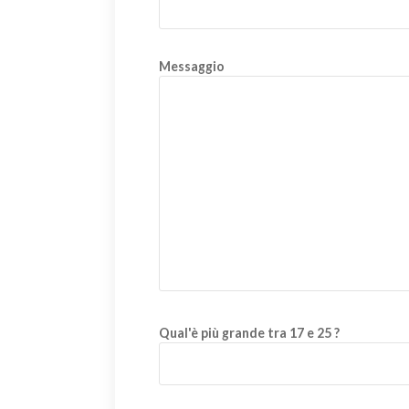
Messaggio
Qual'è più grande tra 17 e 25 ?