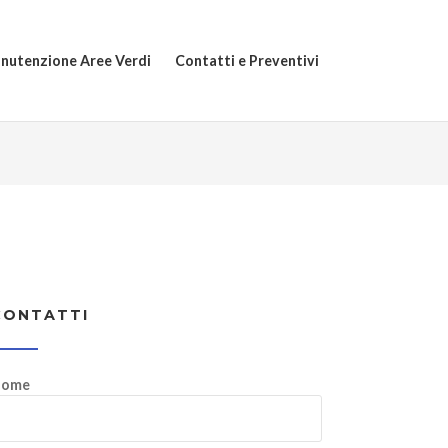
nutenzione Aree Verdi
Contatti e Preventivi
CONTATTI
ome