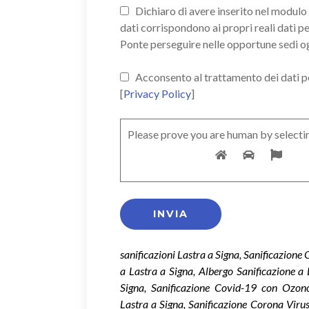
Dichiaro di avere inserito nel modulo d
dati corrispondono ai propri reali dati p
Ponte perseguire nelle opportune sedi o
Acconsento al trattamento dei dati pers
[
Privacy Policy
]
Please prove you are human by selecti
sanificazioni Lastra a Signa, Sanificazione
a Lastra a Signa, Albergo Sanificazione a 
Signa, Sanificazione Covid-19 con Ozon
Lastra a Signa, Sanificazione Corona Viru