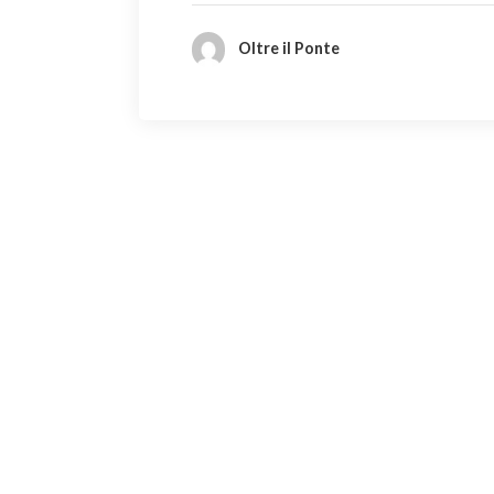
Oltre il Ponte