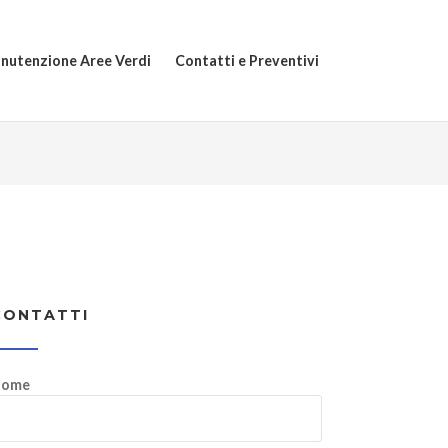
nutenzione Aree Verdi
Contatti e Preventivi
CONTATTI
ome