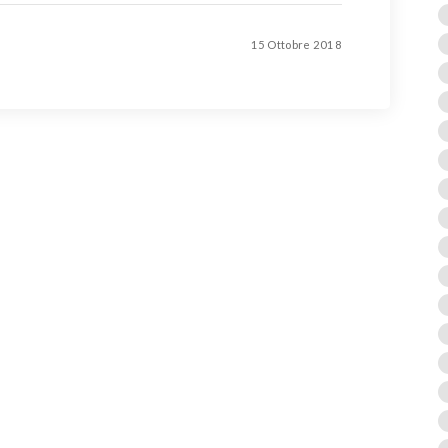
15 Ottobre 2018