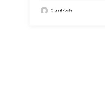
Oltre il Ponte