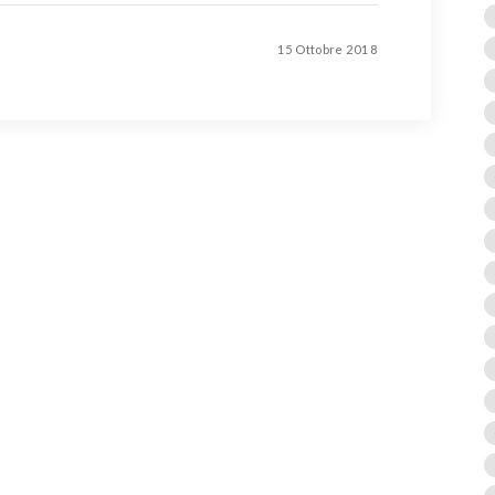
15 Ottobre 2018