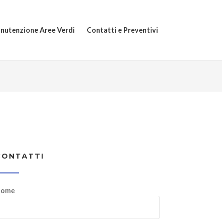
nutenzione Aree Verdi
Contatti e Preventivi
CONTATTI
ome