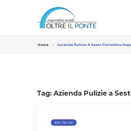
Home
Azienda Pulizie A Sesto Fiorentino Dop
Tag:
Azienda Pulizie a Ses
Altri Servizi