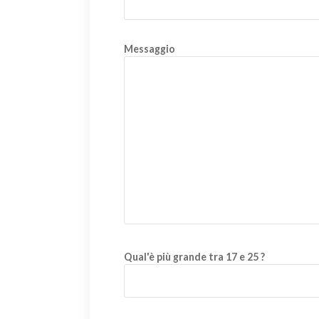
Messaggio
Qual'è più grande tra 17 e 25 ?