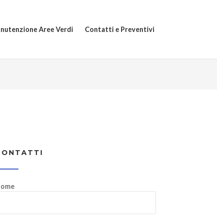
nutenzione Aree Verdi
Contatti e Preventivi
CONTATTI
ome