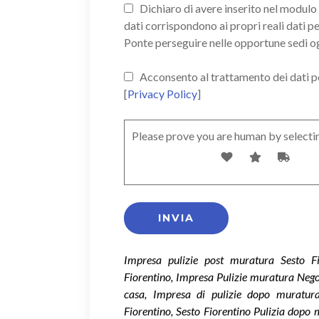
Dichiaro di avere inserito nel modulo d
dati corrispondono ai propri reali dati p
Ponte perseguire nelle opportune sedi o
Acconsento al trattamento dei dati pers
[
Privacy Policy
]
Please prove you are human by selecti
Impresa pulizie post muratura Sesto Fi
Fiorentino, Impresa Pulizie muratura Nego
casa, Impresa di pulizie dopo muratura
Fiorentino, Sesto Fiorentino Pulizia dopo 