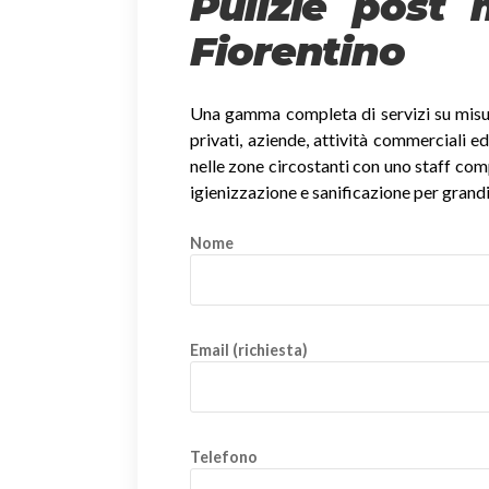
Pulizie post
Fiorentino
Una gamma completa di servizi su misura
privati, aziende, attività commerciali ed
nelle zone circostanti con uno staff compet
igienizzazione e sanificazione per grandi
Nome
Email (richiesta)
Telefono