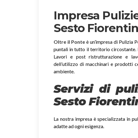
Impresa Pulizie
Sesto Fiorenti
Oltre il Ponte
è un’impresa di Pulizia P
puntali in tutto il territorio circostante
Lavori e post ristrutturazione e lav
dell’utilizzo di macchinari e prodotti c
ambiente.
Servizi di pul
Sesto Fiorenti
La nostra impresa è specializzata in pul
adatte ad ogni esigenza.