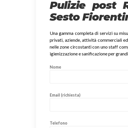
Pulizie post 
Sesto Fiorenti
Una gamma completa di servizi su misura
privati, aziende, attività commerciali ed
nelle zone circostanti con uno staff compet
igienizzazione e sanificazione per grandi
Nome
Email (richiesta)
Telefono