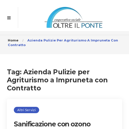
Home
Azienda Pulizie Per Agriturismo A Impruneta Con
Contratto
Tag:
Azienda Pulizie per
Agriturismo a Impruneta con
Contratto
Altri Servizi
Sanificazione con ozono