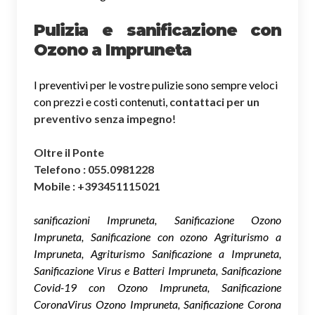
Pulizia e sanificazione con
Ozono a Impruneta
I preventivi per le vostre pulizie sono sempre veloci
con prezzi e costi contenuti,
contattaci per un
preventivo senza impegno
!
Oltre il Ponte
Telefono : 055.0981228
Mobile : +393451115021
sanificazioni Impruneta, Sanificazione Ozono
Impruneta, Sanificazione con ozono Agriturismo a
Impruneta, Agriturismo Sanificazione a Impruneta,
Sanificazione Virus e Batteri Impruneta, Sanificazione
Covid-19 con Ozono Impruneta, Sanificazione
CoronaVirus Ozono Impruneta, Sanificazione Corona