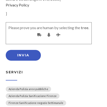
Privacy Policy
]
Please prove you are human by selecting the
tree
.
SERVIZI
Azienda Pulizia aree pubbliche
Azienda Pulizia Sanificazione Firenze
Firenze Sanificazione negozio Settimanale