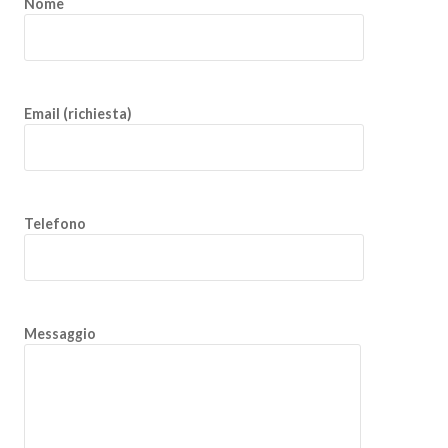
Nome
Email (richiesta)
Telefono
Messaggio