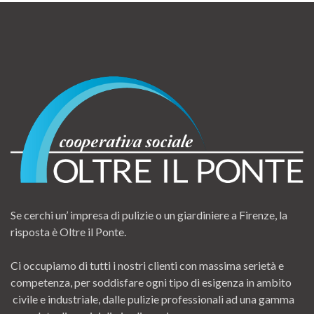
Se cerchi un’ impresa di pulizie o un giardiniere a Firenze, la
risposta è Oltre il Ponte.
Ci occupiamo di tutti i nostri clienti con massima serietà e
competenza, per soddisfare ogni tipo di esigenza in ambito
civile e industriale, dalle pulizie professionali ad una gamma