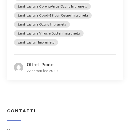
Sanificazione CoronaVirus Ozono Impruneta
Sanificazione Covid-19 con Ozono Impruneta
Sanificazione Ozono Impruneta
Sanificazione Virus e Batteri Impruneta
sanificazioni Impruneta
Oltre il Ponte
22 Settembre 2020
CONTATTI