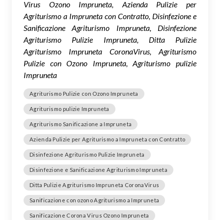
Virus Ozono Impruneta, Azienda Pulizie per
Agriturismo a Impruneta con Contratto, Disinfezione e
Sanificazione Agriturismo Impruneta, Disinfezione
Agriturismo Pulizie Impruneta, Ditta Pulizie
Agriturismo Impruneta CoronaVirus, Agriturismo
Pulizie con Ozono Impruneta, Agriturismo pulizie
Impruneta
Agriturismo Pulizie con Ozono Impruneta
Agriturismo pulizie Impruneta
Agriturismo Sanificazione a Impruneta
Azienda Pulizie per Agriturismo a Impruneta con Contratto
Disinfezione Agriturismo Pulizie Impruneta
Disinfezione e Sanificazione Agriturismo Impruneta
Ditta Pulizie Agriturismo Impruneta CoronaVirus
Sanificazione con ozono Agriturismo a Impruneta
Sanificazione Corona Virus Ozono Impruneta