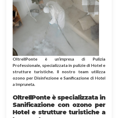
OltreIlPonte
è un’impresa di
Pulizia
Professionale, specializzata in pulizie di Hotel e
strutture turistiche. Il nostro team utilizza
ozono per Disinfezione e Sanificazione
di Hotel
a Impruneta.
OltreIlPonte è specializzata in
Sanificazione
con ozono
per
Hotel e strutture turistiche a