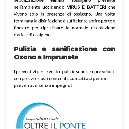
nell’ambiente
uccidendo VIRUS E BATTERI
che
vivono solo in presenza di ossigeno. Una volta
terminata la disinfezione è sufficiente aprire porte e
finestre per ripristinare la normale circolazione
d’aria e di ossigeno.
Pulizia e sanificazione con
Ozono a Impruneta
I preventivi per le vostre pulizie sono sempre veloci
con prezzi e costi contenuti,
contattaci per un
preventivo senza impegno
!