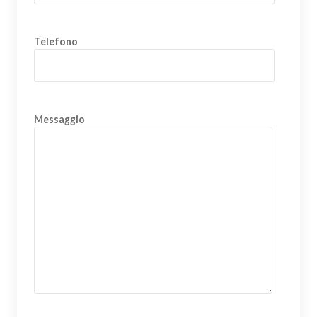
Telefono
Messaggio