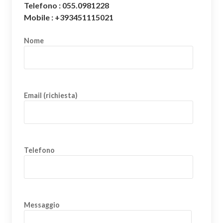
Telefono : 055.0981228
Mobile : +393451115021
Nome
Email (richiesta)
Telefono
Messaggio