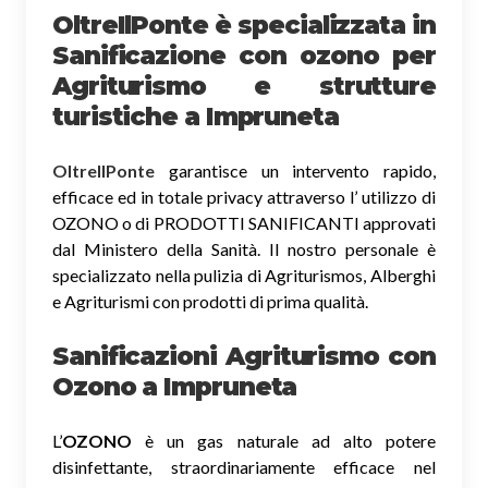
OltreIlPonte è specializzata in
Sanificazione
con ozono
per
Agriturismo e strutture
turistiche a Impruneta
OltreIlPonte
garantisce un intervento rapido,
efficace ed in totale privacy attraverso l’ utilizzo di
OZONO o di PRODOTTI SANIFICANTI approvati
dal Ministero della Sanità. Il nostro personale è
specializzato nella pulizia di Agriturismos, Alberghi
e Agriturismi con prodotti di prima qualità.
Sanificazioni Agriturismo con
Ozono
a Impruneta
L’
OZONO
è un gas naturale ad alto potere
disinfettante, straordinariamente efficace nel