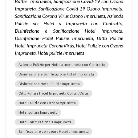
Batteri Impruneta, Sanificazione Covid-19 con Ozono
Impruneta, Sanificazione Covid-19 Ozono Impruneta,
Sanificazione Corona Virus Ozono Impruneta, Azienda
Pulizie per Hotel a Impruneta con Contratto,
Disinfezione e Sanificazione Hotel Impruneta,
Disinfezione Hotel Pulizie Impruneta, Ditta Pulizie
Hotel Impruneta CoronaVirus, Hotel Pulizie con Ozono
Impruneta, Hotel pulizie Impruneta
Azienda Pulizie per Hotel a Impruneta con Contratto
Disinfezione e Sanificazione Hotel Impruneta
Disinfezione Hotel Pulizie Impruneta
Ditta Pulizie Hotel Impruneta CoronaVirus
Hotel Pulizie con Ozono Impruneta
Hotel pulizie Impruneta
Hotel Sanificazione a Impruneta
Sanificazione con ozono Hotel a Impruneta