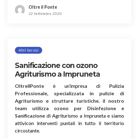
Oltre il Ponte
22 Settembre 2020
Altri Servizi
Sanificazione con ozono
Agriturismo a Impruneta
OltreIlPonte
è un’impresa di
Pulizia
Professionale, specializzata in pulizie di
Agriturismo e strutture turistiche. il nostro
team utilizza ozono per Disinfezione e
Sanificazione
di Agriturismo a Impruneta e siamo
attivicon interventi puntali in tutto il territorio
circostante.