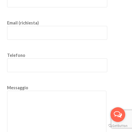
Email (richiesta)
Telefono
Messaggio