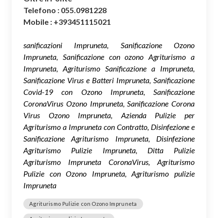
Telefono : 055.0981228
Mobile : +393451115021
sanificazioni Impruneta, Sanificazione Ozono
Impruneta, Sanificazione con ozono Agriturismo a
Impruneta, Agriturismo Sanificazione a Impruneta,
Sanificazione Virus e Batteri Impruneta, Sanificazione
Covid-19 con Ozono Impruneta, Sanificazione
CoronaVirus Ozono Impruneta, Sanificazione Corona
Virus Ozono Impruneta, Azienda Pulizie per
Agriturismo a Impruneta con Contratto, Disinfezione e
Sanificazione Agriturismo Impruneta, Disinfezione
Agriturismo Pulizie Impruneta, Ditta Pulizie
Agriturismo Impruneta CoronaVirus, Agriturismo
Pulizie con Ozono Impruneta, Agriturismo pulizie
Impruneta
Agriturismo Pulizie con Ozono Impruneta