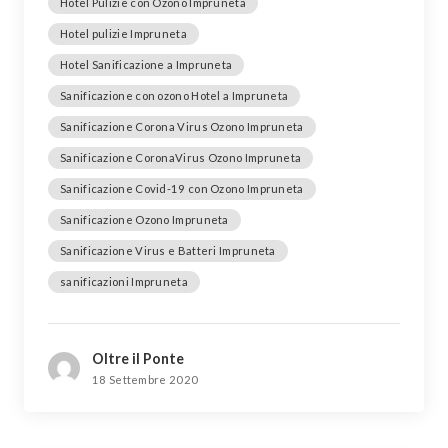
Hotel Pulizie con Ozono Impruneta
Hotel pulizie Impruneta
Hotel Sanificazione a Impruneta
Sanificazione con ozono Hotel a Impruneta
Sanificazione Corona Virus Ozono Impruneta
Sanificazione CoronaVirus Ozono Impruneta
Sanificazione Covid-19 con Ozono Impruneta
Sanificazione Ozono Impruneta
Sanificazione Virus e Batteri Impruneta
sanificazioni Impruneta
Oltre il Ponte
18 Settembre 2020