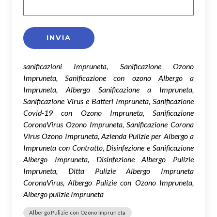
sanificazioni Impruneta, Sanificazione Ozono
Impruneta, Sanificazione con ozono Albergo a
Impruneta, Albergo Sanificazione a Impruneta,
Sanificazione Virus e Batteri Impruneta, Sanificazione
Covid-19 con Ozono Impruneta, Sanificazione
CoronaVirus Ozono Impruneta, Sanificazione Corona
Virus Ozono Impruneta, Azienda Pulizie per Albergo a
Impruneta con Contratto, Disinfezione e Sanificazione
Albergo Impruneta, Disinfezione Albergo Pulizie
Impruneta, Ditta Pulizie Albergo Impruneta
CoronaVirus, Albergo Pulizie con Ozono Impruneta,
Albergo pulizie Impruneta
Albergo Pulizie con Ozono Impruneta