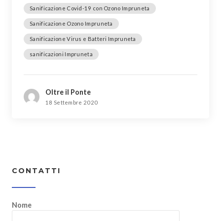
Sanificazione Covid-19 con Ozono Impruneta
Sanificazione Ozono Impruneta
Sanificazione Virus e Batteri Impruneta
sanificazioni Impruneta
Oltre il Ponte
18 Settembre 2020
CONTATTI
Nome