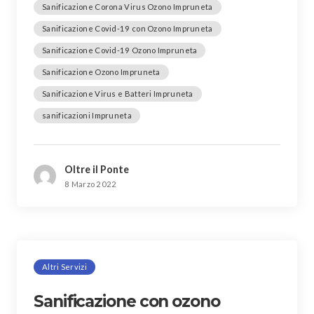
Sanificazione Corona Virus Ozono Impruneta
Sanificazione Covid-19 con Ozono Impruneta
Sanificazione Covid-19 Ozono Impruneta
Sanificazione Ozono Impruneta
Sanificazione Virus e Batteri Impruneta
sanificazioni Impruneta
Oltre il Ponte
8 Marzo 2022
Altri Servizi
Sanificazione con ozono