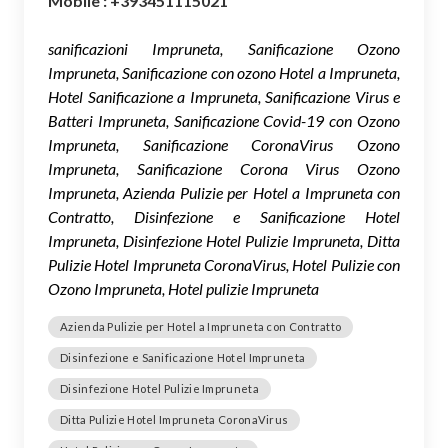
Mobile : +393451115021
sanificazioni Impruneta, Sanificazione Ozono
Impruneta, Sanificazione con ozono Hotel a Impruneta,
Hotel Sanificazione a Impruneta, Sanificazione Virus e
Batteri Impruneta, Sanificazione Covid-19 con Ozono
Impruneta, Sanificazione CoronaVirus Ozono
Impruneta, Sanificazione Corona Virus Ozono
Impruneta, Azienda Pulizie per Hotel a Impruneta con
Contratto, Disinfezione e Sanificazione Hotel
Impruneta, Disinfezione Hotel Pulizie Impruneta, Ditta
Pulizie Hotel Impruneta CoronaVirus, Hotel Pulizie con
Ozono Impruneta, Hotel pulizie Impruneta
Azienda Pulizie per Hotel a Impruneta con Contratto
Disinfezione e Sanificazione Hotel Impruneta
Disinfezione Hotel Pulizie Impruneta
Ditta Pulizie Hotel Impruneta CoronaVirus