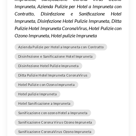
Impruneta, Azienda Pulizie per Hotel a Impruneta con
Contratto, Disinfezione e Sanificazione Hotel
Impruneta, Disinfezione Hotel Pulizie Impruneta, Ditta
Pulizie Hotel Impruneta CoronaVirus, Hotel Pulizie con
Ozono Impruneta, Hotel pulizie Impruneta
Azienda Pulizie per Hotel a Impruneta con Contratto
Disinfezione e Sanificazione Hotel Impruneta
Disinfezione Hotel Pulizie Impruneta
Ditta Pulizie Hotel Impruneta CoronaVirus
Hotel Pulizie con Ozono Impruneta
Hotel pulizie Impruneta
Hotel Sanificazione a Impruneta
Sanificazione con ozono Hotel a Impruneta
Sanificazione Corona Virus Ozono Impruneta
Sanificazione CoronaVirus Ozono Impruneta