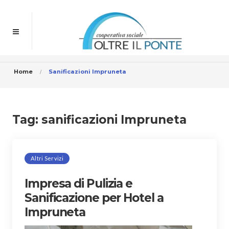
Home
Sanificazioni Impruneta
Tag:
sanificazioni Impruneta
Altri Servizi
Impresa di Pulizia e
Sanificazione per Hotel a
Impruneta