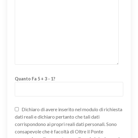
Quanto Fa 5 + 3 - 1?
Dichiaro di avere inserito nel modulo di richiesta
dati reali e dichiaro pertanto che tali dati
corrispondono ai propri reali dati personali. Sono
consapevole che è facoltà di Oltre il Ponte