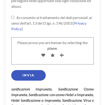
perseguire nelle opportune sedi ogni violazione ed
abuso.
Acconsento al trattamento dei dati personali, ai
sensi dell'art. 13 del D.lgs. n. 196/2003 [
Privacy
Policy
]
Please prove you are human by selecting the
plane
.
sanificazioni Impruneta, Sanificazione Ozono
Impruneta, Sanificazione con ozono Hotel a Impruneta,
Hotel Sanificazione a Impruneta, Sanificazione Virus e