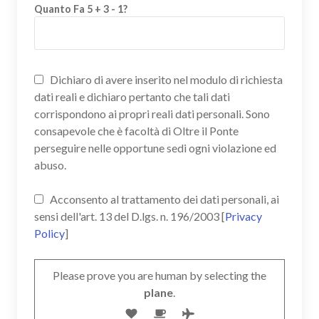
Quanto Fa 5 + 3 - 1?
Dichiaro di avere inserito nel modulo di richiesta
dati reali e dichiaro pertanto che tali dati
corrispondono ai propri reali dati personali. Sono
consapevole che è facoltà di Oltre il Ponte
perseguire nelle opportune sedi ogni violazione ed
abuso.
Acconsento al trattamento dei dati personali, ai
sensi dell'art. 13 del D.lgs. n. 196/2003 [
Privacy
Policy
]
Please prove you are human by selecting the
plane
.