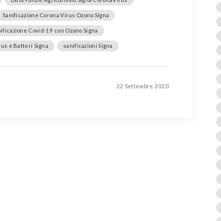
Sanificazione Corona Virus Ozono Signa
ificazione Covid-19 con Ozono Signa
rus e Batteri Signa
sanificazioni Signa
22 Settembre 2020