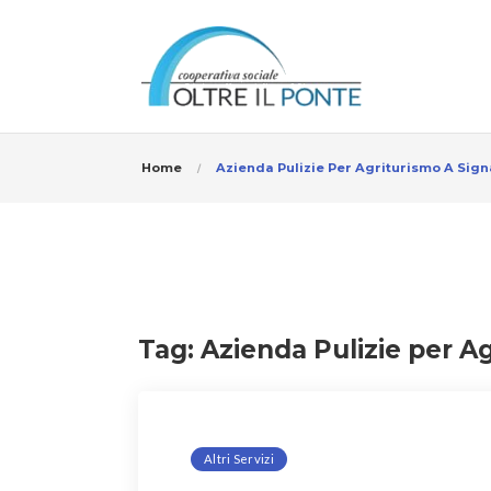
Home
Azienda Pulizie Per Agriturismo A Sign
Tag:
Azienda Pulizie per A
Altri Servizi