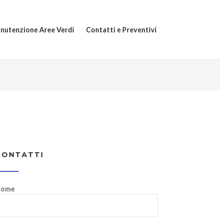
nutenzione Aree Verdi
Contatti e Preventivi
CONTATTI
ome